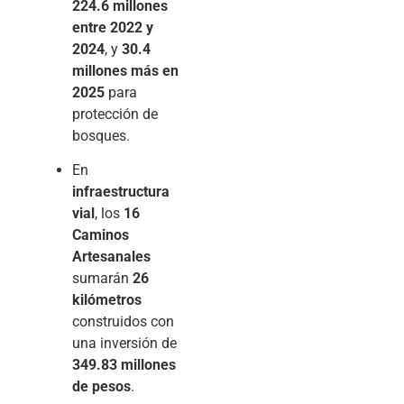
224.6 millones
entre 2022 y
2024
, y
30.4
millones más en
2025
para
protección de
bosques.
En
infraestructura
vial
, los
16
Caminos
Artesanales
sumarán
26
kilómetros
construidos con
una inversión de
349.83 millones
de pesos
.