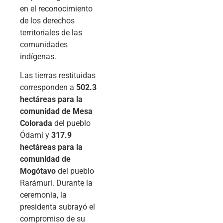
en el reconocimiento
de los derechos
territoriales de las
comunidades
indígenas.
Las tierras restituidas
corresponden a
502.3
hectáreas para la
comunidad de Mesa
Colorada
del pueblo
Ódami y
317.9
hectáreas para la
comunidad de
Mogótavo
del pueblo
Rarámuri. Durante la
ceremonia, la
presidenta subrayó el
compromiso de su