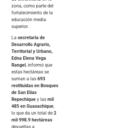
zona, como parte del
fortalecimiento de la
educación media
superior.
La
secretaria de
Desarrollo Agrario,
Territorial y Urbano,
Edna Elena Vega
Rangel
, informó que
estas hectáreas se
suman a las
693
restituidas en Bosques
de San Elías
Repechique
y las
mil
485 en Guasachique
,
lo que da un total de
2
mil 998.9 hectáreas
devueltas a