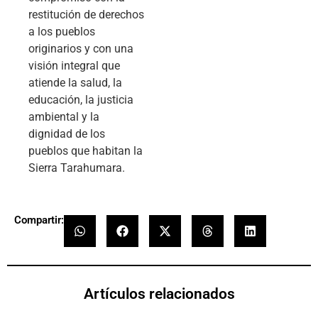
restitución de derechos
a los pueblos
originarios y con una
visión integral que
atiende la salud, la
educación, la justicia
ambiental y la
dignidad de los
pueblos que habitan la
Sierra Tarahumara.
Compartir:
Artículos relacionados