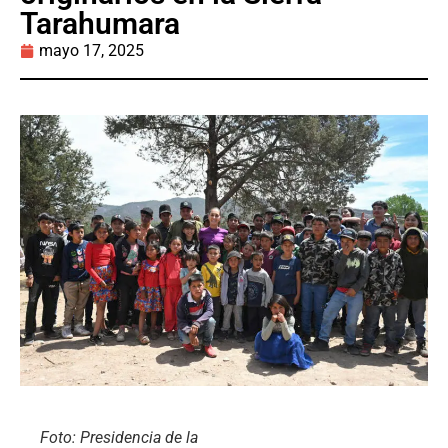
Tarahumara
mayo 17, 2025
Foto: Presidencia de la