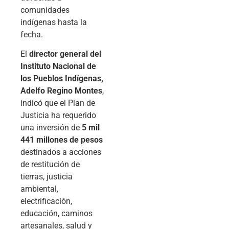
comunidades
indígenas hasta la
fecha.
El
director general del
Instituto Nacional de
los Pueblos Indígenas,
Adelfo Regino Montes
,
indicó que el Plan de
Justicia ha requerido
una inversión de
5 mil
441 millones de pesos
destinados a acciones
de restitución de
tierras, justicia
ambiental,
electrificación,
educación, caminos
artesanales, salud y