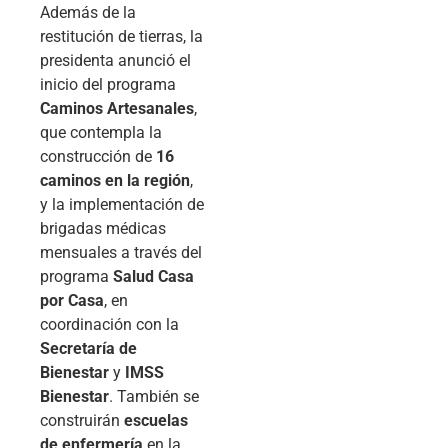
Además de la
restitución de tierras, la
presidenta anunció el
inicio del programa
Caminos Artesanales
,
que contempla la
construcción de
16
caminos en la región
,
y la implementación de
brigadas médicas
mensuales a través del
programa
Salud Casa
por Casa
, en
coordinación con la
Secretaría de
Bienestar
y
IMSS
Bienestar
. También se
construirán
escuelas
de enfermería
en la