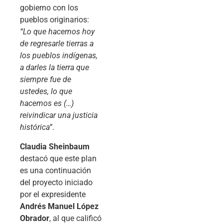
gobierno con los
pueblos originarios:
“Lo que hacemos hoy
de regresarle tierras a
los pueblos indígenas,
a darles la tierra que
siempre fue de
ustedes, lo que
hacemos es (…)
reivindicar una justicia
histórica”
.
Claudia Sheinbaum
destacó que este plan
es una continuación
del proyecto iniciado
por el expresidente
Andrés Manuel López
Obrador
, al que calificó