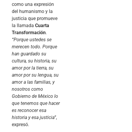
como una expresión
del humanismo y la
justicia que promueve
la llamada
Cuarta
Transformación
.
“Porque ustedes se
merecen todo. Porque
han guardado su
cultura, su historia, su
amor por la tierra, su
amor por su lengua, su
amor a las familias, y
nosotros como
Gobierno de México lo
que tenemos que hacer
es reconocer esa
historia y esa justicia”
,
expresó.