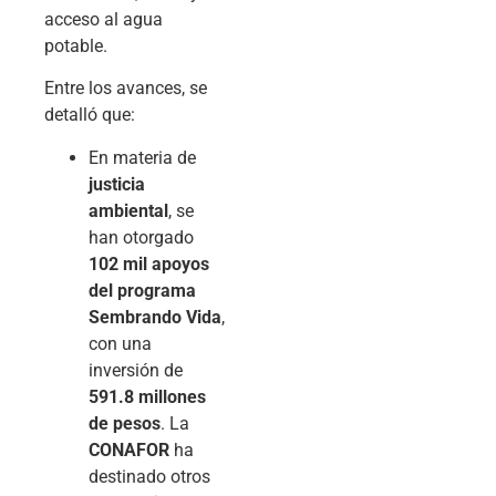
acceso al agua
potable.
Entre los avances, se
detalló que:
En materia de
justicia
ambiental
, se
han otorgado
102 mil apoyos
del programa
Sembrando Vida
,
con una
inversión de
591.8 millones
de pesos
. La
CONAFOR
ha
destinado otros