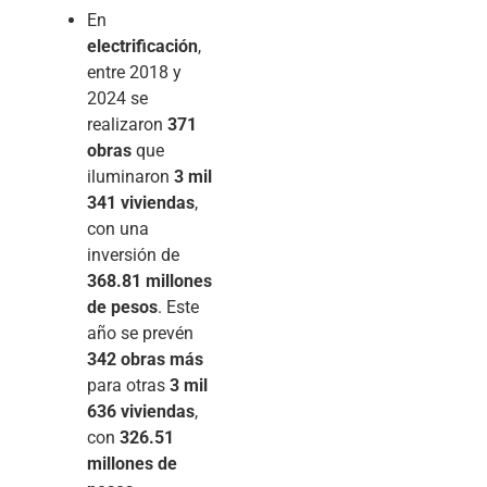
En
electrificación
,
entre 2018 y
2024 se
realizaron
371
obras
que
iluminaron
3 mil
341 viviendas
,
con una
inversión de
368.81 millones
de pesos
. Este
año se prevén
342 obras más
para otras
3 mil
636 viviendas
,
con
326.51
millones de