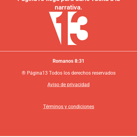
narrativa.
Romanos 8:31
®
P
ágina13
Todos los derechos reservados
Aviso de privacidad
Términos y condiciones