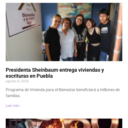
Presidenta Sheinbaum entrega viviendas y
escrituras en Puebla
agosto 8, 2026
Programa de Vivienda para el Bienestar beneficiará a millones de
familias.
Leer más ›