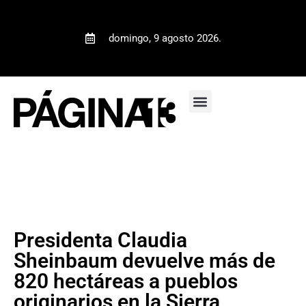
domingo, 9 agosto 2026.
Presidenta Claudia
Sheinbaum devuelve más de
820 hectáreas a pueblos
originarios en la Sierra