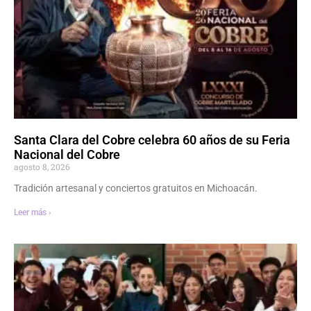
Santa Clara del Cobre celebra 60 años de su Feria
Nacional del Cobre
agosto 8, 2026
Tradición artesanal y conciertos gratuitos en Michoacán.
Leer más ›