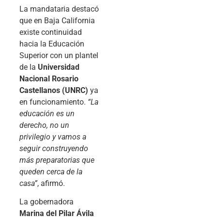
La mandataria destacó
que en Baja California
existe continuidad
hacia la Educación
Superior con un plantel
de la
Universidad
Nacional Rosario
Castellanos (UNRC)
ya
en funcionamiento.
“La
educación es un
derecho, no un
privilegio y vamos a
seguir construyendo
más preparatorias que
queden cerca de la
casa”
, afirmó.
La gobernadora
Marina del Pilar Ávila