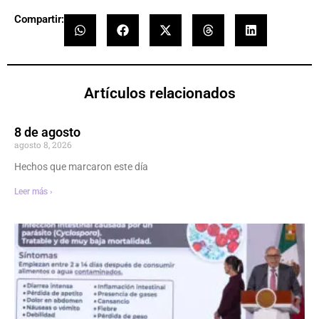
Compartir:
Artículos relacionados
8 de agosto
agosto 8, 2026
Hechos que marcaron este día
Leer más ›