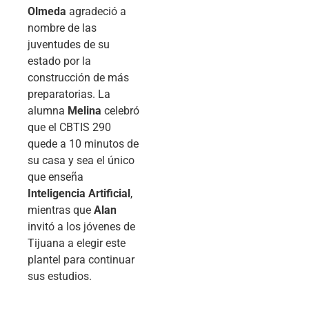
Olmeda
agradeció a
nombre de las
juventudes de su
estado por la
construcción de más
preparatorias. La
alumna
Melina
celebró
que el CBTIS 290
quede a 10 minutos de
su casa y sea el único
que enseña
Inteligencia Artificial
,
mientras que
Alan
invitó a los jóvenes de
Tijuana a elegir este
plantel para continuar
sus estudios.