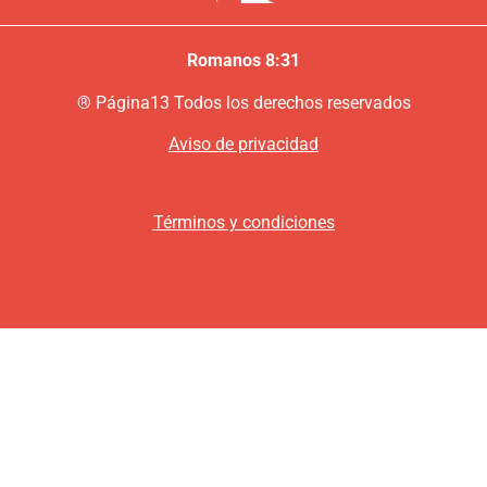
Romanos 8:31
®
P
ágina13
Todos los derechos reservados
Aviso de privacidad
Términos y condiciones