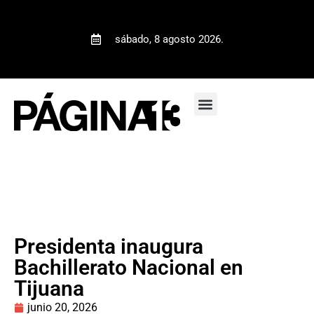
sábado, 8 agosto 2026.
Presidenta inaugura
Bachillerato Nacional en
Tijuana
junio 20, 2026