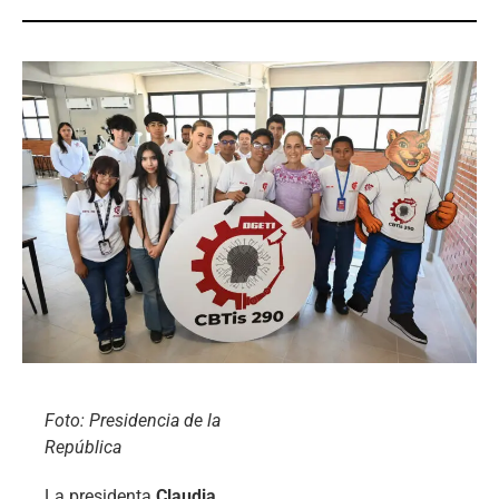
Foto: Presidencia de la
República
La presidenta
Claudia