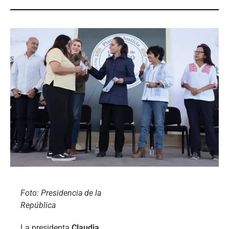
Foto: Presidencia de la
República
La presidenta
Claudia