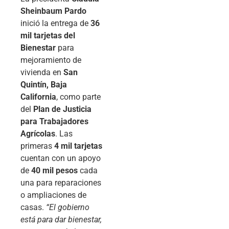
Sheinbaum Pardo
inició la entrega de
36
mil tarjetas del
Bienestar
para
mejoramiento de
vivienda en
San
Quintín, Baja
California
, como parte
del
Plan de Justicia
para Trabajadores
Agrícolas
. Las
primeras
4 mil tarjetas
cuentan con un apoyo
de
40 mil pesos
cada
una para reparaciones
o ampliaciones de
casas.
“El gobierno
está para dar bienestar,