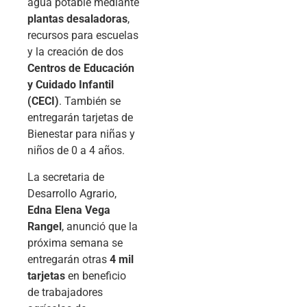
agua potable mediante
plantas desaladoras
,
recursos para escuelas
y la creación de dos
Centros de Educación
y Cuidado Infantil
(CECI)
. También se
entregarán tarjetas de
Bienestar para niñas y
niños de 0 a 4 años.
La secretaria de
Desarrollo Agrario,
Edna Elena Vega
Rangel
, anunció que la
próxima semana se
entregarán otras
4 mil
tarjetas
en beneficio
de trabajadores