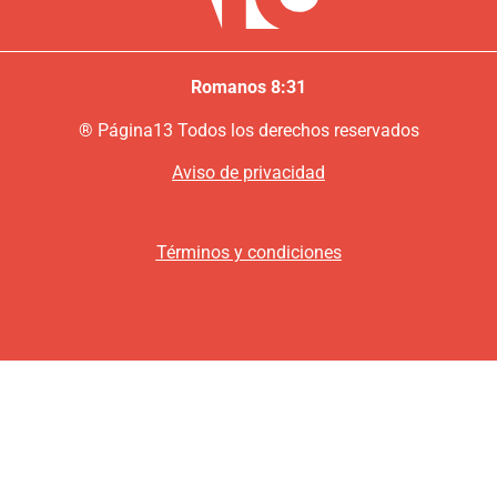
Romanos 8:31
®
P
ágina13
Todos los derechos reservados
Aviso de privacidad
Términos y condiciones