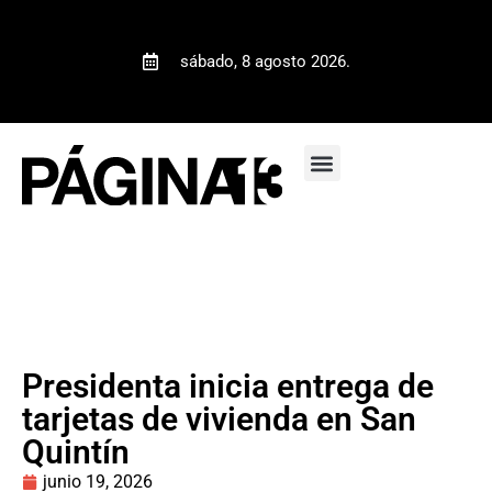
sábado, 8 agosto 2026.
Presidenta inicia entrega de
tarjetas de vivienda en San
Quintín
junio 19, 2026