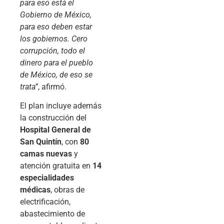
para eso está el
Gobierno de México,
para eso deben estar
los gobiernos. Cero
corrupción, todo el
dinero para el pueblo
de México, de eso se
trata”
, afirmó.
El plan incluye además
la construcción del
Hospital General de
San Quintín
, con
80
camas nuevas
y
atención gratuita en
14
especialidades
médicas
, obras de
electrificación,
abastecimiento de