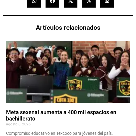
Artículos relacionados
Meta sexenal aumenta a 400 mil espacios en
bachillerato
agosto 8, 2026
Compromiso educativo en Texcoco para jóvenes del país.