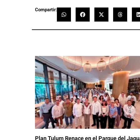
Compartir:
Plan Tulum Renace en el Parque del Jagu