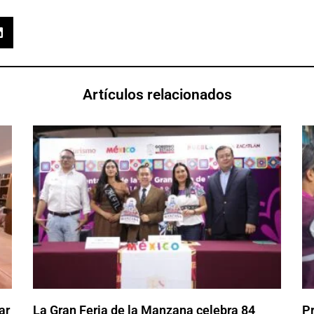
Artículos relacionados
ar
La Gran Feria de la Manzana celebra 84
P