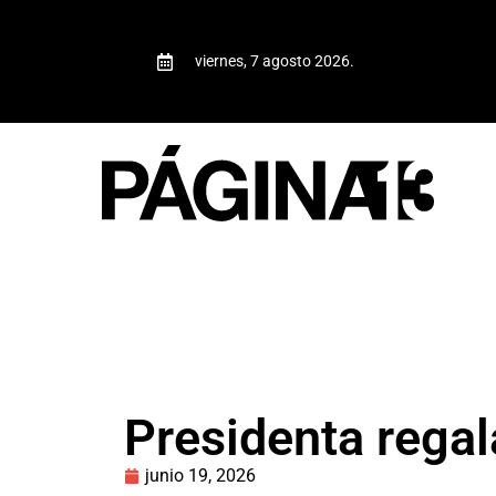
viernes, 7 agosto 2026.
Presidenta regal
junio 19, 2026