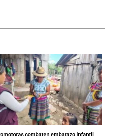
romotoras combaten embarazo infantil