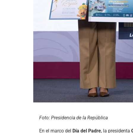
Foto: Presidencia de la República
En el marco del
Día del Padre
, la presidenta