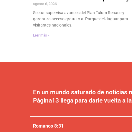
agosto 6, 2026
Sectur supervisa avances del Plan Tulum Renace y
garantiza acceso gratuito al Parque del Jaguar para
visitantes nacionales.
Leer más ›
En un mundo saturado de noticias n
Página13 llega para darle vuelta a la
Romanos 8:31