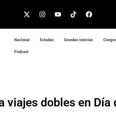
Nacional
Estados
Grandes noticias
Congre
Podcast
a viajes dobles en Día 