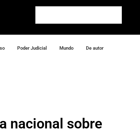
so
Poder Judicial
Mundo
De autor
a nacional sobre