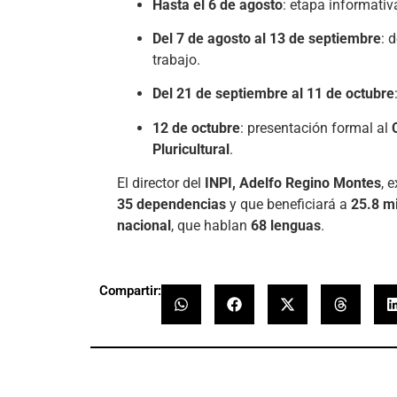
Hasta el 6 de agosto
: etapa informativ
Del 7 de agosto al 13 de septiembre
: 
trabajo.
Del 21 de septiembre al 11 de octubre
12 de octubre
: presentación formal al
Pluricultural
.
El director del
INPI, Adelfo Regino Montes
, 
35 dependencias
y que beneficiará a
25.8 m
nacional
, que hablan
68 lenguas
.
Compartir: