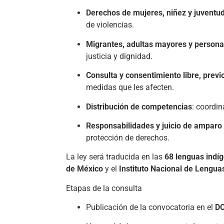
Derechos de mujeres, niñez y juventu
de violencias.
Migrantes, adultas mayores y persona
justicia y dignidad.
Consulta y consentimiento libre, prev
medidas que les afecten.
Distribución de competencias
: coordin
Responsabilidades y juicio de amparo
protección de derechos.
La ley será traducida en las
68 lenguas indí
de México
y el
Instituto Nacional de Lengua
Etapas de la consulta
Publicación de la convocatoria en el
D