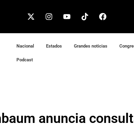
Nacional
Estados
Grandes noticias
Congre
Podcast
nbaum anuncia consult