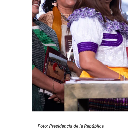
Foto: Presidencia de la República