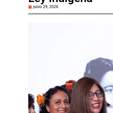
junio 29, 2026