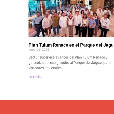
Plan Tulum Renace en el Parque del Jagu
agosto 6, 2026
Sectur supervisa avances del Plan Tulum Renace y
garantiza acceso gratuito al Parque del Jaguar para
visitantes nacionales.
Leer más ›