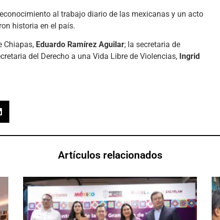
econocimiento al trabajo diario de las mexicanas y un acto
on historia en el país.
e Chiapas,
Eduardo Ramírez Aguilar
; la secretaria de
ecretaria del Derecho a una Vida Libre de Violencias,
Ingrid
Artículos relacionados