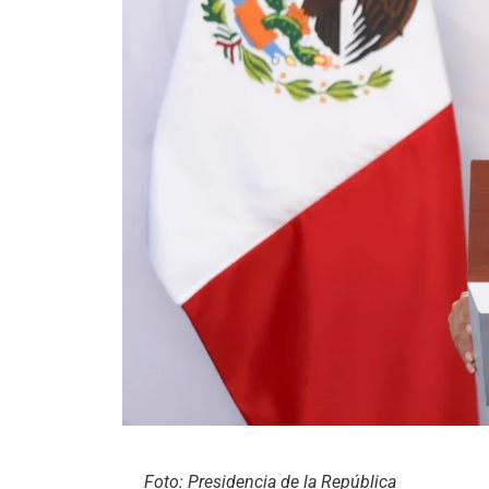
Foto: Presidencia de la República