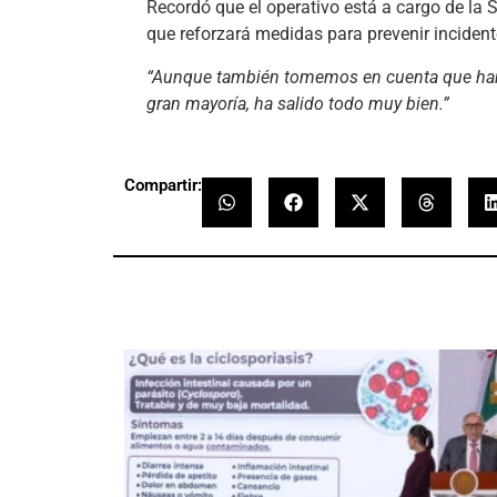
Recordó que el operativo está a cargo de la
que reforzará medidas para prevenir incident
“Aunque también tomemos en cuenta que han s
gran mayoría, ha salido todo muy bien.”
Compartir: