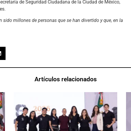
 Secretaría de Seguridad Ciudadana de la Ciudad de México,
es.
ido millones de personas que se han divertido y que, en la
Artículos relacionados