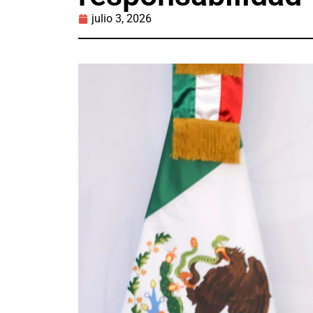
julio 3, 2026