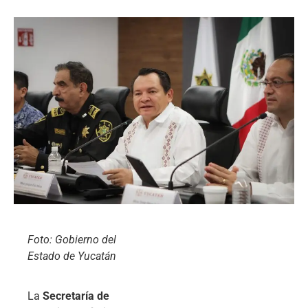
Foto: Gobierno del
Estado de Yucatán
La
Secretaría de