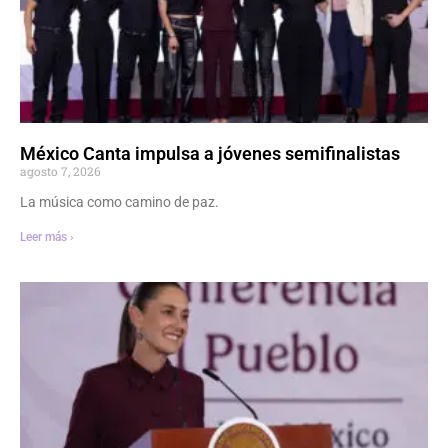
México Canta impulsa a jóvenes semifinalistas
agosto 7, 2026
La música como camino de paz.
Leer más ›