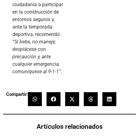
ciudadanía a participar
en la construcción de
entornos seguros y,
ante la temporada
deportiva, recomendó:
“Si bebe, no maneje;
desplácese con
precaución y, ante
cualquier emergencia,
comuníquese al 9-1-1”
.
Compartir:
Artículos relacionados