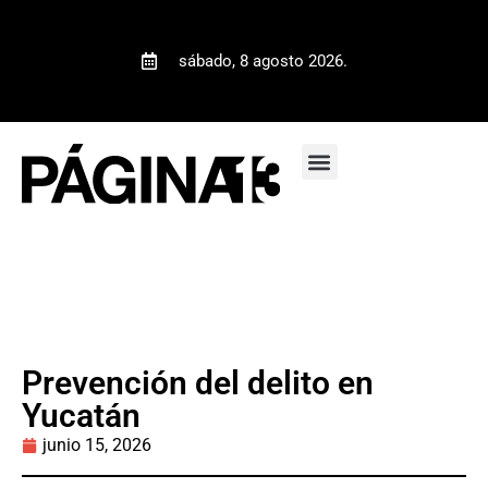
sábado, 8 agosto 2026.
Prevención del delito en
Yucatán
junio 15, 2026