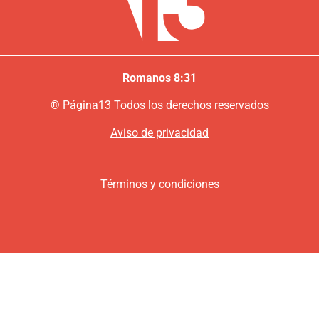
Romanos 8:31
®
P
ágina13
Todos los derechos reservados
Aviso de privacidad
Términos y condiciones