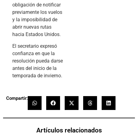
obligación de notificar
previamente los vuelos
y la imposibilidad de
abrir nuevas rutas
hacia Estados Unidos.
El secretario expresó
confianza en que la
resolución pueda darse
antes del inicio de la
temporada de invierno.
Compartir:
Artículos relacionados