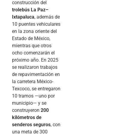
construcción del
trolebús La Paz–
Ixtapaluca
, además de
10 puentes vehiculares
en la zona oriente del
Estado de México,
mientras que otros
ocho comenzarán el
próximo año. En 2025
se realizaron trabajos
de repavimentación en
la carretera México-
Texcoco, se entregaron
10 tramos —uno por
municipio— y se
construyeron
200
kilómetros de
senderos seguros
, con
una meta de 300