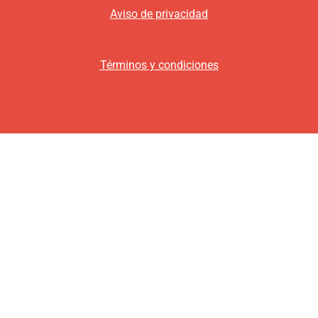
Aviso de privacidad
Términos y condiciones