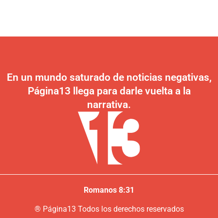
En un mundo saturado de noticias negativas,
Página13 llega para darle vuelta a la
narrativa.
Romanos 8:31
®
P
ágina13
Todos los derechos reservados