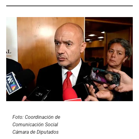
Foto: Coordinación de
Comunicación Social
Cámara de Diputados