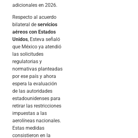
adicionales en 2026.
Respecto al acuerdo
bilateral de
servicios
aéreos con Estados
Unidos
, Esteva señaló
que México ya atendió
las solicitudes
regulatorias y
normativas planteadas
por ese país y ahora
espera la evaluación
de las autoridades
estadounidenses para
retirar las restricciones
impuestas a las
aerolíneas nacionales.
Estas medidas
consistieron en la