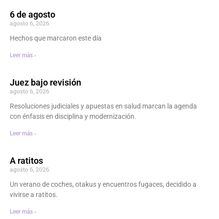
6 de agosto
agosto 6, 2026
Hechos que marcaron este día
Leer más ›
Juez bajo revisión
agosto 6, 2026
Resoluciones judiciales y apuestas en salud marcan la agenda
con énfasis en disciplina y modernización.
Leer más ›
A ratitos
agosto 6, 2026
Un verano de coches, otakus y encuentros fugaces, decidido a
vivirse a ratitos.
Leer más ›