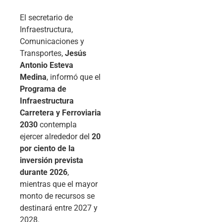
El secretario de
Infraestructura,
Comunicaciones y
Transportes,
Jesús
Antonio Esteva
Medina
, informó que el
Programa de
Infraestructura
Carretera y Ferroviaria
2030
contempla
ejercer alrededor del
20
por ciento de la
inversión prevista
durante 2026
,
mientras que el mayor
monto de recursos se
destinará entre 2027 y
2028.