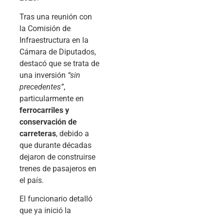
Tras una reunión con
la Comisión de
Infraestructura en la
Cámara de Diputados,
destacó que se trata de
una inversión
“sin
precedentes”
,
particularmente en
ferrocarriles y
conservación de
carreteras
, debido a
que durante décadas
dejaron de construirse
trenes de pasajeros en
el país.
El funcionario detalló
que ya inició la