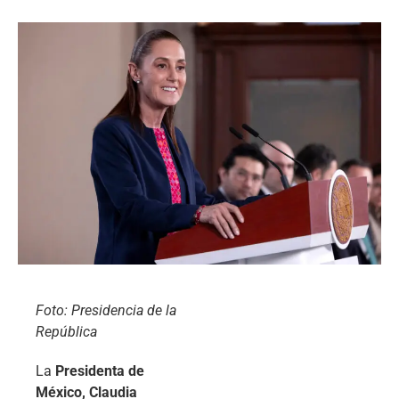
Foto: Presidencia de la
República
La
Presidenta de
México, Claudia