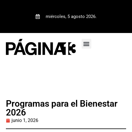
miércoles, 5 agosto 2026.
Programas para el Bienestar
2026
junio 1, 2026