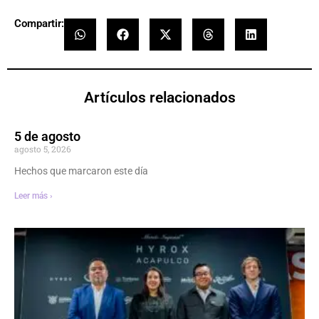
Compartir:
Artículos relacionados
5 de agosto
agosto 5, 2026
Hechos que marcaron este día
Leer más ›