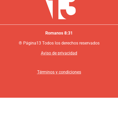
Romanos 8:31
®
P
ágina13
Todos los derechos reservados
Aviso de privacidad
Términos y condiciones