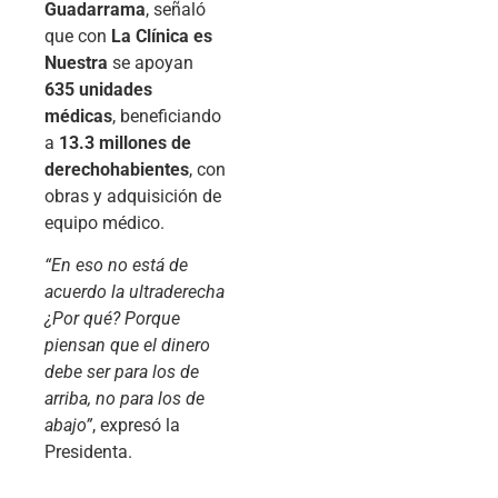
Guadarrama
, señaló
que con
La Clínica es
Nuestra
se apoyan
635 unidades
médicas
, beneficiando
a
13.3 millones de
derechohabientes
, con
obras y adquisición de
equipo médico.
“En eso no está de
acuerdo la ultraderecha
¿Por qué? Porque
piensan que el dinero
debe ser para los de
arriba, no para los de
abajo”
, expresó la
Presidenta.