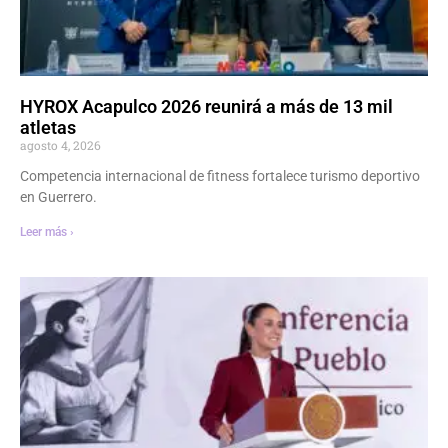
HYROX Acapulco 2026 reunirá a más de 13 mil
atletas
agosto 4, 2026
Competencia internacional de fitness fortalece turismo deportivo
en Guerrero.
Leer más ›