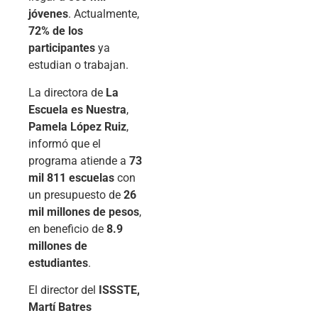
jóvenes
. Actualmente,
72% de los
participantes
ya
estudian o trabajan.
La directora de
La
Escuela es Nuestra
,
Pamela López Ruiz
,
informó que el
programa atiende a
73
mil 811 escuelas
con
un presupuesto de
26
mil millones de pesos
,
en beneficio de
8.9
millones de
estudiantes
.
El director del
ISSSTE,
Martí Batres