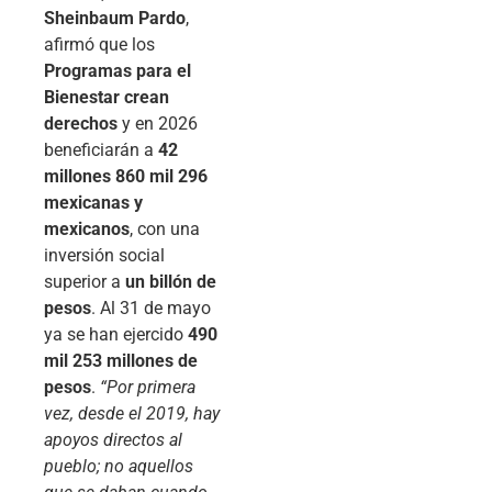
Sheinbaum Pardo
,
afirmó que los
Programas para el
Bienestar crean
derechos
y en 2026
beneficiarán a
42
millones 860 mil 296
mexicanas y
mexicanos
, con una
inversión social
superior a
un billón de
pesos
. Al 31 de mayo
ya se han ejercido
490
mil 253 millones de
pesos
.
“Por primera
vez, desde el 2019, hay
apoyos directos al
pueblo; no aquellos