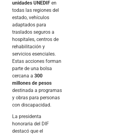
unidades UNEDIF
en
todas las regiones del
estado, vehículos
adaptados para
traslados seguros a
hospitales, centros de
rehabilitación y
servicios esenciales.
Estas acciones forman
parte de una bolsa
cercana a
300
millones de pesos
destinada a programas
y obras para personas
con discapacidad.
La presidenta
honoraria del DIF
destacó que el