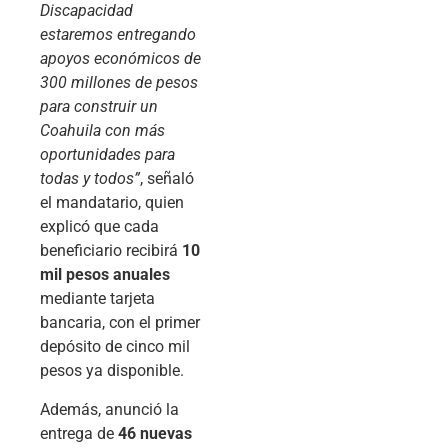
Discapacidad
estaremos entregando
apoyos económicos de
300 millones de pesos
para construir un
Coahuila con más
oportunidades para
todas y todos”
, señaló
el mandatario, quien
explicó que cada
beneficiario recibirá
10
mil pesos anuales
mediante tarjeta
bancaria, con el primer
depósito de cinco mil
pesos ya disponible.
Además, anunció la
entrega de
46 nuevas