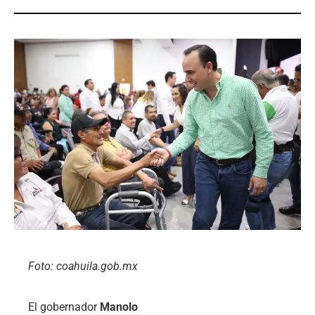
Foto: coahuila.gob.mx
El gobernador
Manolo