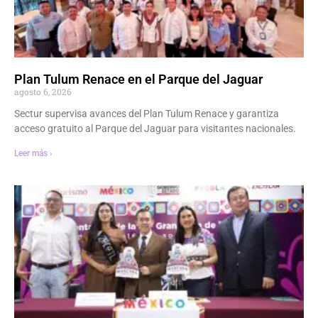
Plan Tulum Renace en el Parque del Jaguar
agosto 6, 2026
Sectur supervisa avances del Plan Tulum Renace y garantiza
acceso gratuito al Parque del Jaguar para visitantes nacionales.
Leer más ›