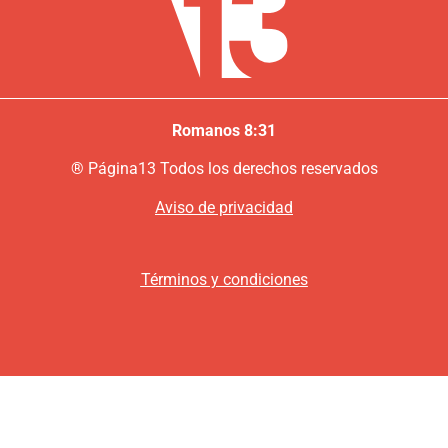
Romanos 8:31
®
P
ágina13
Todos los derechos reservados
Aviso de privacidad
Términos y condiciones