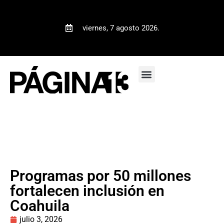
viernes, 7 agosto 2026.
Programas por 50 millones
fortalecen inclusión en
Coahuila
julio 3, 2026