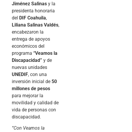
Jiménez Salinas
y la
presidenta honoraria
del
DIF Coahuila
,
Liliana Salinas Valdés
,
encabezaron la
entrega de apoyos
económicos del
programa
“Veamos la
Discapacidad”
y de
nuevas unidades
UNEDIF
, con una
inversión inicial de
50
millones de pesos
para mejorar la
movilidad y calidad de
vida de personas con
discapacidad.
“Con Veamos la