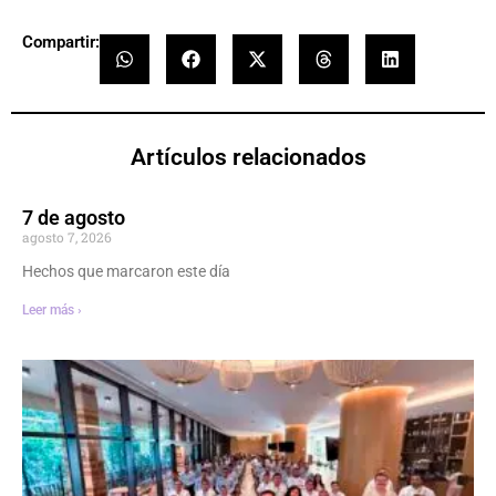
Compartir:
Artículos relacionados
7 de agosto
agosto 7, 2026
Hechos que marcaron este día
Leer más ›