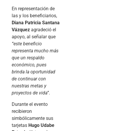
En representación de
las y los beneficiarios,
Diana Patricia Santana
Vázquez
agradeció el
apoyo, al señalar que
“este beneficio
representa mucho más
que un respaldo
económico, pues
brinda la oportunidad
de continuar con
nuestras metas y
proyectos de vida”
.
Durante el evento
recibieron
simbólicamente sus
tarjetas
Hugo Udabe