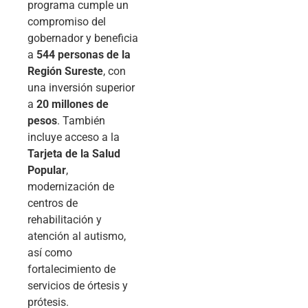
programa cumple un
compromiso del
gobernador y beneficia
a
544 personas de la
Región Sureste
, con
una inversión superior
a
20 millones de
pesos
. También
incluye acceso a la
Tarjeta de la Salud
Popular
,
modernización de
centros de
rehabilitación y
atención al autismo,
así como
fortalecimiento de
servicios de órtesis y
prótesis.