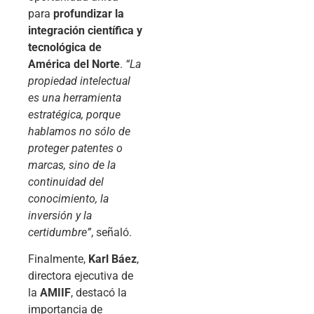
para
profundizar la
integración científica y
tecnológica de
América del Norte
.
“La
propiedad intelectual
es una herramienta
estratégica, porque
hablamos no sólo de
proteger patentes o
marcas, sino de la
continuidad del
conocimiento, la
inversión y la
certidumbre”
, señaló.
Finalmente,
Karl Báez
,
directora ejecutiva de
la
AMIIF
, destacó la
importancia de