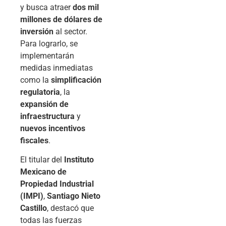
y busca atraer
dos mil
millones de dólares de
inversión
al sector.
Para lograrlo, se
implementarán
medidas inmediatas
como la
simplificación
regulatoria
, la
expansión de
infraestructura
y
nuevos incentivos
fiscales
.
El titular del
Instituto
Mexicano de
Propiedad Industrial
(IMPI)
,
Santiago Nieto
Castillo
, destacó que
todas las fuerzas