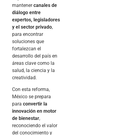
mantener
canales de
diálogo entre
expertos, legisladores
y el sector privado
,
para encontrar
soluciones que
fortalezcan el
desarrollo del país en
áreas clave como la
salud, la ciencia y la
creatividad.
Con esta reforma,
México se prepara
para
convertir la
innovación en motor
de bienestar
,
reconociendo el valor
del conocimiento y