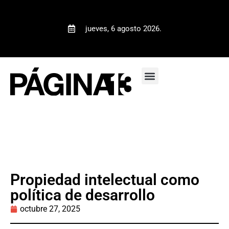
jueves, 6 agosto 2026.
Propiedad intelectual como
política de desarrollo
octubre 27, 2025