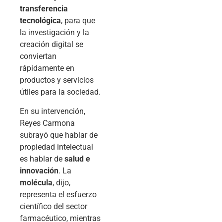
transferencia
tecnológica
, para que
la investigación y la
creación digital se
conviertan
rápidamente en
productos y servicios
útiles para la sociedad.
En su intervención,
Reyes Carmona
subrayó que hablar de
propiedad intelectual
es hablar de
salud e
innovación
. La
molécula
, dijo,
representa el esfuerzo
científico del sector
farmacéutico, mientras