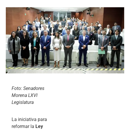
Foto: Senadores
Morena LXVI
Legislatura
La iniciativa para
reformar la
Ley