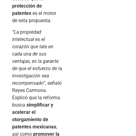
protección de
patentes
es el motor
de esta propuesta.
“La propiedad
intelectual es el
corazón que late en
cada una de sus
ventajas, es la garante
de que el esfuerzo de la
investigación sea
recompensado”
, señaló
Reyes Carmona.
Explicó que la reforma
busca
simplificar y
acelerar el
otorgamiento de
patentes mexicanas
,
así como
promover la