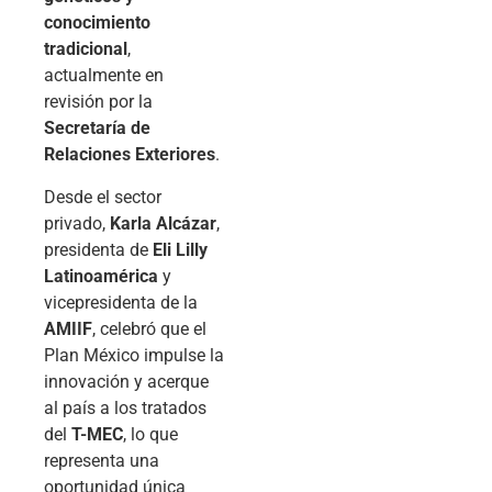
conocimiento
tradicional
,
actualmente en
revisión por la
Secretaría de
Relaciones Exteriores
.
Desde el sector
privado,
Karla Alcázar
,
presidenta de
Eli Lilly
Latinoamérica
y
vicepresidenta de la
AMIIF
, celebró que el
Plan México impulse la
innovación y acerque
al país a los tratados
del
T-MEC
, lo que
representa una
oportunidad única