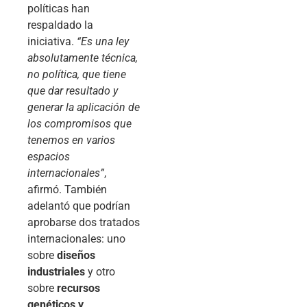
políticas han
respaldado la
iniciativa.
“Es una ley
absolutamente técnica,
no política, que tiene
que dar resultado y
generar la aplicación de
los compromisos que
tenemos en varios
espacios
internacionales”
,
afirmó. También
adelantó que podrían
aprobarse dos tratados
internacionales: uno
sobre
diseños
industriales
y otro
sobre
recursos
genéticos y