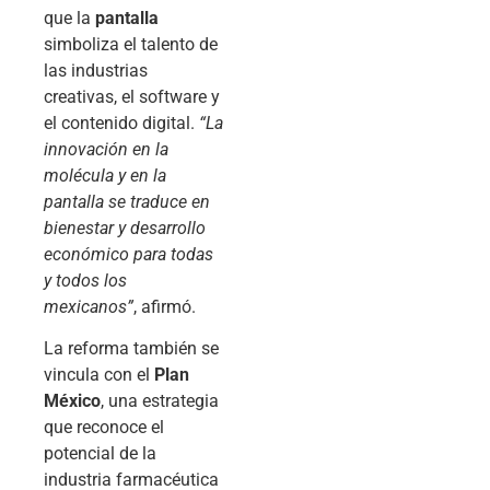
que la
pantalla
simboliza el talento de
las industrias
creativas, el software y
el contenido digital.
“La
innovación en la
molécula y en la
pantalla se traduce en
bienestar y desarrollo
económico para todas
y todos los
mexicanos”
, afirmó.
La reforma también se
vincula con el
Plan
México
, una estrategia
que reconoce el
potencial de la
industria farmacéutica