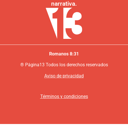
narrativa.
Romanos 8:31
®
P
ágina13
Todos los derechos reservados
Aviso de privacidad
Términos y condiciones