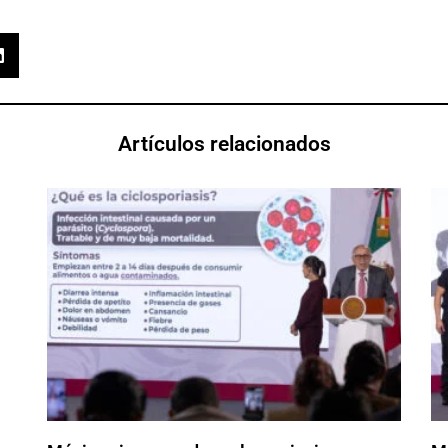
Artículos relacionados