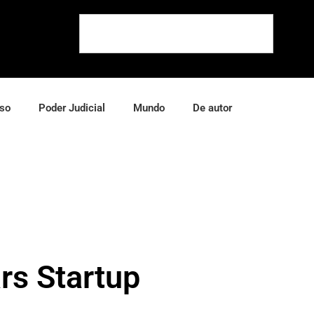
so
Poder Judicial
Mundo
De autor
rs Startup