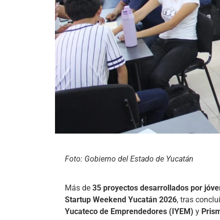
Foto: Gobierno del Estado de Yucatán
Más de
35 proyectos desarrollados por jóv
Startup Weekend Yucatán 2026
, tras conclu
Yucateco de Emprendedores (IYEM)
y
Pris