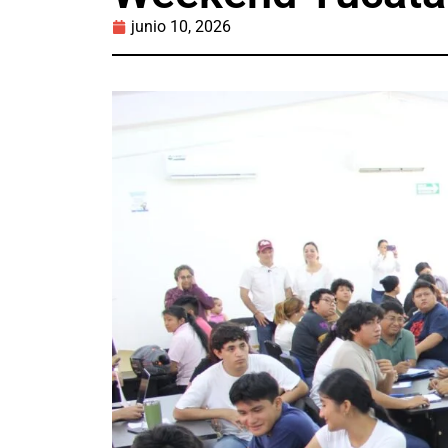
junio 10, 2026