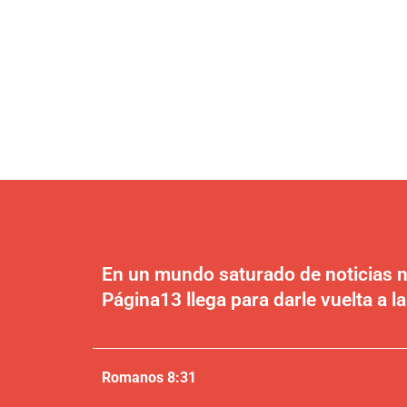
En un mundo saturado de noticias n
Página13 llega para darle vuelta a la
Romanos 8:31