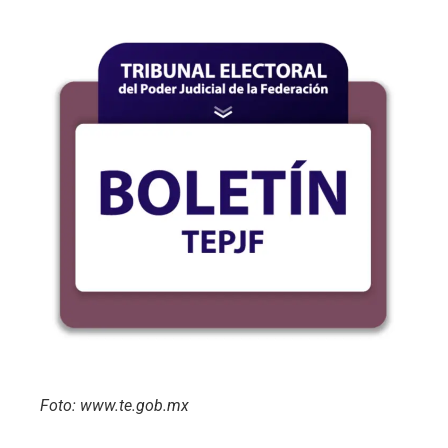
Foto: www.te.gob.mx