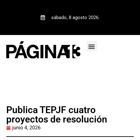
sábado, 8 agosto 2026.
Publica TEPJF cuatro
proyectos de resolución
junio 4, 2026