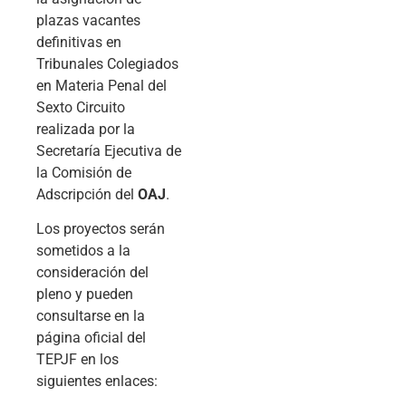
plazas vacantes
definitivas en
Tribunales Colegiados
en Materia Penal del
Sexto Circuito
realizada por la
Secretaría Ejecutiva de
la Comisión de
Adscripción del
OAJ
.
Los proyectos serán
sometidos a la
consideración del
pleno y pueden
consultarse en la
página oficial del
TEPJF en los
siguientes enlaces: