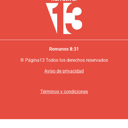
Romanos 8:31
®
P
ágina13
Todos los derechos reservados
Aviso de privacidad
Términos y condiciones