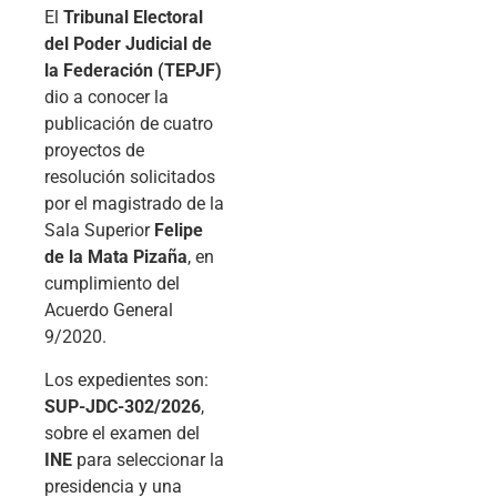
El
Tribunal Electoral
del Poder Judicial de
la Federación (TEPJF)
dio a conocer la
publicación de cuatro
proyectos de
resolución solicitados
por el magistrado de la
Sala Superior
Felipe
de la Mata Pizaña
, en
cumplimiento del
Acuerdo General
9/2020.
Los expedientes son:
SUP-JDC-302/2026
,
sobre el examen del
INE
para seleccionar la
presidencia y una