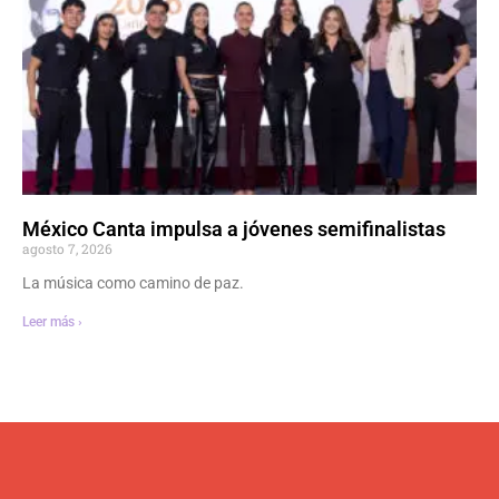
México Canta impulsa a jóvenes semifinalistas
agosto 7, 2026
La música como camino de paz.
Leer más ›