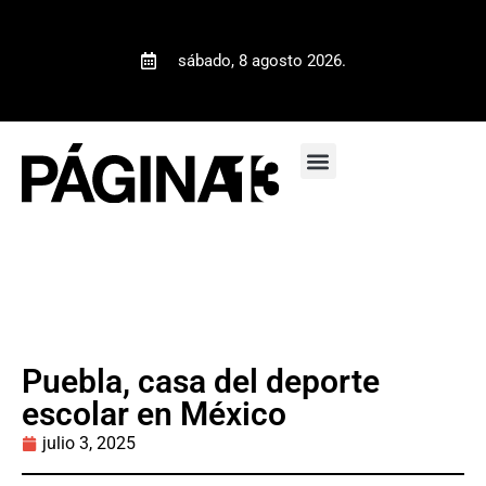
sábado, 8 agosto 2026.
Puebla, casa del deporte
escolar en México
julio 3, 2025