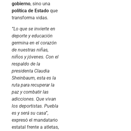
gobierno
, sino una
política de Estado
que
transforma vidas.
“Lo que se invierte en
deporte y educación
germina en el corazón
de nuestras niñas,
niños y jóvenes. Con el
respaldo de la
presidenta Claudia
Sheinbaum, esta es la
ruta para recuperar la
paz y combatir las
adicciones. Que vivan
los deportistas. Puebla
es y será su casa”
,
expresó el mandatario
estatal frente a atletas,