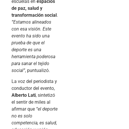
escuelas en
espacios
de paz, salud y
transformación social
.
“Estamos alineados
con esa visión. Este
evento ha sido una
prueba de que el
deporte es una
herramienta poderosa
para sanar el tejido
social”
, puntualizó.
La voz del periodista y
conductor del evento,
Alberto Lati
, sintetizó
el sentir de miles al
afirmar que
“el deporte
no es solo
competencia, es salud,