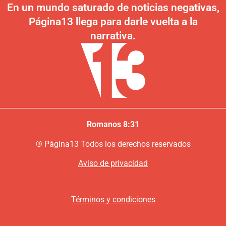
En un mundo saturado de noticias negativas,
Página13 llega para darle vuelta a la
narrativa.
Romanos 8:31
®
P
ágina13
Todos los derechos reservados
Aviso de privacidad
Términos y condiciones