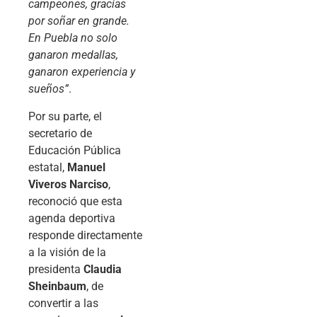
campeones, gracias
por soñar en grande.
En Puebla no solo
ganaron medallas,
ganaron experiencia y
sueños”
.
Por su parte, el
secretario de
Educación Pública
estatal,
Manuel
Viveros Narciso
,
reconoció que esta
agenda deportiva
responde directamente
a la visión de la
presidenta
Claudia
Sheinbaum
, de
convertir a las