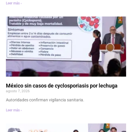
Leer más ›
México sin casos de cyclosporiasis por lechuga
agosto 7, 2026
Autoridades confirman vigilancia sanitaria.
Leer más ›