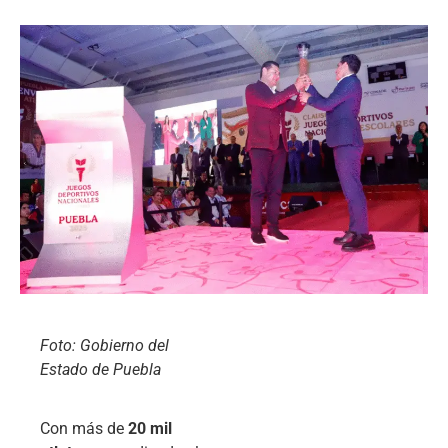
Foto: Gobierno del
Estado de Puebla
Con más de
20 mil