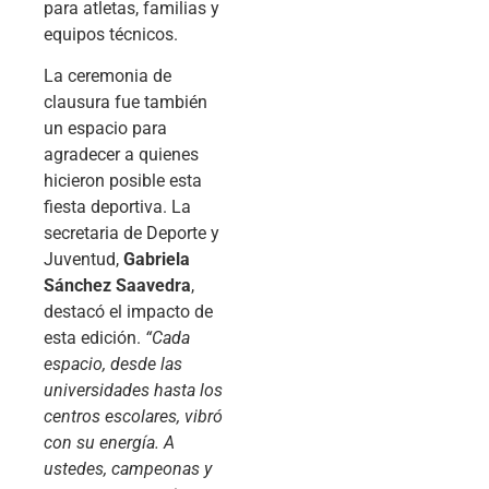
para atletas, familias y
equipos técnicos.
La ceremonia de
clausura fue también
un espacio para
agradecer a quienes
hicieron posible esta
fiesta deportiva. La
secretaria de Deporte y
Juventud,
Gabriela
Sánchez Saavedra
,
destacó el impacto de
esta edición.
“Cada
espacio, desde las
universidades hasta los
centros escolares, vibró
con su energía. A
ustedes, campeonas y