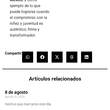
ejemplo de lo que
puede lograrse cuando
el compromiso con la
niñez y juventud es
auténtico, firme y
transformador.
Compartir:
Artículos relacionados
8 de agosto
agosto 8, 2026
Hechos que marcaron este día