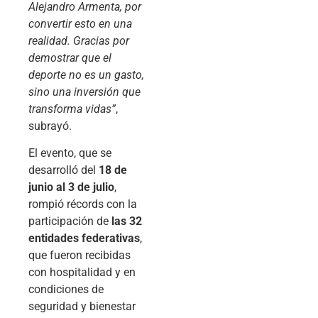
Alejandro Armenta, por
convertir esto en una
realidad. Gracias por
demostrar que el
deporte no es un gasto,
sino una inversión que
transforma vidas”
,
subrayó.
El evento, que se
desarrolló del
18 de
junio al 3 de julio
,
rompió récords con la
participación de
las 32
entidades federativas
,
que fueron recibidas
con hospitalidad y en
condiciones de
seguridad y bienestar