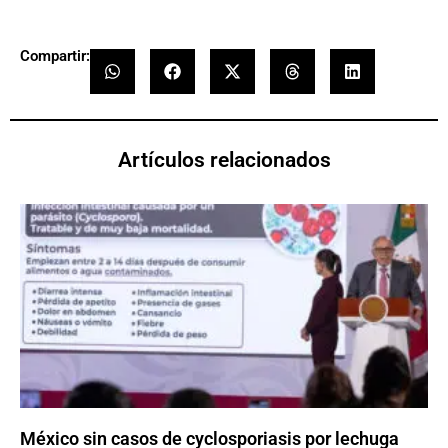
Compartir:
Artículos relacionados
México sin casos de cyclosporiasis por lechuga