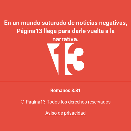
En un mundo saturado de noticias negativas,
Página13 llega para darle vuelta a la
narrativa.
Romanos 8:31
®
P
ágina13
Todos los derechos reservados
Aviso de privacidad