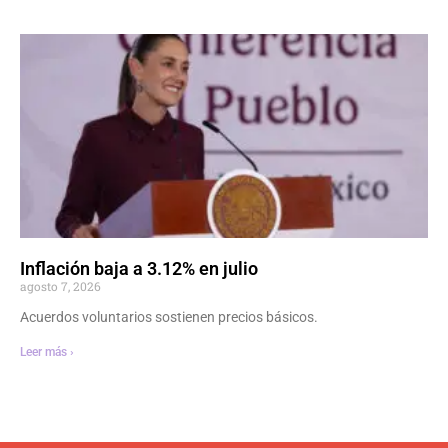
Inflación baja a 3.12% en julio
agosto 7, 2026
Acuerdos voluntarios sostienen precios básicos.
Leer más ›