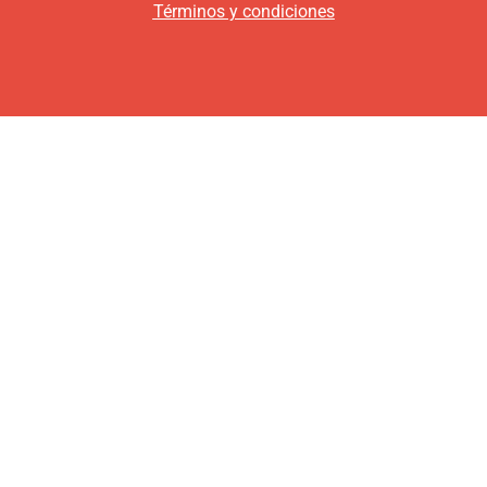
Términos y condiciones