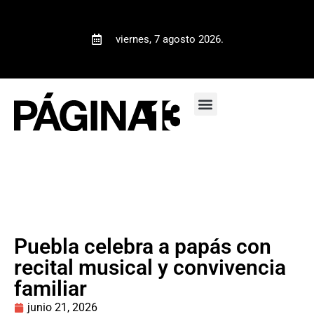
viernes, 7 agosto 2026.
Puebla celebra a papás con
recital musical y convivencia
familiar
junio 21, 2026