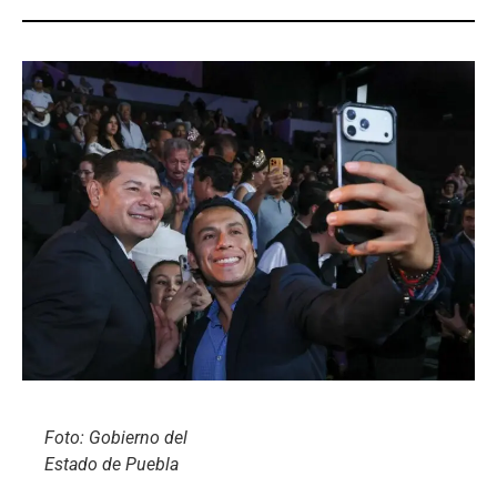
Foto: Gobierno del
Estado de Puebla