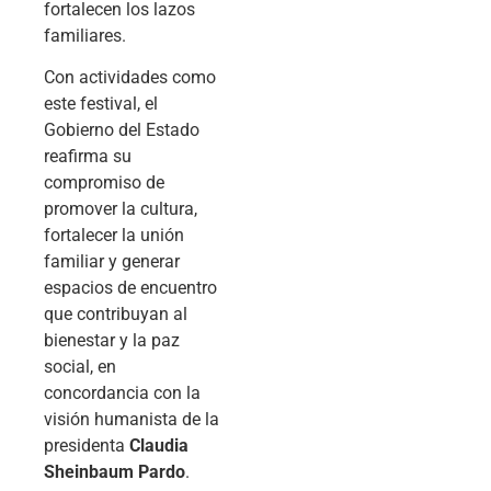
fortalecen los lazos
familiares.
Con actividades como
este festival, el
Gobierno del Estado
reafirma su
compromiso de
promover la cultura,
fortalecer la unión
familiar y generar
espacios de encuentro
que contribuyan al
bienestar y la paz
social, en
concordancia con la
visión humanista de la
presidenta
Claudia
Sheinbaum Pardo
.