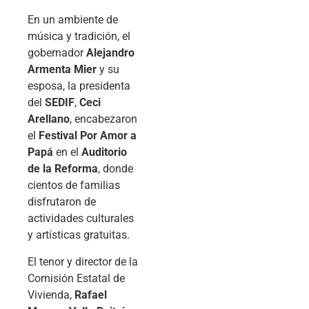
En un ambiente de
música y tradición, el
gobernador
Alejandro
Armenta Mier
y su
esposa, la presidenta
del
SEDIF
,
Ceci
Arellano
, encabezaron
el
Festival Por Amor a
Papá
en el
Auditorio
de la Reforma
, donde
cientos de familias
disfrutaron de
actividades culturales
y artísticas gratuitas.
El tenor y director de la
Comisión Estatal de
Vivienda,
Rafael