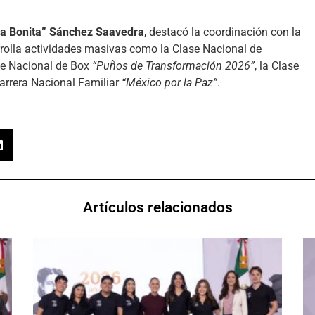
a Bonita” Sánchez Saavedra
, destacó la coordinación con la
rrolla actividades masivas como la Clase Nacional de
se Nacional de Box
“Puños de Transformación 2026”
, la Clase
Carrera Nacional Familiar
“México por la Paz”
.
Artículos relacionados