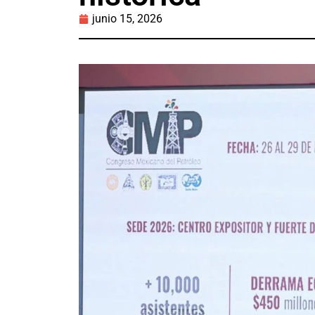
junio 15, 2026