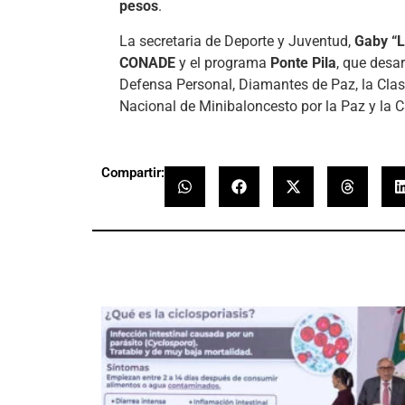
pesos
.
La secretaria de Deporte y Juventud,
Gaby “L
CONADE
y el programa
Ponte Pila
, que desa
Defensa Personal, Diamantes de Paz, la Cla
Nacional de Minibaloncesto por la Paz y la 
Compartir: