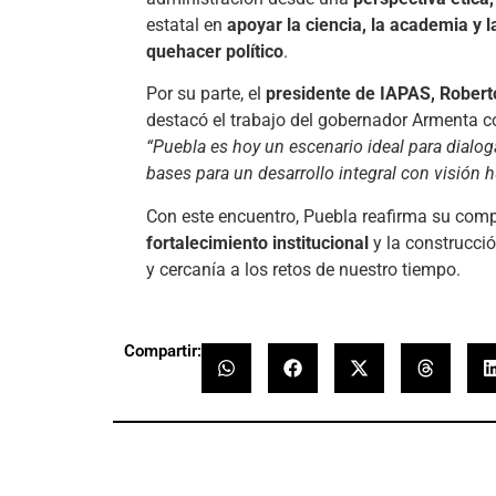
estatal en
apoyar la ciencia, la academia y 
quehacer político
.
Por su parte, el
presidente de IAPAS, Rober
destacó el trabajo del gobernador Armenta
“Puebla es hoy un escenario ideal para dialog
bases para un desarrollo integral con visión 
Con este encuentro, Puebla reafirma su com
fortalecimiento institucional
y la construcci
y cercanía a los retos de nuestro tiempo.
Compartir: