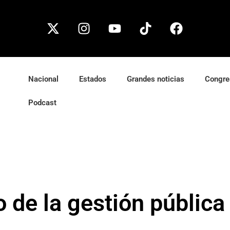
Nacional
Estados
Grandes noticias
Congre
Podcast
o de la gestión pública