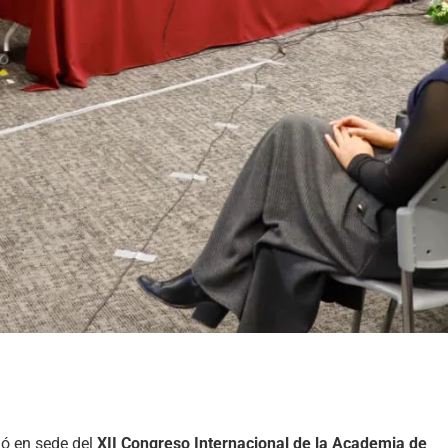
ió en sede del
XII Congreso Internacional de la Academia de