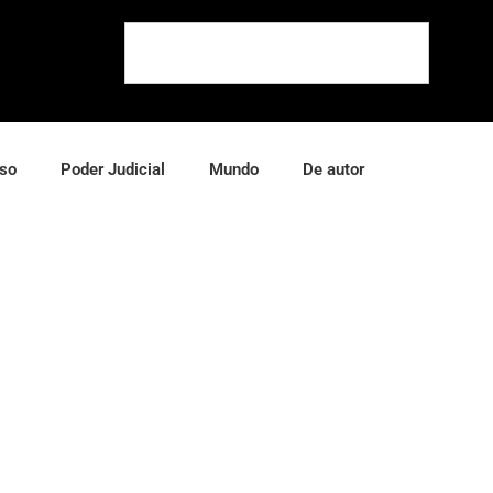
so
Poder Judicial
Mundo
De autor