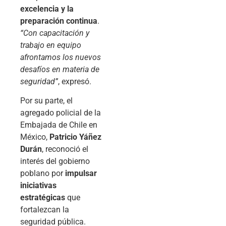
excelencia y la
preparación continua
.
“Con capacitación y
trabajo en equipo
afrontamos los nuevos
desafíos en materia de
seguridad”
, expresó.
Por su parte, el
agregado policial de la
Embajada de Chile en
México,
Patricio Yáñez
Durán
, reconoció el
interés del gobierno
poblano por
impulsar
iniciativas
estratégicas
que
fortalezcan la
seguridad pública.