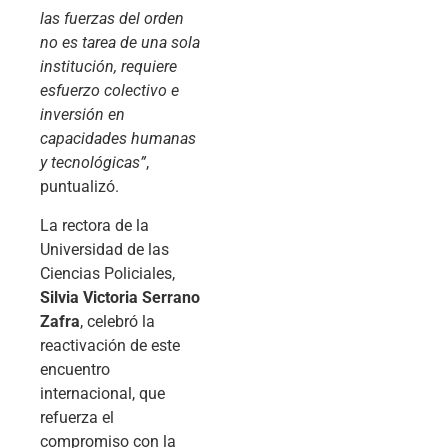
las fuerzas del orden
no es tarea de una sola
institución, requiere
esfuerzo colectivo e
inversión en
capacidades humanas
y tecnológicas”
,
puntualizó.
La rectora de la
Universidad de las
Ciencias Policiales,
Silvia Victoria Serrano
Zafra
, celebró la
reactivación de este
encuentro
internacional, que
refuerza el
compromiso con la