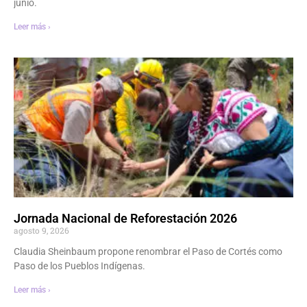
junio.
Leer más ›
Jornada Nacional de Reforestación 2026
agosto 9, 2026
Claudia Sheinbaum propone renombrar el Paso de Cortés como
Paso de los Pueblos Indígenas.
Leer más ›