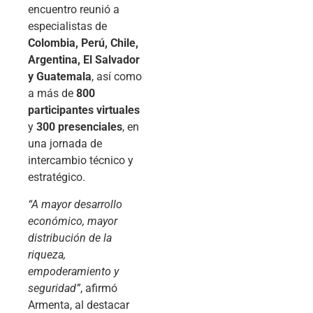
encuentro reunió a
especialistas de
Colombia, Perú, Chile,
Argentina, El Salvador
y Guatemala
, así como
a más de
800
participantes virtuales
y
300 presenciales
, en
una jornada de
intercambio técnico y
estratégico.
“A mayor desarrollo
económico, mayor
distribución de la
riqueza,
empoderamiento y
seguridad”
, afirmó
Armenta, al destacar