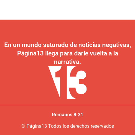
En un mundo saturado de noticias negativas,
Página13 llega para darle vuelta a la
narrativa.
Romanos 8:31
®
P
ágina13
Todos los derechos reservados