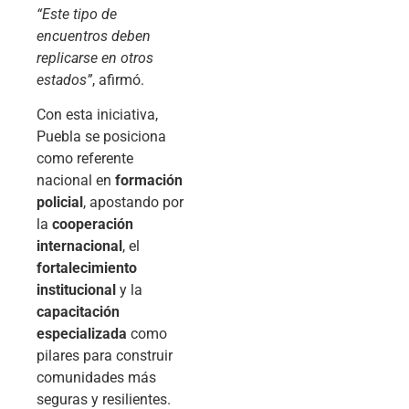
“Este tipo de
encuentros deben
replicarse en otros
estados”
, afirmó.
Con esta iniciativa,
Puebla se posiciona
como referente
nacional en
formación
policial
, apostando por
la
cooperación
internacional
, el
fortalecimiento
institucional
y la
capacitación
especializada
como
pilares para construir
comunidades más
seguras y resilientes.