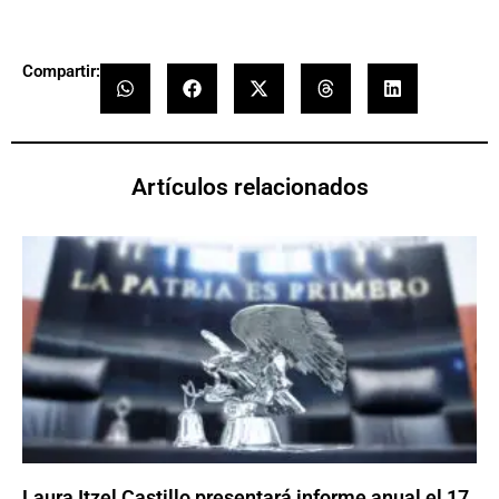
Compartir:
Artículos relacionados
Laura Itzel Castillo presentará informe anual el 17