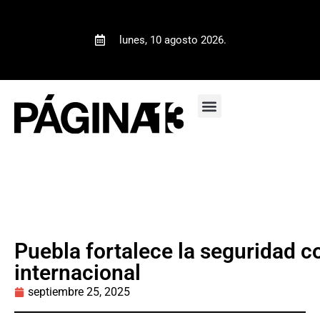
lunes, 10 agosto 2026.
Puebla fortalece la seguridad 
internacional
septiembre 25, 2025