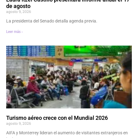
de agosto
agosto 9, 2026
La presidenta del Senado detalla agenda previa.
Leer más ›
Turismo aéreo crece con el Mundial 2026
agosto 9, 2026
AIFA y Monterrey lideran el aumento de visitantes extranjeros en