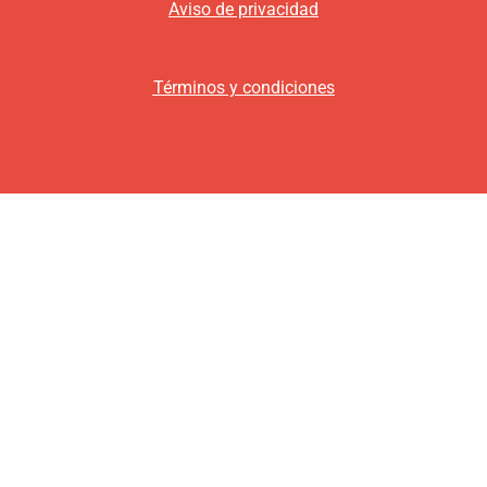
Aviso de privacidad
Términos y condiciones