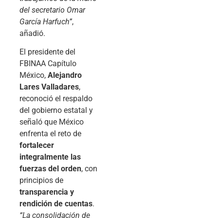
del secretario Omar
García Harfuch”
,
añadió.
El presidente del
FBINAA Capítulo
México,
Alejandro
Lares Valladares
,
reconoció el respaldo
del gobierno estatal y
señaló que México
enfrenta el reto de
fortalecer
integralmente las
fuerzas del orden
, con
principios de
transparencia y
rendición de cuentas
.
“La consolidación de