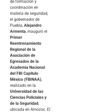
de formación y
coordinación en
materia de seguridad,
el gobernador de
Puebla,
Alejandro
Armenta
, inauguró el
Primer
Reentrenamiento
Regional de la
Asociación de
Egresados de la
Academia Nacional
del FBI Capítulo
México (FBINAA)
,
realizado en la
Universidad de las
Ciencias Policiales y
de la Seguridad
,
ubicada en Amozoc. El