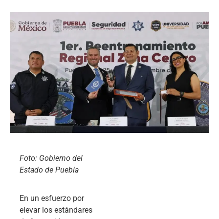
Foto: Gobierno del
Estado de Puebla
En un esfuerzo por
elevar los estándares