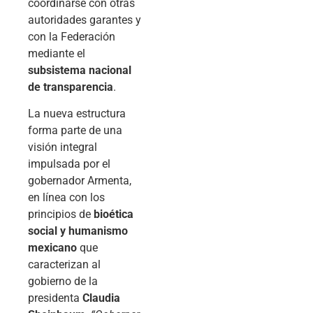
coordinarse con otras
autoridades garantes y
con la Federación
mediante el
subsistema nacional
de transparencia
.
La nueva estructura
forma parte de una
visión integral
impulsada por el
gobernador Armenta,
en línea con los
principios de
bioética
social y humanismo
mexicano
que
caracterizan al
gobierno de la
presidenta
Claudia