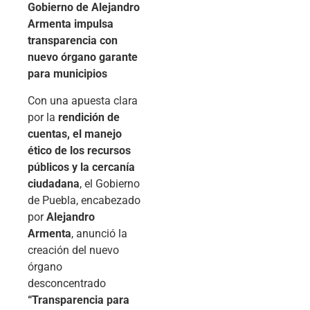
Gobierno de Alejandro
Armenta impulsa
transparencia con
nuevo órgano garante
para municipios
Con una apuesta clara
por la
rendición de
cuentas, el manejo
ético de los recursos
públicos y la cercanía
ciudadana
, el Gobierno
de Puebla, encabezado
por
Alejandro
Armenta
, anunció la
creación del nuevo
órgano
desconcentrado
“Transparencia para