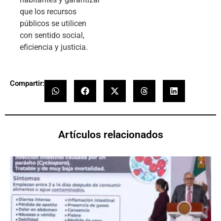
que los recursos
públicos se utilicen
con sentido social,
eficiencia y justicia.
Compartir:
Artículos relacionados