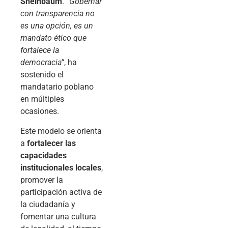
Sheinbaum
.
“Gobernar
con transparencia no
es una opción, es un
mandato ético que
fortalece la
democracia”
, ha
sostenido el
mandatario poblano
en múltiples
ocasiones.
Este modelo se orienta
a
fortalecer las
capacidades
institucionales locales
,
promover la
participación activa de
la ciudadanía y
fomentar una cultura