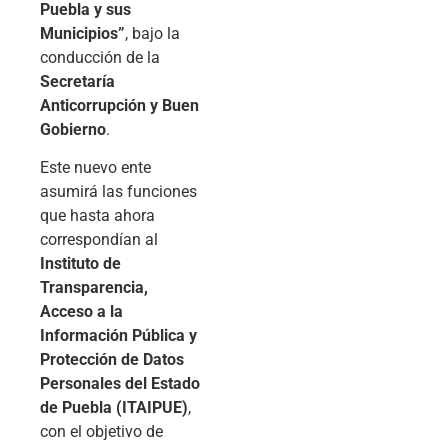
Puebla y sus
Municipios”
, bajo la
conducción de la
Secretaría
Anticorrupción y Buen
Gobierno
.
Este nuevo ente
asumirá las funciones
que hasta ahora
correspondían al
Instituto de
Transparencia,
Acceso a la
Información Pública y
Protección de Datos
Personales del Estado
de Puebla (ITAIPUE)
,
con el objetivo de