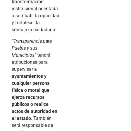
transformación
institucional orientada
a combatir la opacidad
y fortalecer la
confianza ciudadana.
“Transparencia para
Puebla y sus
Municipios”
tendrá
atribuciones para
supervisar a
ayuntamientos y
cualquier persona
física o moral que
ejerza recursos
públicos o realice
actos de autoridad en
el estado
. También
será responsable de