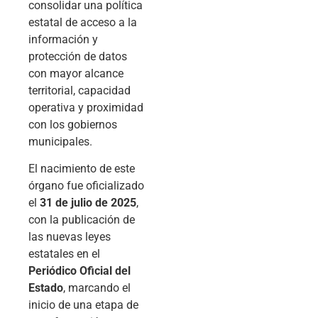
consolidar una política
estatal de acceso a la
información y
protección de datos
con mayor alcance
territorial, capacidad
operativa y proximidad
con los gobiernos
municipales.
El nacimiento de este
órgano fue oficializado
el
31 de julio de 2025
,
con la publicación de
las nuevas leyes
estatales en el
Periódico Oficial del
Estado
, marcando el
inicio de una etapa de