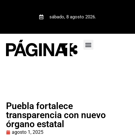
sábado, 8 agosto 2026.
Puebla fortalece
transparencia con nuevo
órgano estatal
agosto 1, 2025