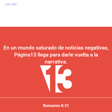
Leer más ›
En un mundo saturado de noticias negativas,
Página13 llega para darle vuelta a la
narrativa.
Romanos 8:31