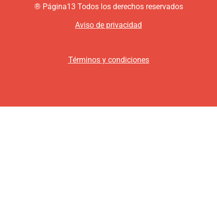
®
P
ágina13
Todos los derechos reservados
Aviso de privacidad
Términos y condiciones