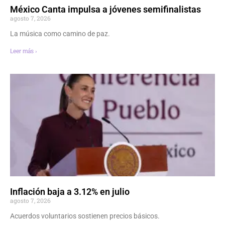
México Canta impulsa a jóvenes semifinalistas
agosto 7, 2026
La música como camino de paz.
Leer más ›
Inflación baja a 3.12% en julio
agosto 7, 2026
Acuerdos voluntarios sostienen precios básicos.