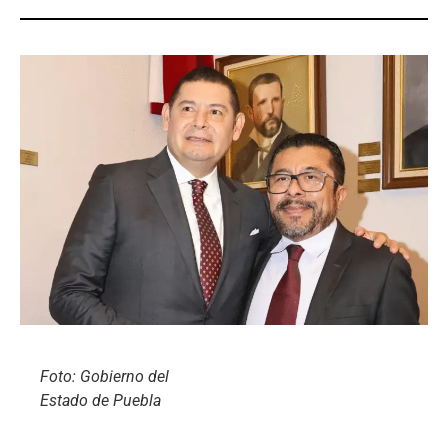
Foto: Gobierno del
Estado de Puebla