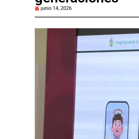
junio 14, 2026