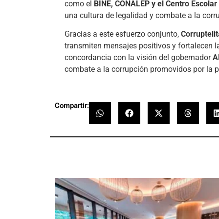
como el
BINE, CONALEP y el Centro Escolar
una cultura de legalidad y combate a la corr
Gracias a este esfuerzo conjunto,
Corrupteli
transmiten mensajes positivos y fortalecen l
concordancia con la visión del gobernador
A
combate a la corrupción promovidos por la 
Compartir: