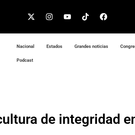
Nacional
Estados
Grandes noticias
Congre
Podcast
ultura de integridad 