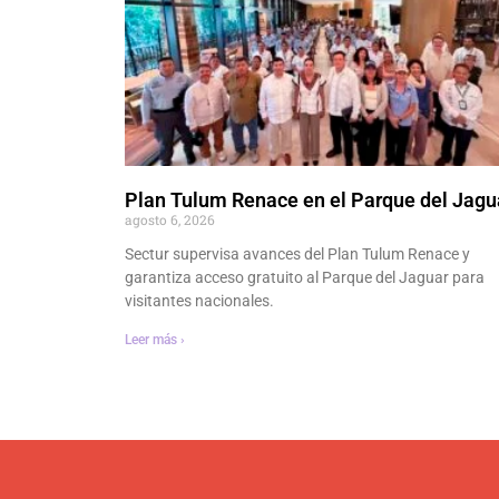
Plan Tulum Renace en el Parque del Jagu
agosto 6, 2026
Sectur supervisa avances del Plan Tulum Renace y
garantiza acceso gratuito al Parque del Jaguar para
visitantes nacionales.
Leer más ›