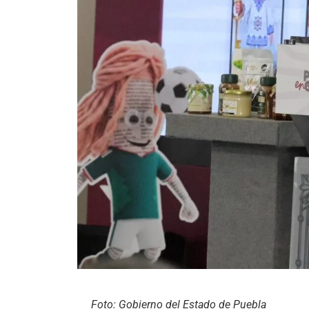
Foto: Gobierno del Estado de Puebla