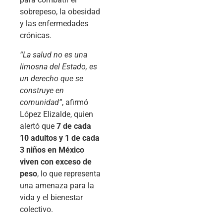
sobrepeso, la obesidad
y las enfermedades
crónicas.
“La salud no es una
limosna del Estado, es
un derecho que se
construye en
comunidad”
, afirmó
López Elizalde, quien
alertó que
7 de cada
10 adultos y 1 de cada
3 niños en México
viven con exceso de
peso
, lo que representa
una amenaza para la
vida y el bienestar
colectivo.