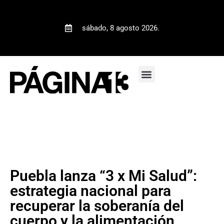
sábado, 8 agosto 2026.
Puebla lanza “3 x Mi Salud”:
estrategia nacional para
recuperar la soberanía del
cuerpo y la alimentación