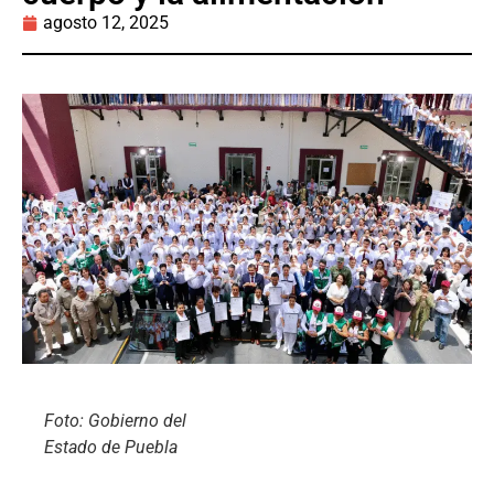
agosto 12, 2025
Foto: Gobierno del
Estado de Puebla