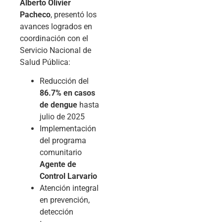
Alberto Olivier
Pacheco
, presentó los
avances logrados en
coordinación con el
Servicio Nacional de
Salud Pública:
Reducción del
86.7% en casos
de dengue
hasta
julio de 2025
Implementación
del programa
comunitario
Agente de
Control Larvario
Atención integral
en prevención,
detección