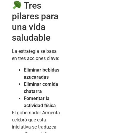
Tres
pilares para
una vida
saludable
La estrategia se basa
en tres acciones clave:
Eliminar bebidas
azucaradas
Eliminar comida
chatarra
Fomentar la
actividad física
El gobernador Armenta
celebró que esta
iniciativa se traduzca