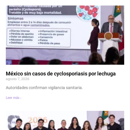
México sin casos de cyclosporiasis por lechuga
agosto 7, 2026
Autoridades confirman vigilancia sanitaria.
Leer más ›