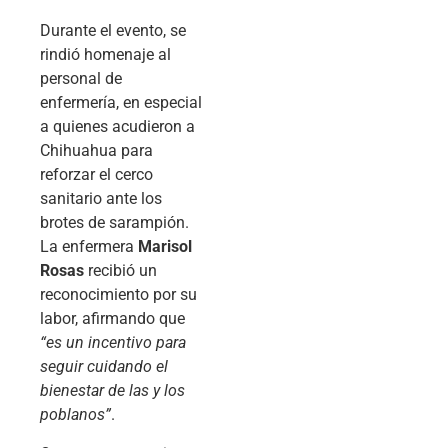
Durante el evento, se
rindió homenaje al
personal de
enfermería, en especial
a quienes acudieron a
Chihuahua para
reforzar el cerco
sanitario ante los
brotes de sarampión.
La enfermera
Marisol
Rosas
recibió un
reconocimiento por su
labor, afirmando que
“es un incentivo para
seguir cuidando el
bienestar de las y los
poblanos”
.