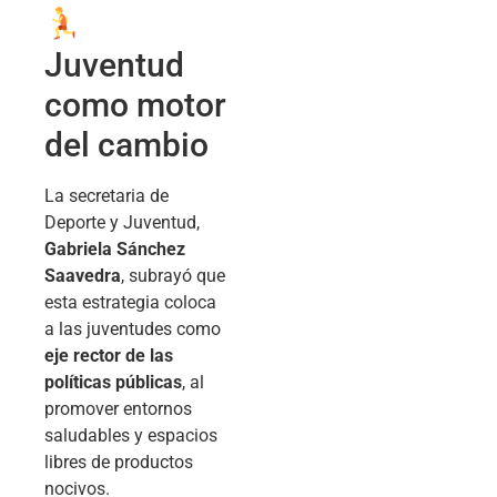
Juventud
como motor
del cambio
La secretaria de
Deporte y Juventud,
Gabriela Sánchez
Saavedra
, subrayó que
esta estrategia coloca
a las juventudes como
eje rector de las
políticas públicas
, al
promover entornos
saludables y espacios
libres de productos
nocivos.