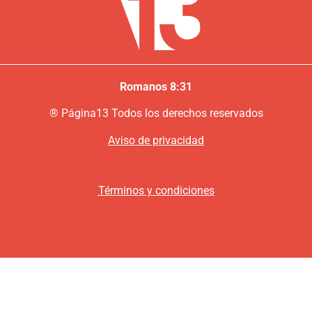
Romanos 8:31
®
P
ágina13
Todos los derechos reservados
Aviso de privacidad
Términos y condiciones