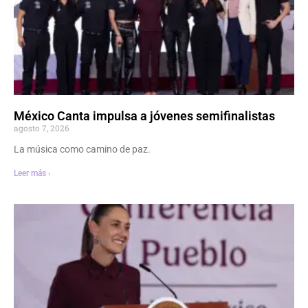
México Canta impulsa a jóvenes semifinalistas
agosto 7, 2026
La música como camino de paz.
Leer más ›