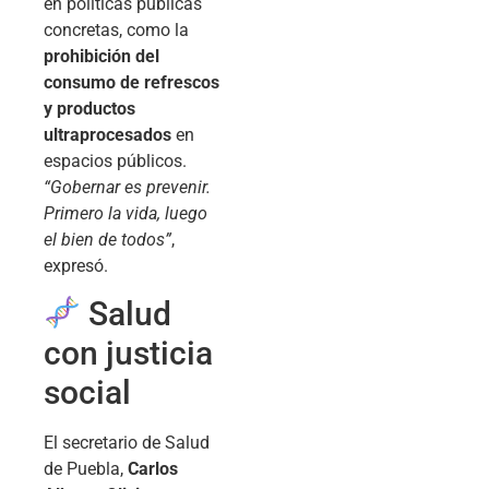
en políticas públicas
concretas, como la
prohibición del
consumo de refrescos
y productos
ultraprocesados
en
espacios públicos.
“Gobernar es prevenir.
Primero la vida, luego
el bien de todos”
,
expresó.
Salud
con justicia
social
El secretario de Salud
de Puebla,
Carlos