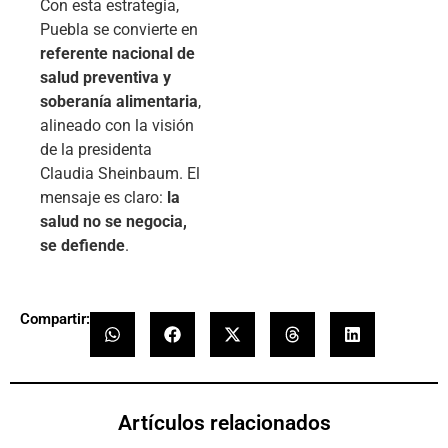
Con esta estrategia,
Puebla se convierte en
referente nacional de
salud preventiva y
soberanía alimentaria
,
alineado con la visión
de la presidenta
Claudia Sheinbaum. El
mensaje es claro:
la
salud no se negocia,
se defiende
.
Compartir:
Artículos relacionados