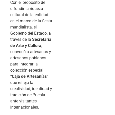
Con el propósito de
difundir la riqueza
cultural de la entidad
en el marco de la fiesta
mundialista, el
Gobierno del Estado, a
través de la
Secretaría
de Arte y Cultura
,
convocó a artesanas y
artesanos poblanos
para integrar la
colección especial
“Caja de Artesanías”
,
que refleja la
creatividad, identidad y
tradición de Puebla
ante visitantes
internacionales.