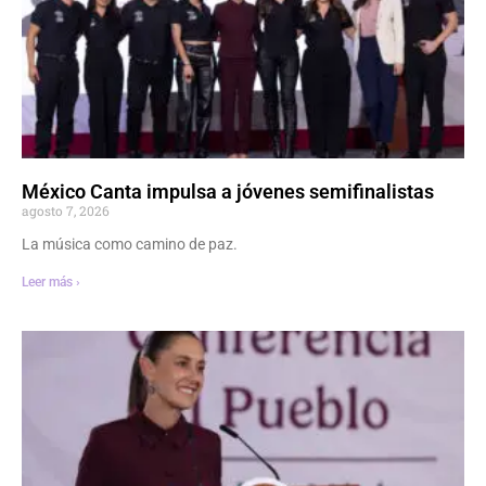
México Canta impulsa a jóvenes semifinalistas
agosto 7, 2026
La música como camino de paz.
Leer más ›