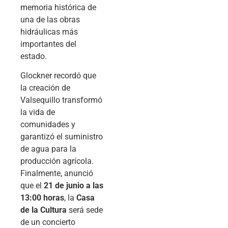
memoria histórica de
una de las obras
hidráulicas más
importantes del
estado.
Glockner recordó que
la creación de
Valsequillo transformó
la vida de
comunidades y
garantizó el suministro
de agua para la
producción agrícola.
Finalmente, anunció
que el
21 de junio a las
13:00 horas
, la
Casa
de la Cultura
será sede
de un concierto