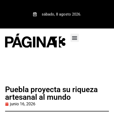
sábado, 8 agosto 2026.
Puebla proyecta su riqueza
artesanal al mundo
junio 16, 2026