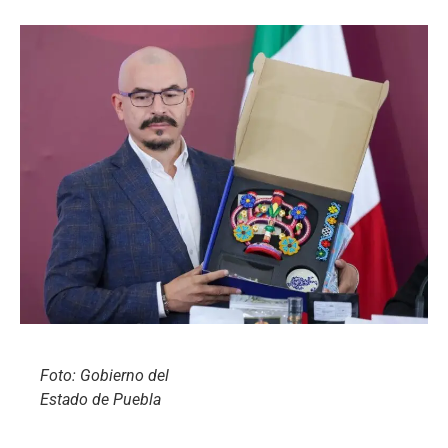
Foto: Gobierno del
Estado de Puebla