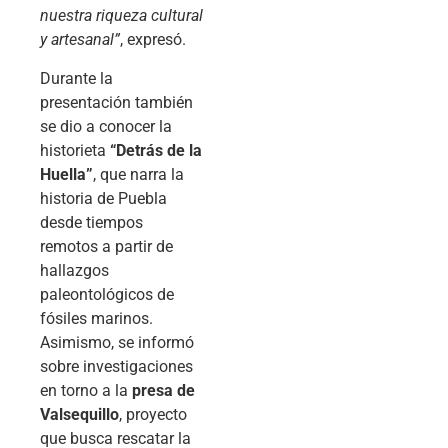
nuestra riqueza cultural
y artesanal”
, expresó.
Durante la
presentación también
se dio a conocer la
historieta
“Detrás de la
Huella”
, que narra la
historia de Puebla
desde tiempos
remotos a partir de
hallazgos
paleontológicos de
fósiles marinos.
Asimismo, se informó
sobre investigaciones
en torno a la
presa de
Valsequillo
, proyecto
que busca rescatar la