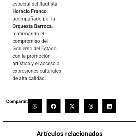
especial del flautista
Horacio Franco
,
acompañado por la
Orquesta Barroca
,
reafirmando el
compromiso del
Gobierno del Estado
con la promoción
artística y el acceso a
expresiones culturales
de alta calidad.
Compartir:
Artículos relacionados