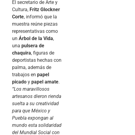
El secretario de Arte y
Cultura,
Fritz Glockner
Corte
, informó que la
muestra reúne piezas
representativas como
un
Árbol de la Vida
,
una
pulsera de
chaquira
, figuras de
deportistas hechas con
palma, además de
trabajos en
papel
picado
y
papel amate
.
“Los maravillosos
artesanos dieron rienda
suelta a su creatividad
para que México y
Puebla expongan al
mundo esta solidaridad
del Mundial Social con