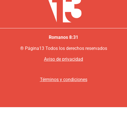
Romanos 8:31
®
P
ágina13
Todos los derechos reservados
Aviso de privacidad
Términos y condiciones