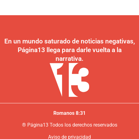
En un mundo saturado de noticias negativas,
Página13 llega para darle vuelta a la
narrativa.
Romanos 8:31
®
P
ágina13
Todos los derechos reservados
Aviso de privacidad