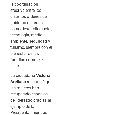
la coordinación
efectiva entre los
distintos órdenes de
gobierno en áreas
como desarrollo social,
tecnología, medio
ambiente, seguridad y
turismo, siempre con el
bienestar de las
familias como eje
central.
La ciudadana
Victoria
Arellano
reconoció que
las mujeres han
recuperado espacios
de liderazgo gracias al
ejemplo de la
Presidenta, mientras