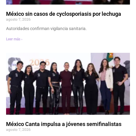
México sin casos de cyclosporiasis por lechuga
agosto 7, 2026
Autoridades confirman vigilancia sanitaria.
Leer más ›
México Canta impulsa a jóvenes semifinalistas
agosto 7, 2026