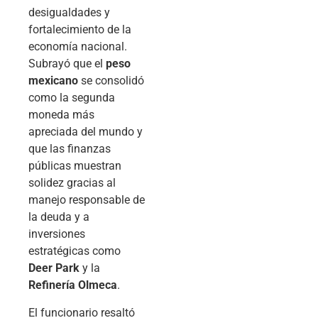
desigualdades y
fortalecimiento de la
economía nacional.
Subrayó que el
peso
mexicano
se consolidó
como la segunda
moneda más
apreciada del mundo y
que las finanzas
públicas muestran
solidez gracias al
manejo responsable de
la deuda y a
inversiones
estratégicas como
Deer Park
y la
Refinería Olmeca
.
El funcionario resaltó