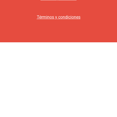
Términos y condiciones