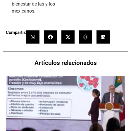
bienestar de las y los
mexicanos.
Compartir:
Artículos relacionados