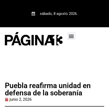
sábado, 8 agosto 2026.
Puebla reafirma unidad en
defensa de la soberanía
junio 2, 2026