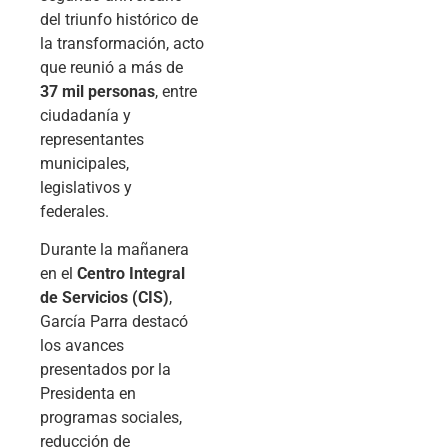
del triunfo histórico de
la transformación, acto
que reunió a más de
37 mil personas
, entre
ciudadanía y
representantes
municipales,
legislativos y
federales.
Durante la mañanera
en el
Centro Integral
de Servicios (CIS)
,
García Parra destacó
los avances
presentados por la
Presidenta en
programas sociales,
reducción de