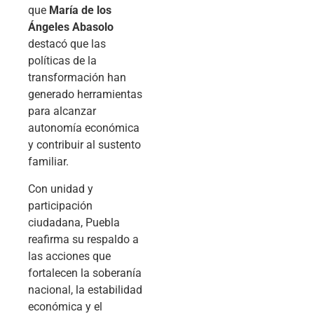
que
María de los
Ángeles Abasolo
destacó que las
políticas de la
transformación han
generado herramientas
para alcanzar
autonomía económica
y contribuir al sustento
familiar.
Con unidad y
participación
ciudadana, Puebla
reafirma su respaldo a
las acciones que
fortalecen la soberanía
nacional, la estabilidad
económica y el