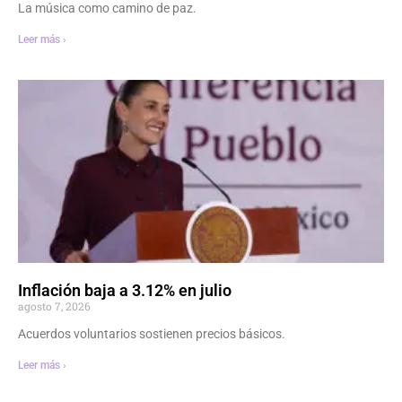
La música como camino de paz.
Leer más ›
Inflación baja a 3.12% en julio
agosto 7, 2026
Acuerdos voluntarios sostienen precios básicos.
Leer más ›