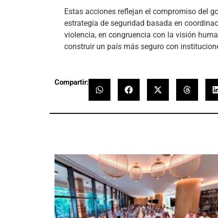
Estas acciones reflejan el compromiso del 
estrategia de seguridad basada en coordinaci
violencia, en congruencia con la visión huma
construir un país más seguro con institucione
Compartir: