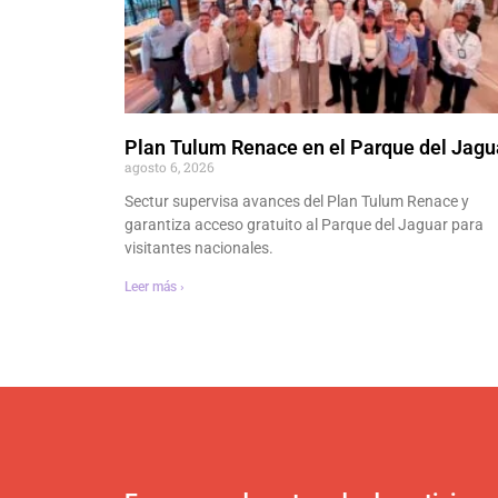
Plan Tulum Renace en el Parque del Jagu
agosto 6, 2026
Sectur supervisa avances del Plan Tulum Renace y
garantiza acceso gratuito al Parque del Jaguar para
visitantes nacionales.
Leer más ›