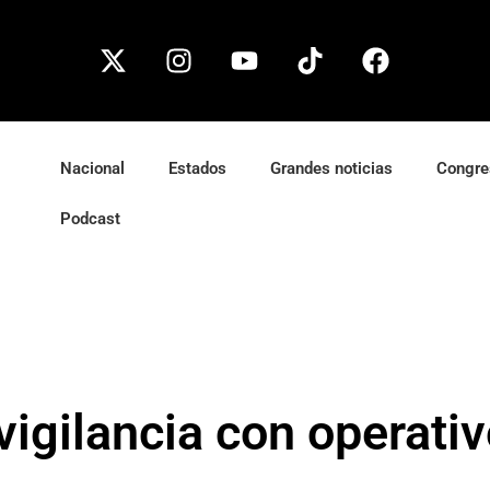
Nacional
Estados
Grandes noticias
Congre
Podcast
igilancia con operativo