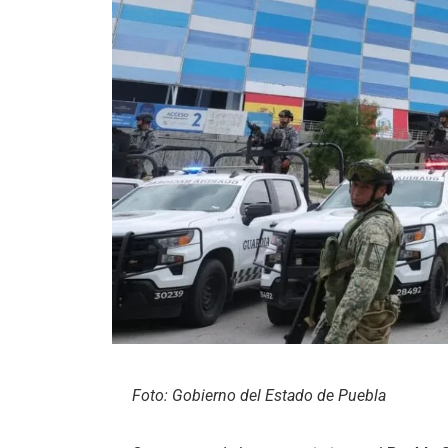
Foto: Gobierno del Estado de Puebla