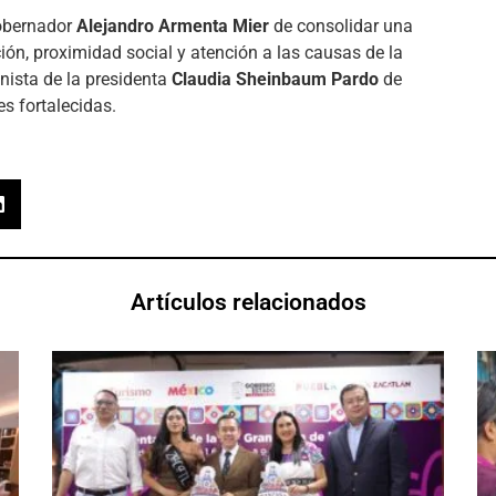
gobernador
Alejandro Armenta Mier
de consolidar una
ón, proximidad social y atención a las causas de la
nista de la presidenta
Claudia Sheinbaum Pardo
de
s fortalecidas.
Artículos relacionados