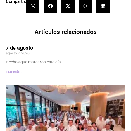
Compartir:
Artículos relacionados
7 de agosto
agosto 7, 2026
Hechos que marcaron este día
Leer más ›