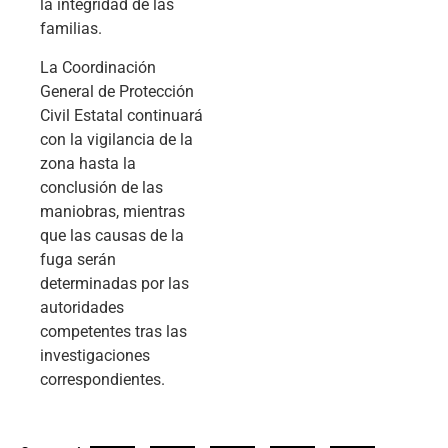
la integridad de las
familias.
La Coordinación
General de Protección
Civil Estatal continuará
con la vigilancia de la
zona hasta la
conclusión de las
maniobras, mientras
que las causas de la
fuga serán
determinadas por las
autoridades
competentes tras las
investigaciones
correspondientes.