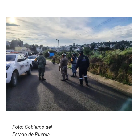
Foto: Gobierno del
Estado de Puebla