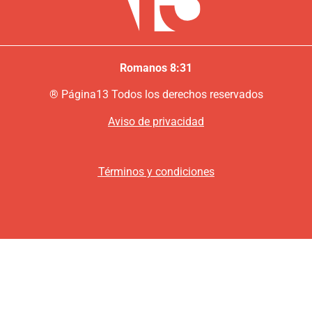
Romanos 8:31
®
P
ágina13
Todos los derechos reservados
Aviso de privacidad
Términos y condiciones