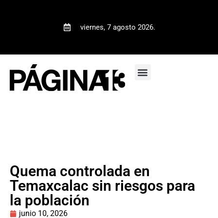
viernes, 7 agosto 2026.
Quema controlada en
Temaxcalac sin riesgos para
la población
junio 10, 2026