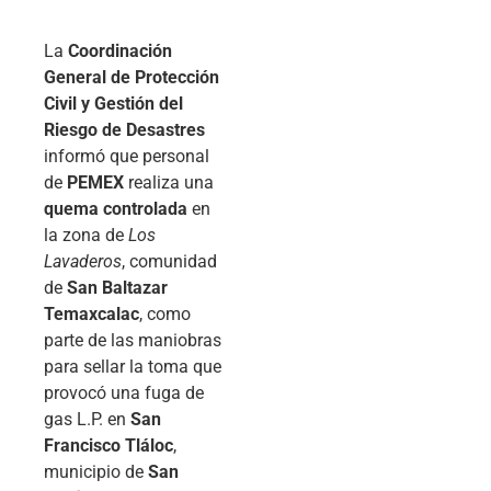
La
Coordinación
General de Protección
Civil y Gestión del
Riesgo de Desastres
informó que personal
de
PEMEX
realiza una
quema controlada
en
la zona de
Los
Lavaderos
, comunidad
de
San Baltazar
Temaxcalac
, como
parte de las maniobras
para sellar la toma que
provocó una fuga de
gas L.P. en
San
Francisco Tláloc
,
municipio de
San