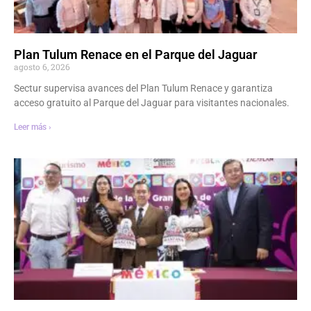
Plan Tulum Renace en el Parque del Jaguar
agosto 6, 2026
Sectur supervisa avances del Plan Tulum Renace y garantiza
acceso gratuito al Parque del Jaguar para visitantes nacionales.
Leer más ›