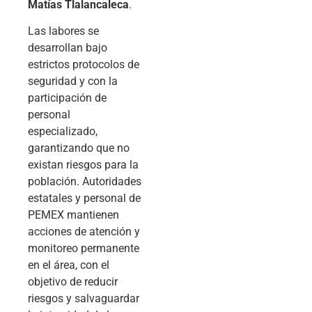
Matías Tlalancaleca
.
Las labores se
desarrollan bajo
estrictos protocolos de
seguridad y con la
participación de
personal
especializado,
garantizando que no
existan riesgos para la
población. Autoridades
estatales y personal de
PEMEX mantienen
acciones de atención y
monitoreo permanente
en el área, con el
objetivo de reducir
riesgos y salvaguardar