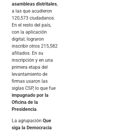
asambleas distritales
,
a las que acudieron
120,573 ciudadanos.
En el resto del país,
con la aplicación
digital, lograron
inscribir otros 215,582
afiliados. En su
inscripción y en una
primera etapa del
levantamiento de
firmas usaron las
siglas CSP, lo que fue
impugnado por la
Oficina de la
Presidencia
.
La agrupación
Que
siga la Democracia