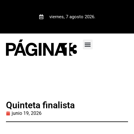
viernes, 7 agosto 2026.
Quinteta finalista
junio 19, 2026