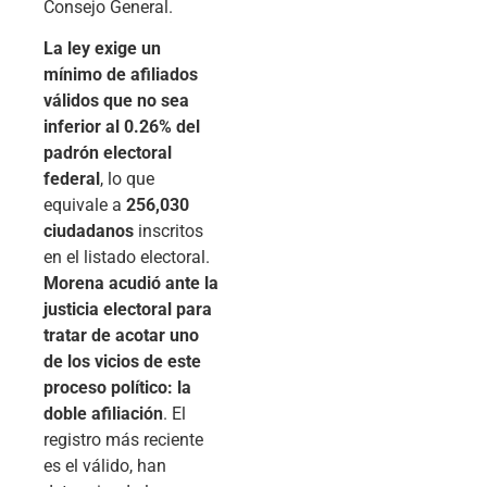
Consejo General.
La ley exige un
mínimo de afiliados
válidos que no sea
inferior al 0.26% del
padrón electoral
federal
, lo que
equivale a
256,030
ciudadanos
inscritos
en el listado electoral.
Morena acudió ante la
justicia electoral para
tratar de acotar uno
de los vicios de este
proceso político: la
doble afiliación
. El
registro más reciente
es el válido, han