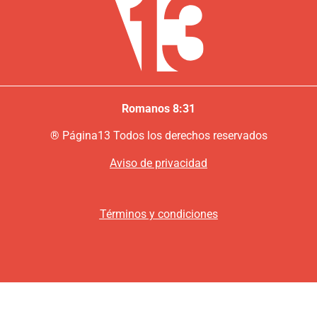
Romanos 8:31
®
P
ágina13
Todos los derechos reservados
Aviso de privacidad
Términos y condiciones