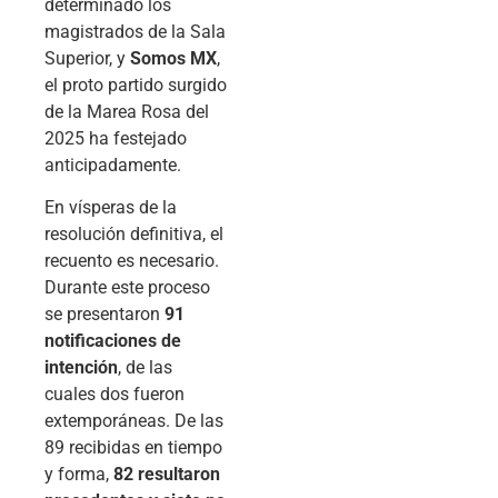
determinado los
magistrados de la Sala
Superior, y
Somos MX
,
el proto partido surgido
de la Marea Rosa del
2025 ha festejado
anticipadamente.
En vísperas de la
resolución definitiva, el
recuento es necesario.
Durante este proceso
se presentaron
91
notificaciones de
intención
, de las
cuales dos fueron
extemporáneas. De las
89 recibidas en tiempo
y forma,
82 resultaron