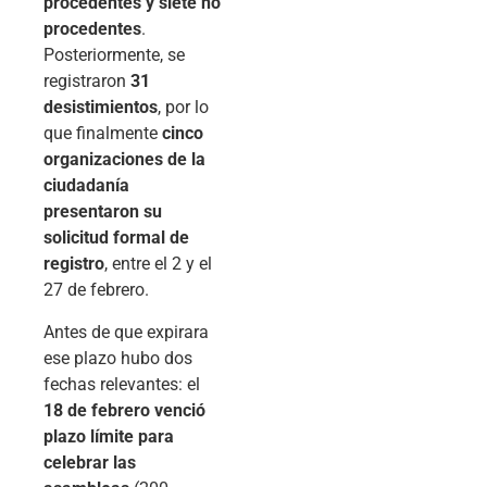
procedentes y siete no
procedentes
.
Posteriormente, se
registraron
31
desistimientos
, por lo
que finalmente
cinco
organizaciones de la
ciudadanía
presentaron su
solicitud formal de
registro
, entre el 2 y el
27 de febrero.
Antes de que expirara
ese plazo hubo dos
fechas relevantes: el
18 de febrero venció
plazo límite para
celebrar las