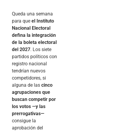
Queda una semana
para que
el Instituto
Nacional Electoral
defina la integración
de la boleta electoral
del 2027
. Los siete
partidos políticos con
registro nacional
tendrían nuevos
competidores, si
alguna de las
cinco
agrupaciones que
buscan competir por
los votos —y las
prerrogativas—
consigue la
aprobación del