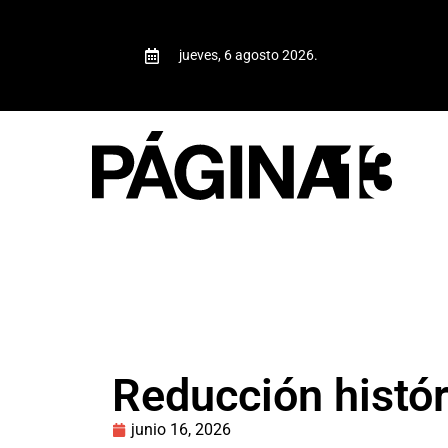
jueves, 6 agosto 2026.
Reducción histór
junio 16, 2026