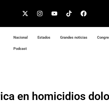
Nacional
Estados
Grandes noticias
Congre
Podcast
ica en homicidios dol