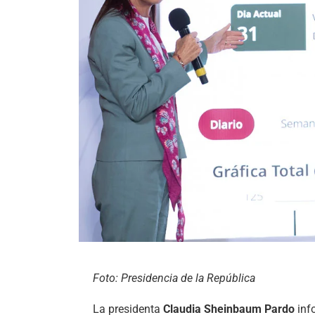
Foto: Presidencia de la República
La presidenta
Claudia Sheinbaum Pardo
inf