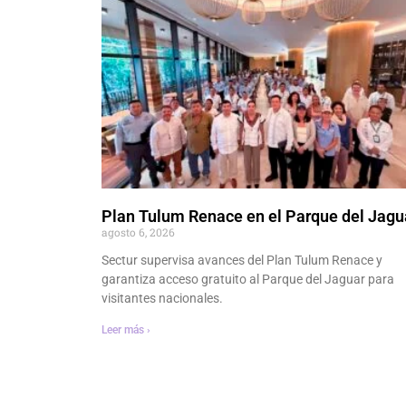
Plan Tulum Renace en el Parque del Jagu
agosto 6, 2026
Sectur supervisa avances del Plan Tulum Renace y
garantiza acceso gratuito al Parque del Jaguar para
visitantes nacionales.
Leer más ›