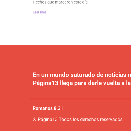
Hechos que marcaron este día
Leer más ›
En un mundo saturado de noticias n
Página13 llega para darle vuelta a la
Romanos 8:31
®
P
ágina13
Todos los derechos reservados