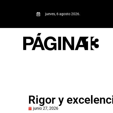
jueves, 6 agosto 2026.
Rigor y excelenc
junio 27, 2026