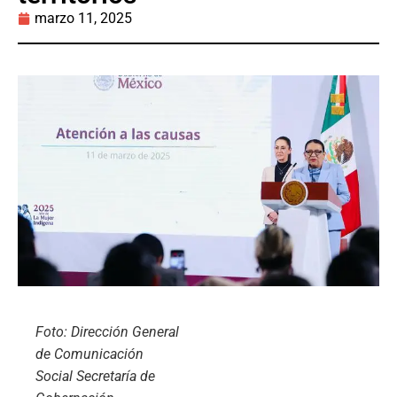
marzo 11, 2025
Foto: Dirección General
de Comunicación
Social Secretaría de