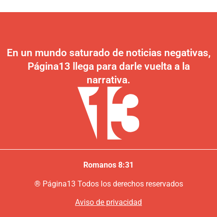
En un mundo saturado de noticias negativas,
Página13 llega para darle vuelta a la
narrativa.
Romanos 8:31
®
P
ágina13
Todos los derechos reservados
Aviso de privacidad