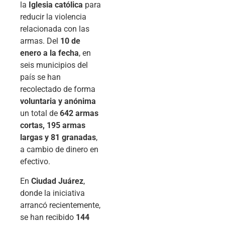
la
Iglesia católica
para
reducir la violencia
relacionada con las
armas. Del
10 de
enero a la fecha
, en
seis municipios del
país se han
recolectado de forma
voluntaria y anónima
un total de
642 armas
cortas, 195 armas
largas y 81 granadas
,
a cambio de dinero en
efectivo.
En
Ciudad Juárez
,
donde la iniciativa
arrancó recientemente,
se han recibido
144