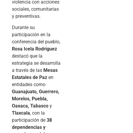
violencia con acciones
sociales, comunitarias
y preventivas.
Durante su
participación en la
conferencia del pueblo,
Rosa Icela Rodríguez
destacó que la
estrategia se desarrolla
a través de las
Mesas
Estatales de Paz
en
entidades como
Guanajuato, Guerrero,
Morelos, Puebla,
Oaxaca, Tabasco
y
Tlaxcala
, con la
participación de
38
dependencias y