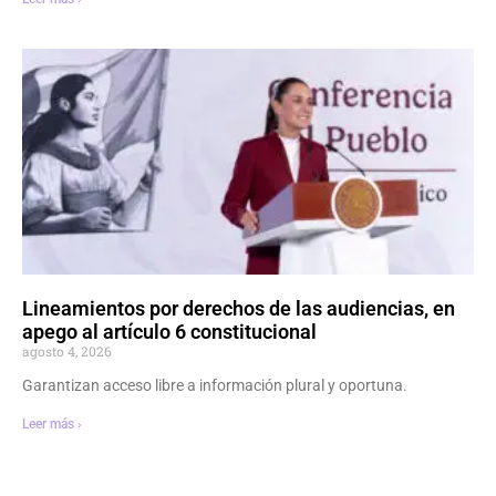
Lineamientos por derechos de las audiencias, en
apego al artículo 6 constitucional
agosto 4, 2026
Garantizan acceso libre a información plural y oportuna.
Leer más ›