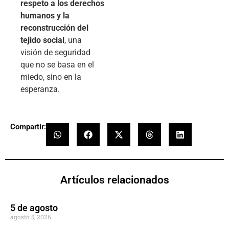
respeto a los derechos
humanos y la
reconstrucción del
tejido social
, una
visión de seguridad
que no se basa en el
miedo, sino en la
esperanza.
Compartir:
Artículos relacionados
5 de agosto
agosto 5, 2026