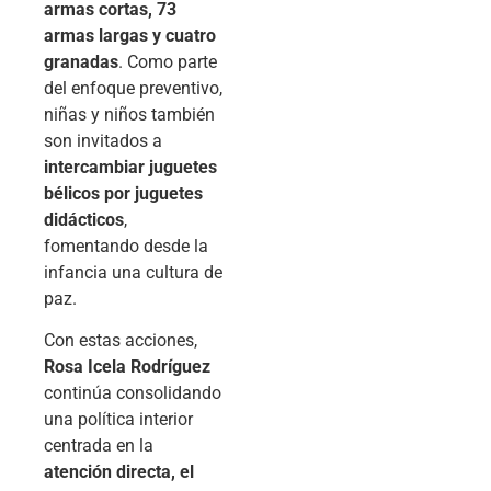
armas cortas, 73
armas largas y cuatro
granadas
. Como parte
del enfoque preventivo,
niñas y niños también
son invitados a
intercambiar juguetes
bélicos por juguetes
didácticos
,
fomentando desde la
infancia una cultura de
paz.
Con estas acciones,
Rosa Icela Rodríguez
continúa consolidando
una política interior
centrada en la
atención directa, el