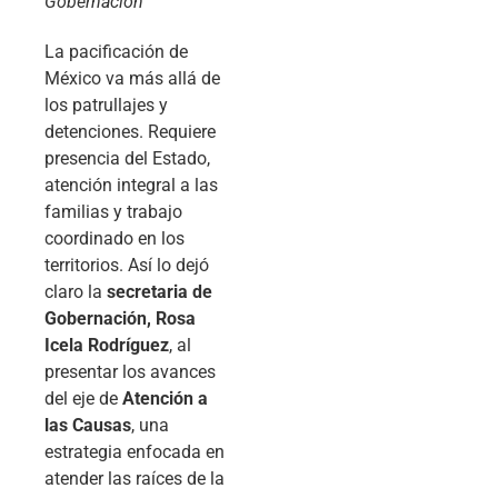
Gobernación
La pacificación de
México va más allá de
los patrullajes y
detenciones. Requiere
presencia del Estado,
atención integral a las
familias y trabajo
coordinado en los
territorios. Así lo dejó
claro la
secretaria de
Gobernación, Rosa
Icela Rodríguez
, al
presentar los avances
del eje de
Atención a
las Causas
, una
estrategia enfocada en
atender las raíces de la