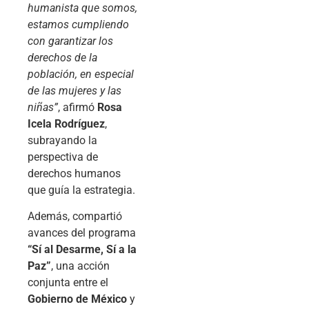
humanista que somos,
estamos cumpliendo
con garantizar los
derechos de la
población, en especial
de las mujeres y las
niñas”
, afirmó
Rosa
Icela Rodríguez
,
subrayando la
perspectiva de
derechos humanos
que guía la estrategia.
Además, compartió
avances del programa
“Sí al Desarme, Sí a la
Paz”
, una acción
conjunta entre el
Gobierno de México
y