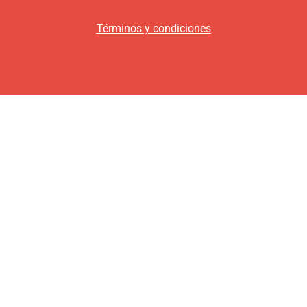
Términos y condiciones