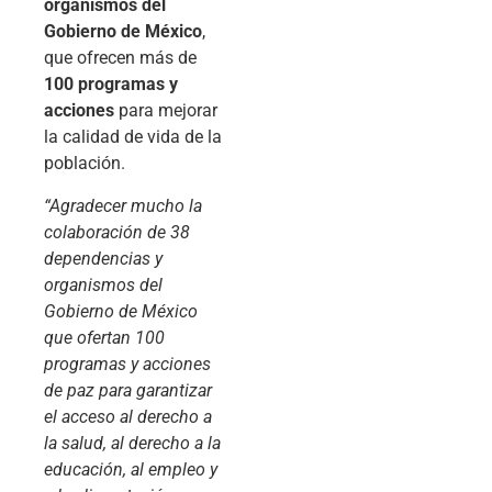
organismos del
Gobierno de México
,
que ofrecen más de
100 programas y
acciones
para mejorar
la calidad de vida de la
población.
“Agradecer mucho la
colaboración de 38
dependencias y
organismos del
Gobierno de México
que ofertan 100
programas y acciones
de paz para garantizar
el acceso al derecho a
la salud, al derecho a la
educación, al empleo y