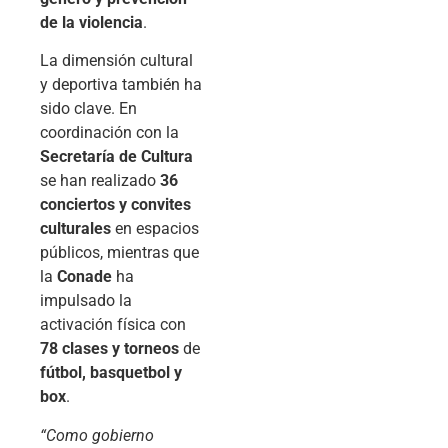
de la violencia
.
La dimensión cultural
y deportiva también ha
sido clave. En
coordinación con la
Secretaría de Cultura
se han realizado
36
conciertos y convites
culturales
en espacios
públicos, mientras que
la
Conade
ha
impulsado la
activación física con
78 clases y torneos
de
fútbol, basquetbol y
box
.
“Como gobierno