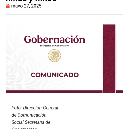
mayo 27, 2025
Foto: Dirección General
de Comunicación
Social Secretaría de