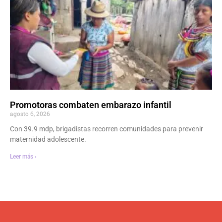
Promotoras combaten embarazo infantil
agosto 6, 2026
Con 39.9 mdp, brigadistas recorren comunidades para prevenir
maternidad adolescente.
Leer más ›