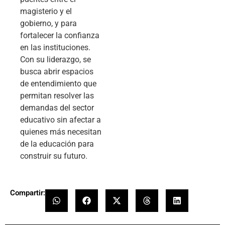
magisterio y el
gobierno, y para
fortalecer la confianza
en las instituciones.
Con su liderazgo, se
busca abrir espacios
de entendimiento que
permitan resolver las
demandas del sector
educativo sin afectar a
quienes más necesitan
de la educación para
construir su futuro.
Compartir: