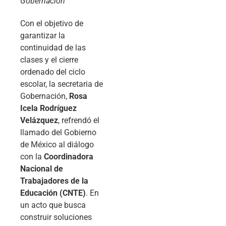
Gobernación
Con el objetivo de
garantizar la
continuidad de las
clases y el cierre
ordenado del ciclo
escolar, la secretaria de
Gobernación,
Rosa
Icela Rodríguez
Velázquez
, refrendó el
llamado del Gobierno
de México al diálogo
con la
Coordinadora
Nacional de
Trabajadores de la
Educación (CNTE)
. En
un acto que busca
construir soluciones