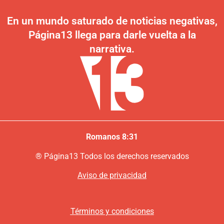
En un mundo saturado de noticias negativas,
Página13 llega para darle vuelta a la
narrativa.
Romanos 8:31
®
P
ágina13
Todos los derechos reservados
Aviso de privacidad
Términos y condiciones