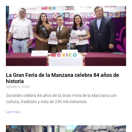
La Gran Feria de la Manzana celebra 84 años de
historia
agosto 6, 2026
Zacatlán celebra 84 años de la Gran Feria de la Manzana con
cultura, tradición y más de 250 mil visitantes.
Leer más ›