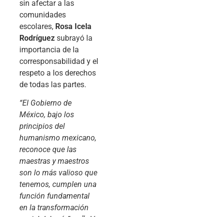
sin afectar a las
comunidades
escolares,
Rosa Icela
Rodríguez
subrayó la
importancia de la
corresponsabilidad y el
respeto a los derechos
de todas las partes.
“El Gobierno de
México, bajo los
principios del
humanismo mexicano,
reconoce que las
maestras y maestros
son lo más valioso que
tenemos, cumplen una
función fundamental
en la transformación