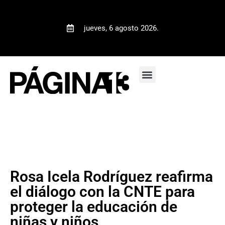
jueves, 6 agosto 2026.
Rosa Icela Rodríguez reafirma
el diálogo con la CNTE para
proteger la educación de
niñas y niños