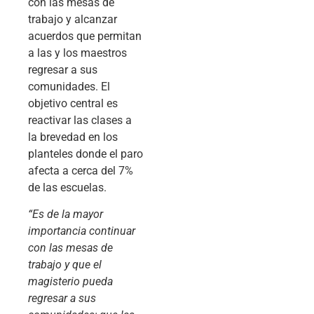
con las mesas de
trabajo y alcanzar
acuerdos que permitan
a las y los maestros
regresar a sus
comunidades. El
objetivo central es
reactivar las clases a
la brevedad en los
planteles donde el paro
afecta a cerca del 7%
de las escuelas.
“Es de la mayor
importancia continuar
con las mesas de
trabajo y que el
magisterio pueda
regresar a sus