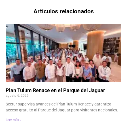
Artículos relacionados
Plan Tulum Renace en el Parque del Jaguar
agosto 6, 2026
Sectur supervisa avances del Plan Tulum Renace y garantiza
acceso gratuito al Parque del Jaguar para visitantes nacionales.
Leer más ›