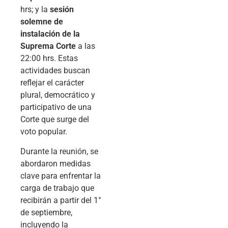
hrs; y la
sesión
solemne de
instalación de la
Suprema Corte
a las
22:00 hrs. Estas
actividades buscan
reflejar el carácter
plural, democrático y
participativo de una
Corte que surge del
voto popular.
Durante la reunión, se
abordaron medidas
clave para enfrentar la
carga de trabajo que
recibirán a partir del 1°
de septiembre,
incluyendo la