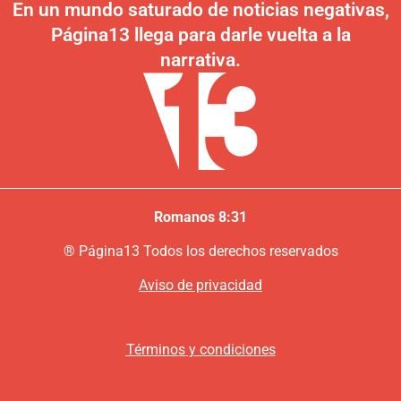
En un mundo saturado de noticias negativas,
Página13 llega para darle vuelta a la
narrativa.
Romanos 8:31
®
P
ágina13
Todos los derechos reservados
Aviso de privacidad
Términos y condiciones