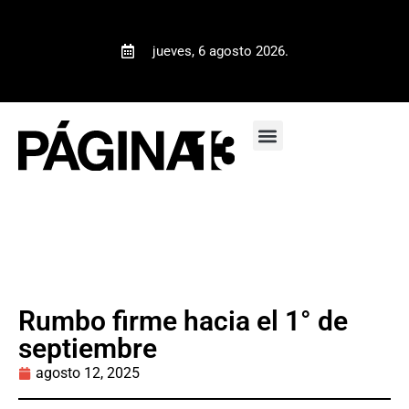
jueves, 6 agosto 2026.
Rumbo firme hacia el 1° de
septiembre
agosto 12, 2025