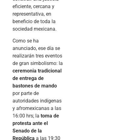
eficiente, cercana y
representativa, en
beneficio de toda la
sociedad mexicana.
Como se ha
anunciado, ese día se
realizarán tres eventos
de gran simbolismo: la
ceremonia tradicional
de entrega de
bastones de mando
por parte de
autoridades indígenas
y afromexicanas a las
16:00 hrs; la
toma de
protesta ante el
Senado de la
República
a las 19:30