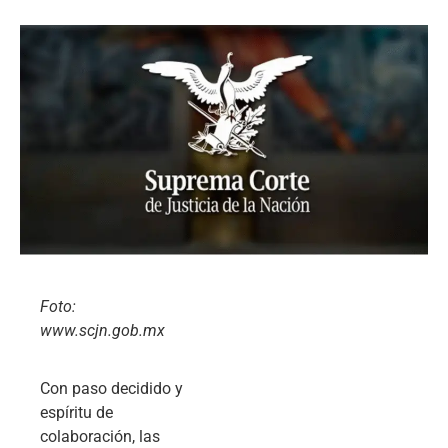
Foto:
www.scjn.gob.mx
Con paso decidido y
espíritu de
colaboración, las