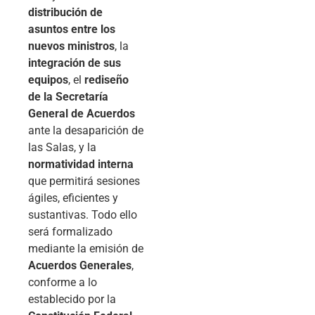
distribución de
asuntos entre los
nuevos ministros
, la
integración de sus
equipos
, el
rediseño
de la Secretaría
General de Acuerdos
ante la desaparición de
las Salas, y la
normatividad interna
que permitirá sesiones
ágiles, eficientes y
sustantivas. Todo ello
será formalizado
mediante la emisión de
Acuerdos Generales
,
conforme a lo
establecido por la