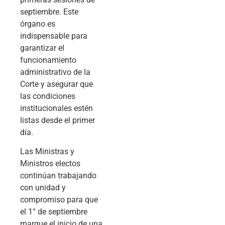
septiembre. Este
órgano es
indispensable para
garantizar el
funcionamiento
administrativo de la
Corte y asegurar que
las condiciones
institucionales estén
listas desde el primer
día.
Las Ministras y
Ministros electos
continúan trabajando
con unidad y
compromiso para que
el 1° de septiembre
marque el inicio de una