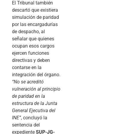
El Tribunal también
descartó que existiera
simulación de paridad
por las encargadurías
de despacho, al
señalar que quienes
ocupan esos cargos
ejercen funciones
directivas y deben
contarse en la
integración del órgano.
“No se acreditó
vulneración al principio
de paridad en la
estructura de la Junta
General Ejecutiva del
INE”
, concluyó la
sentencia del
expediente
SUP-JG-