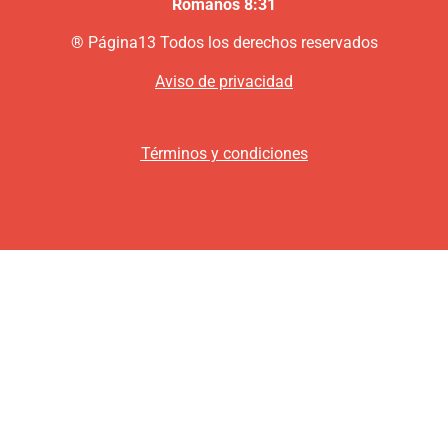
Romanos 8:31
®
P
ágina13
Todos los derechos reservados
Aviso de privacidad
Términos y condiciones