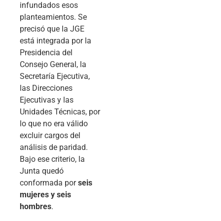
infundados esos
planteamientos. Se
precisó que la JGE
está integrada por la
Presidencia del
Consejo General, la
Secretaría Ejecutiva,
las Direcciones
Ejecutivas y las
Unidades Técnicas, por
lo que no era válido
excluir cargos del
análisis de paridad.
Bajo ese criterio, la
Junta quedó
conformada por
seis
mujeres y seis
hombres
.