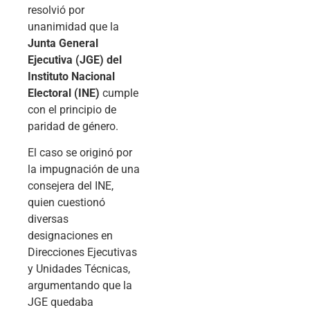
resolvió por
unanimidad que la
Junta General
Ejecutiva (JGE) del
Instituto Nacional
Electoral (INE)
cumple
con el principio de
paridad de género.
El caso se originó por
la impugnación de una
consejera del INE,
quien cuestionó
diversas
designaciones en
Direcciones Ejecutivas
y Unidades Técnicas,
argumentando que la
JGE quedaba