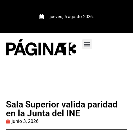
jueves, 6 agosto 2026.
Sala Superior valida paridad
en la Junta del INE
junio 3, 2026