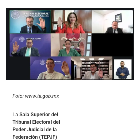
Foto: www.te.gob.mx
La
Sala Superior del
Tribunal Electoral del
Poder Judicial de la
Federación (TEPJF)