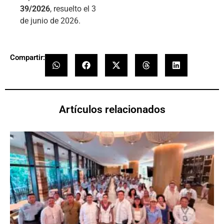
39/2026
, resuelto el 3
de junio de 2026.
Compartir:
Artículos relacionados