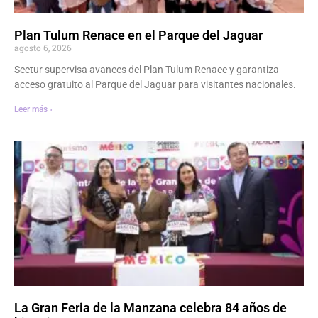
Plan Tulum Renace en el Parque del Jaguar
agosto 6, 2026
Sectur supervisa avances del Plan Tulum Renace y garantiza
acceso gratuito al Parque del Jaguar para visitantes nacionales.
Leer más ›
La Gran Feria de la Manzana celebra 84 años de