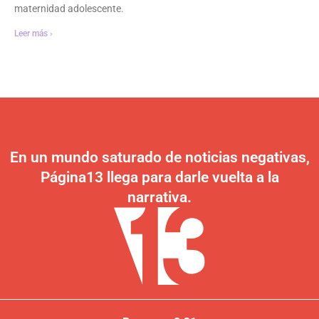
maternidad adolescente.
Leer más ›
En un mundo saturado de noticias negativas,
Página13 llega para darle vuelta a la
narrativa.