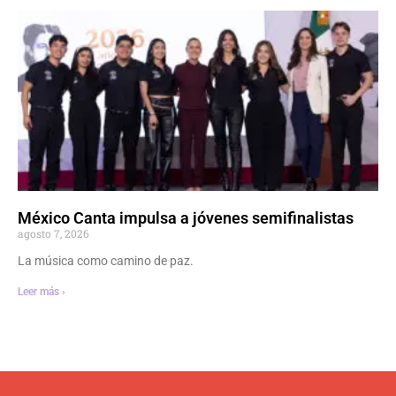
México Canta impulsa a jóvenes semifinalistas
agosto 7, 2026
La música como camino de paz.
Leer más ›