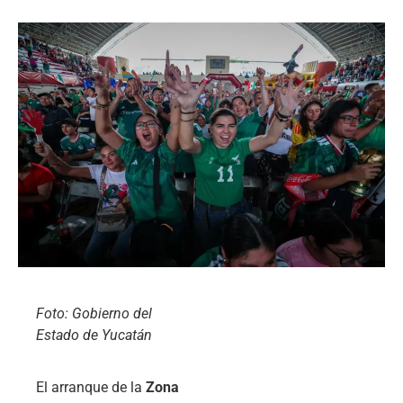
Foto: Gobierno del
Estado de Yucatán
El arranque de la
Zona