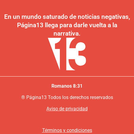
En un mundo saturado de noticias negativas,
Página13 llega para darle vuelta a la
narrativa.
Romanos 8:31
®
P
ágina13
Todos los derechos reservados
Aviso de privacidad
Términos y condiciones