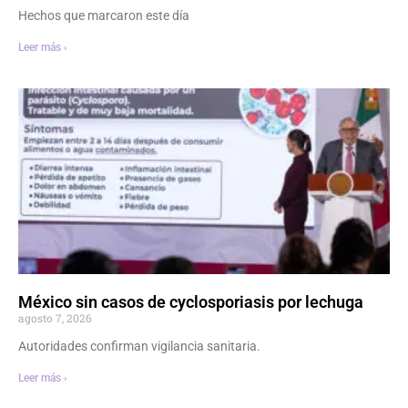
Hechos que marcaron este día
Leer más ›
México sin casos de cyclosporiasis por lechuga
agosto 7, 2026
Autoridades confirman vigilancia sanitaria.
Leer más ›