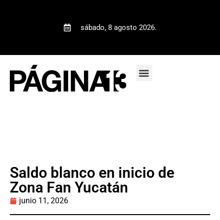
sábado, 8 agosto 2026.
Saldo blanco en inicio de
Zona Fan Yucatán
junio 11, 2026