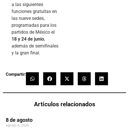
a las siguientes
funciones gratuitas en
las nueve sedes,
programadas para los
partidos de México el
18 y 24 de junio
,
además de semifinales
y la gran final.
Compartir:
Artículos relacionados
8 de agosto
agosto 8, 2026