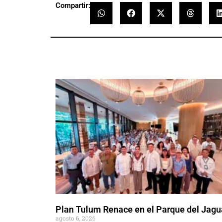
Compartir:
Plan Tulum Renace en el Parque del Jagu
agosto 6, 2026