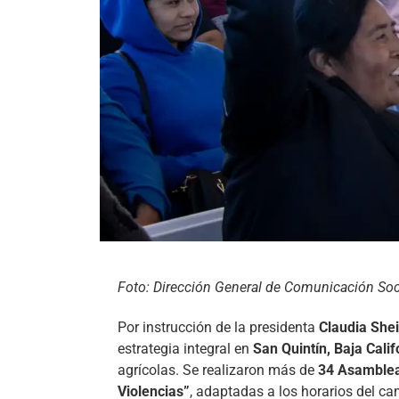
Foto: Dirección General de Comunicación Soci
Por instrucción de la presidenta
Claudia She
estrategia integral en
San Quintín, Baja Calif
agrícolas. Se realizaron más de
34 Asambleas
Violencias”
, adaptadas a los horarios del 