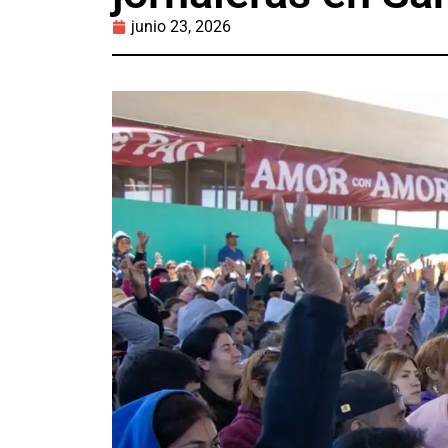
junio 23, 2026