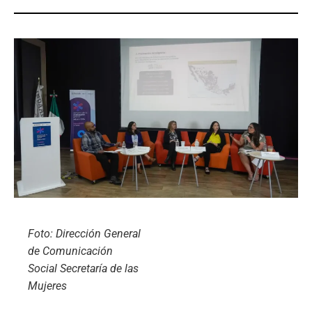
Foto: Dirección General
de Comunicación
Social Secretaría de las
Mujeres