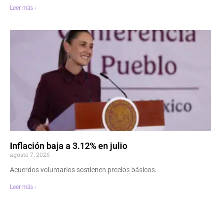
Leer más ›
Inflación baja a 3.12% en julio
agosto 7, 2026
Acuerdos voluntarios sostienen precios básicos.
Leer más ›