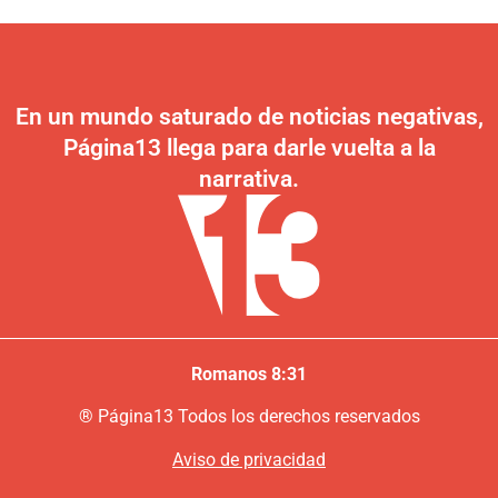
En un mundo saturado de noticias negativas,
Página13 llega para darle vuelta a la
narrativa.
Romanos 8:31
®
P
ágina13
Todos los derechos reservados
Aviso de privacidad