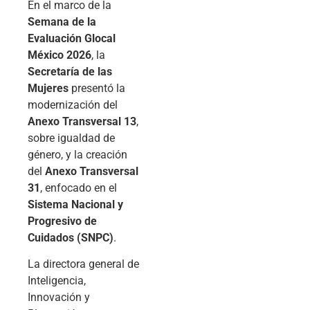
En el marco de la
Semana de la
Evaluación Glocal
México 2026
, la
Secretaría de las
Mujeres
presentó la
modernización del
Anexo Transversal 13
,
sobre igualdad de
género, y la creación
del
Anexo Transversal
31
, enfocado en el
Sistema Nacional y
Progresivo de
Cuidados (SNPC)
.
La directora general de
Inteligencia,
Innovación y