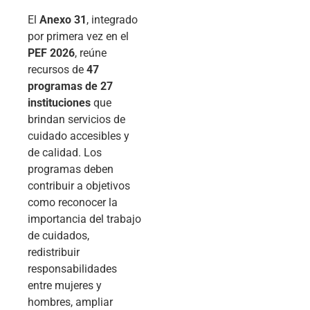
El
Anexo 31
, integrado
por primera vez en el
PEF 2026
, reúne
recursos de
47
programas de 27
instituciones
que
brindan servicios de
cuidado accesibles y
de calidad. Los
programas deben
contribuir a objetivos
como reconocer la
importancia del trabajo
de cuidados,
redistribuir
responsabilidades
entre mujeres y
hombres, ampliar