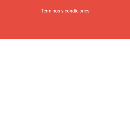
Términos y condiciones