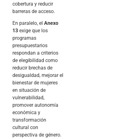
cobertura y reducir
barreras de acceso.
En paralelo, el
Anexo
13
exige que los
programas
presupuestarios
respondan a criterios
de elegibilidad como
reducir brechas de
desigualdad, mejorar el
bienestar de mujeres
en situación de
vulnerabilidad,
promover autonomía
económica y
transformación
cultural con
perspectiva de género.