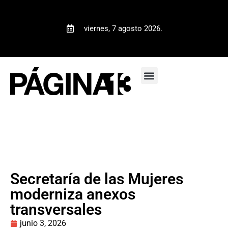
viernes, 7 agosto 2026.
Secretaría de las Mujeres
moderniza anexos
transversales
junio 3, 2026