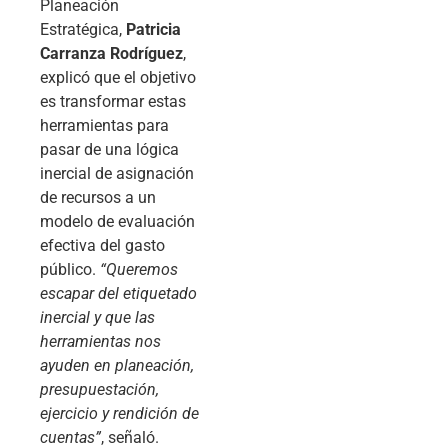
Planeación
Estratégica,
Patricia
Carranza Rodríguez
,
explicó que el objetivo
es transformar estas
herramientas para
pasar de una lógica
inercial de asignación
de recursos a un
modelo de evaluación
efectiva del gasto
público.
“Queremos
escapar del etiquetado
inercial y que las
herramientas nos
ayuden en planeación,
presupuestación,
ejercicio y rendición de
cuentas”
, señaló.