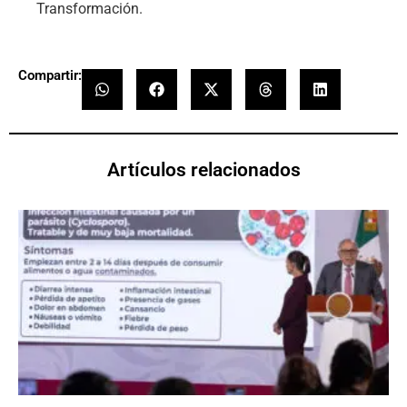
Transformación.
Compartir:
Artículos relacionados