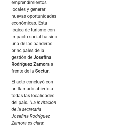
emprendimientos
locales y generar
nuevas oportunidades
económicas. Esta
lógica de turismo con
impacto social ha sido
una de las banderas
principales de la
gestión de
Josefina
Rodríguez Zamora
al
frente de la
Sectur
.
El acto concluyó con
un llamado abierto a
todas las localidades
del país.
“La invitación
de la secretaria
Josefina Rodríguez
Zamora es clara: