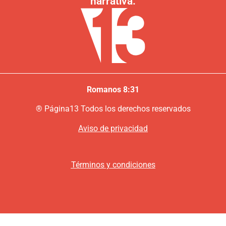
narrativa.
Romanos 8:31
®
P
ágina13
Todos los derechos reservados
Aviso de privacidad
Términos y condiciones