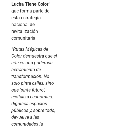
Lucha Tiene Color”
,
que forma parte de
esta estrategia
nacional de
revitalización
comunitaria.
“Rutas Mágicas de
Color demuestra que el
arte es una poderosa
herramienta de
transformación. No
solo pinta calles, sino
que ‘pinta futuro’,
revitaliza economías,
dignifica espacios
públicos y, sobre todo,
devuelve a las
comunidades la