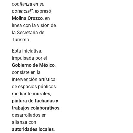
confianza en su
potencial”
, expresó
Molina Orozco
, en
línea con la visión de
la Secretaria de
Turismo.
Esta iniciativa,
impulsada por el
Gobierno de México
,
consiste en la
intervención artística
de espacios públicos
mediante
murales,
pintura de fachadas y
trabajos colaborativos
,
desarrollados en
alianza con
autoridades locales
,