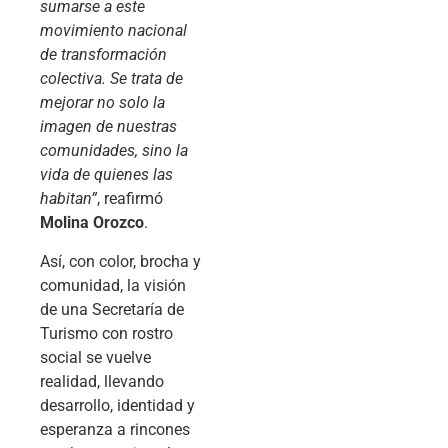
sumarse a este
movimiento nacional
de transformación
colectiva. Se trata de
mejorar no solo la
imagen de nuestras
comunidades, sino la
vida de quienes las
habitan”
, reafirmó
Molina Orozco
.
Así, con color, brocha y
comunidad, la visión
de una Secretaría de
Turismo con rostro
social se vuelve
realidad, llevando
desarrollo, identidad y
esperanza a rincones