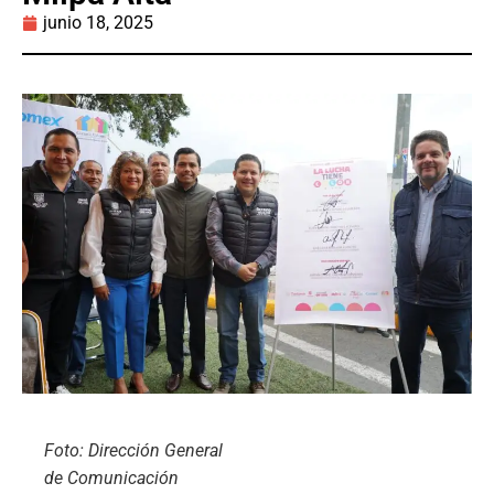
junio 18, 2025
Foto: Dirección General
de Comunicación