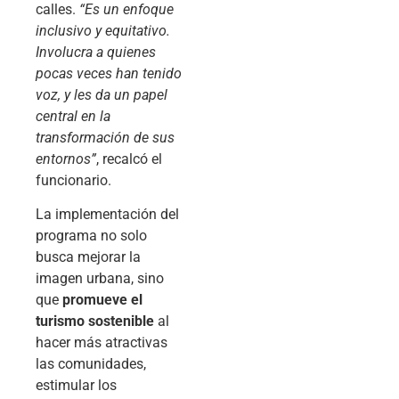
calles.
“Es un enfoque
inclusivo y equitativo.
Involucra a quienes
pocas veces han tenido
voz, y les da un papel
central en la
transformación de sus
entornos”
, recalcó el
funcionario.
La implementación del
programa no solo
busca mejorar la
imagen urbana, sino
que
promueve el
turismo sostenible
al
hacer más atractivas
las comunidades,
estimular los