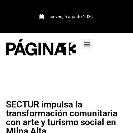
jueves, 6 agosto 2026.
SECTUR impulsa la
transformación comunitaria
con arte y turismo social en
Milpa Alta