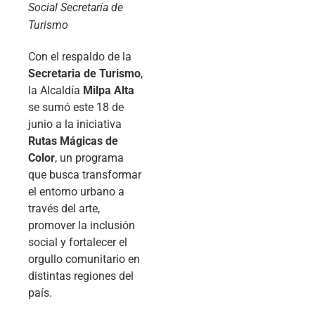
Social Secretaría de
Turismo
Con el respaldo de la
Secretaria de Turismo
,
la Alcaldía
Milpa Alta
se sumó este 18 de
junio a la iniciativa
Rutas Mágicas de
Color
, un programa
que busca transformar
el entorno urbano a
través del arte,
promover la inclusión
social y fortalecer el
orgullo comunitario en
distintas regiones del
país.