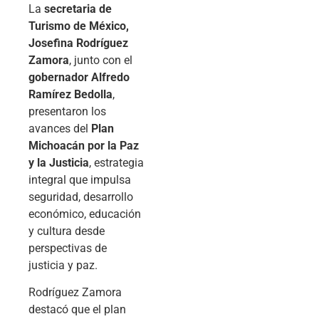
La
secretaria de
Turismo de México,
Josefina Rodríguez
Zamora
, junto con el
gobernador Alfredo
Ramírez Bedolla
,
presentaron los
avances del
Plan
Michoacán por la Paz
y la Justicia
, estrategia
integral que impulsa
seguridad, desarrollo
económico, educación
y cultura desde
perspectivas de
justicia y paz.
Rodríguez Zamora
destacó que el plan