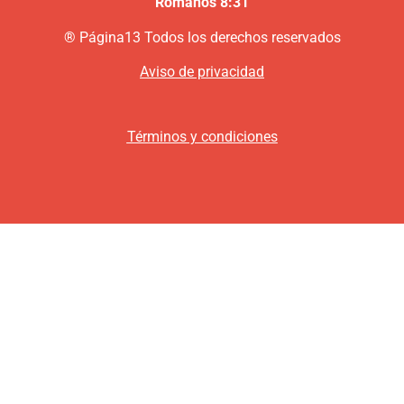
Romanos 8:31
®
P
ágina13
Todos los derechos reservados
Aviso de privacidad
Términos y condiciones