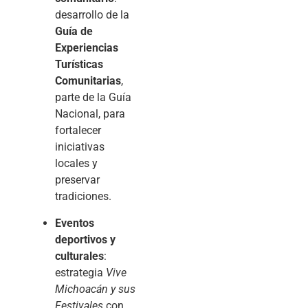
desarrollo de la
Guía de
Experiencias
Turísticas
Comunitarias
,
parte de la Guía
Nacional, para
fortalecer
iniciativas
locales y
preservar
tradiciones.
Eventos
deportivos y
culturales
:
estrategia
Vive
Michoacán y sus
Festivales
con