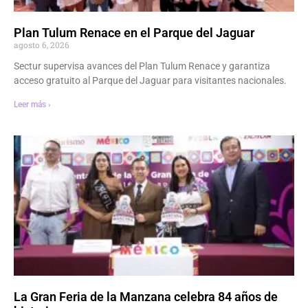
Plan Tulum Renace en el Parque del Jaguar
agosto 6, 2026
Sectur supervisa avances del Plan Tulum Renace y garantiza
acceso gratuito al Parque del Jaguar para visitantes nacionales.
Leer más ›
La Gran Feria de la Manzana celebra 84 años de