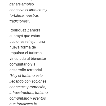
genera empleo,
conserva el ambiente y
fortalece nuestras
tradiciones”
.
Rodríguez Zamora
subrayó que estas
acciones reflejan una
nueva forma de
impulsar el turismo,
vinculada al bienestar
comunitario y al
desarrollo territorial.
“Hoy el turismo está
llegando con acciones
concretas: promoción,
infraestructura, turismo
comunitario y eventos
que fortalecen la