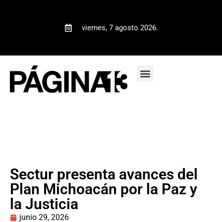
viernes, 7 agosto 2026.
Sectur presenta avances del
Plan Michoacán por la Paz y
la Justicia
junio 29, 2026