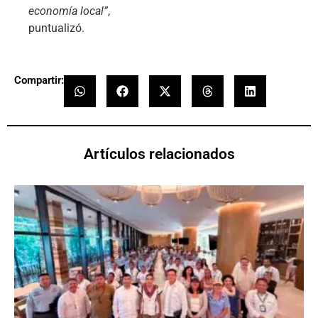
economía local”
,
puntualizó.
Compartir:
Artículos relacionados