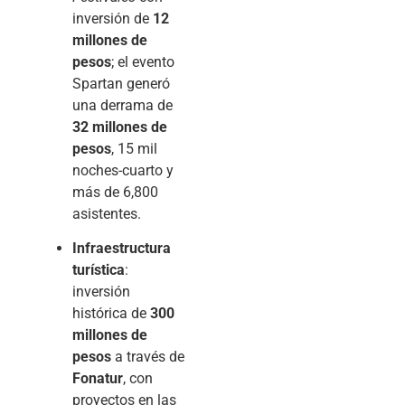
inversión de
12
millones de
pesos
; el evento
Spartan generó
una derrama de
32 millones de
pesos
, 15 mil
noches-cuarto y
más de 6,800
asistentes.
Infraestructura
turística
:
inversión
histórica de
300
millones de
pesos
a través de
Fonatur
, con
proyectos en las