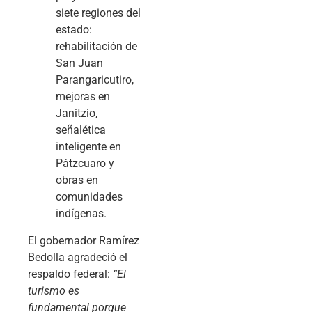
siete regiones del
estado:
rehabilitación de
San Juan
Parangaricutiro,
mejoras en
Janitzio,
señalética
inteligente en
Pátzcuaro y
obras en
comunidades
indígenas.
El gobernador Ramírez
Bedolla agradeció el
respaldo federal:
“El
turismo es
fundamental porque