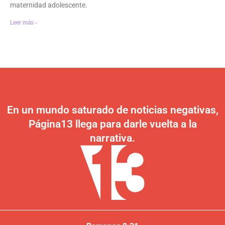
maternidad adolescente.
Leer más ›
En un mundo saturado de noticias negativas,
Página13 llega para darle vuelta a la
narrativa.