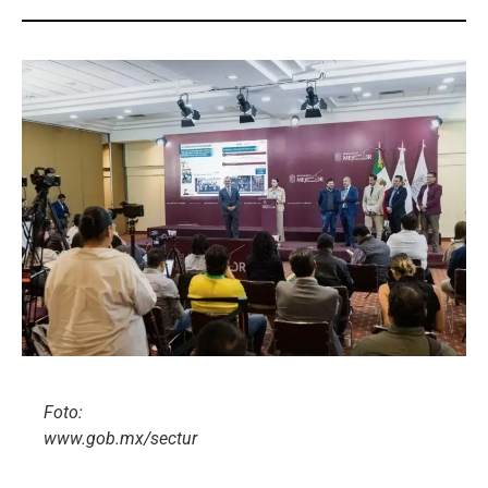
Foto:
www.gob.mx/sectur