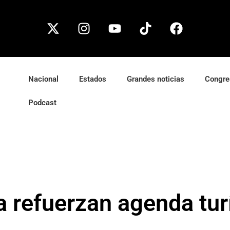
Nacional
Estados
Grandes noticias
Congre
Podcast
 refuerzan agenda turí