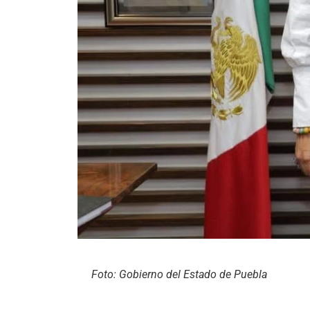
Foto: Gobierno del Estado de Puebla