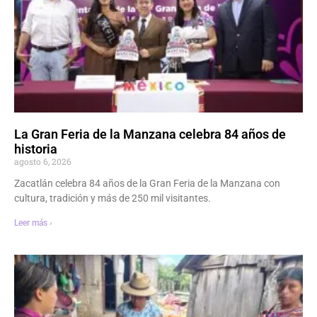
La Gran Feria de la Manzana celebra 84 años de
historia
agosto 6, 2026
Zacatlán celebra 84 años de la Gran Feria de la Manzana con
cultura, tradición y más de 250 mil visitantes.
Leer más ›