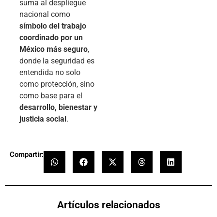
suma al despliegue
nacional como
símbolo del trabajo
coordinado por un
México más seguro
,
donde la seguridad es
entendida no solo
como protección, sino
como base para el
desarrollo, bienestar y
justicia social
.
Compartir:
Artículos relacionados