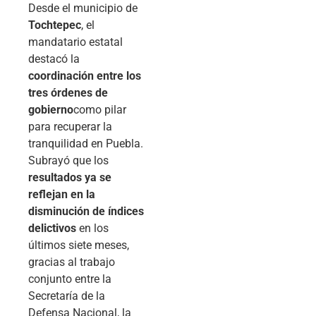
Desde el municipio de
Tochtepec
, el
mandatario estatal
destacó la
coordinación entre los
tres órdenes de
gobierno
como pilar
para recuperar la
tranquilidad en Puebla.
Subrayó que los
resultados ya se
reflejan en la
disminución de índices
delictivos
en los
últimos siete meses,
gracias al trabajo
conjunto entre la
Secretaría de la
Defensa Nacional, la