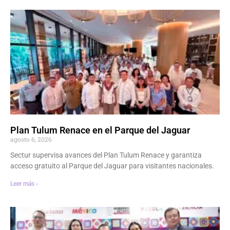
Plan Tulum Renace en el Parque del Jaguar
agosto 6, 2026
Sectur supervisa avances del Plan Tulum Renace y garantiza
acceso gratuito al Parque del Jaguar para visitantes nacionales.
Leer más ›