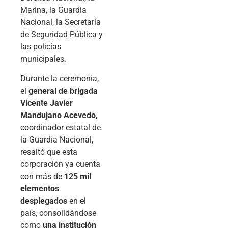
Marina, la Guardia
Nacional, la Secretaría
de Seguridad Pública y
las policías
municipales.
Durante la ceremonia,
el
general de brigada
Vicente Javier
Mandujano Acevedo
,
coordinador estatal de
la Guardia Nacional,
resaltó que esta
corporación ya cuenta
con más de
125 mil
elementos
desplegados
en el
país, consolidándose
como
una institución