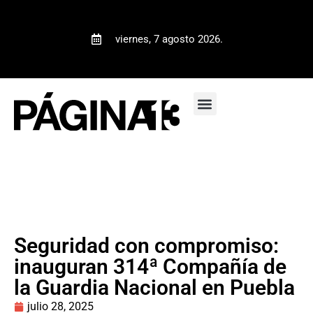
viernes, 7 agosto 2026.
Seguridad con compromiso:
inauguran 314ª Compañía de
la Guardia Nacional en Puebla
julio 28, 2025