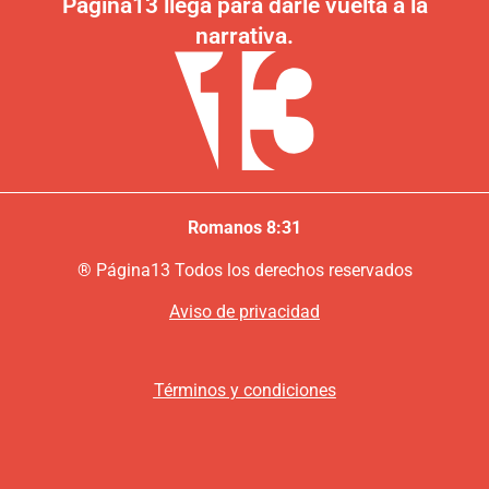
Página13 llega para darle vuelta a la
narrativa.
Romanos 8:31
®
P
ágina13
Todos los derechos reservados
Aviso de privacidad
Términos y condiciones