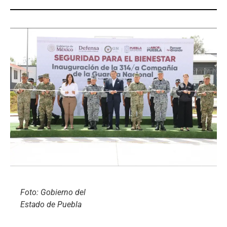
Foto: Gobierno del
Estado de Puebla