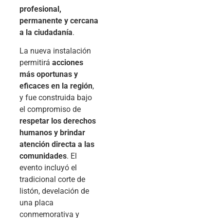
profesional,
permanente y cercana
a la ciudadanía
.
La nueva instalación
permitirá
acciones
más oportunas y
eficaces en la región
,
y fue construida bajo
el compromiso de
respetar los derechos
humanos y brindar
atención directa a las
comunidades
. El
evento incluyó el
tradicional corte de
listón, develación de
una placa
conmemorativa y