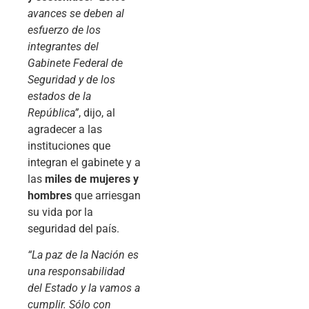
avances se deben al
esfuerzo de los
integrantes del
Gabinete Federal de
Seguridad y de los
estados de la
República”
, dijo, al
agradecer a las
instituciones que
integran el gabinete y a
las
miles de mujeres y
hombres
que arriesgan
su vida por la
seguridad del país.
“La paz de la Nación es
una responsabilidad
del Estado y la vamos a
cumplir. Sólo con