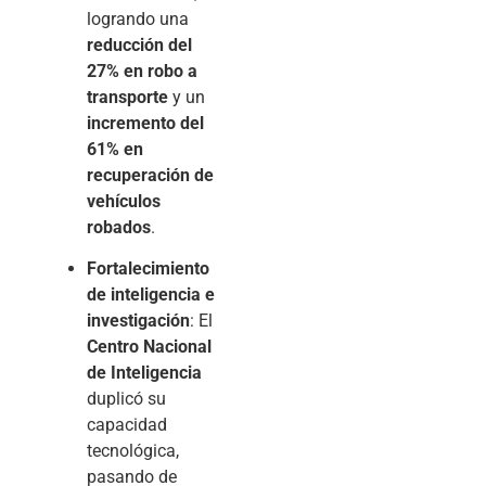
logrando una
reducción del
27% en robo a
transporte
y un
incremento del
61% en
recuperación de
vehículos
robados
.
Fortalecimiento
de inteligencia e
investigación
: El
Centro Nacional
de Inteligencia
duplicó su
capacidad
tecnológica,
pasando de