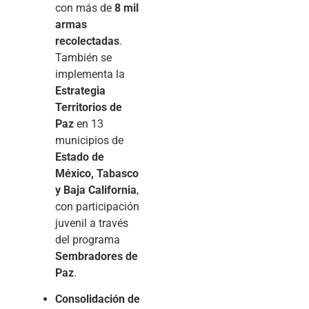
con más de
8 mil
armas
recolectadas
.
También se
implementa la
Estrategia
Territorios de
Paz
en 13
municipios de
Estado de
México, Tabasco
y Baja California
,
con participación
juvenil a través
del programa
Sembradores de
Paz
.
Consolidación de