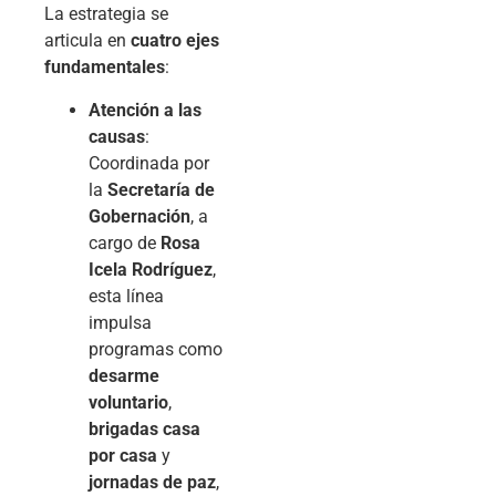
La estrategia se
articula en
cuatro ejes
fundamentales
:
Atención a las
causas
:
Coordinada por
la
Secretaría de
Gobernación
, a
cargo de
Rosa
Icela Rodríguez
,
esta línea
impulsa
programas como
desarme
voluntario
,
brigadas casa
por casa
y
jornadas de paz
,