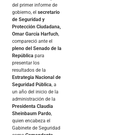
del primer informe de
gobierno, el
secretario
de Seguridad y
Protección Ciudadana,
Omar García Harfuch
,
compareció ante el
pleno del Senado de la
República
para
presentar los
resultados de la
Estrategia Nacional de
Seguridad Pública
, a
un año del inicio de la
administración de la
Presidenta Claudia
Sheinbaum Pardo
,
quien encabeza el
Gabinete de Seguridad