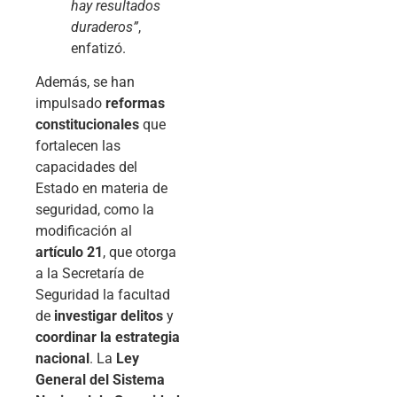
hay resultados
duraderos”
,
enfatizó.
Además, se han
impulsado
reformas
constitucionales
que
fortalecen las
capacidades del
Estado en materia de
seguridad, como la
modificación al
artículo 21
, que otorga
a la Secretaría de
Seguridad la facultad
de
investigar delitos
y
coordinar la estrategia
nacional
. La
Ley
General del Sistema