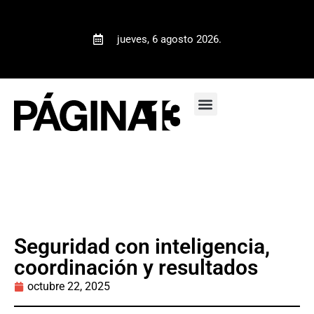
jueves, 6 agosto 2026.
Seguridad con inteligencia,
coordinación y resultados
octubre 22, 2025