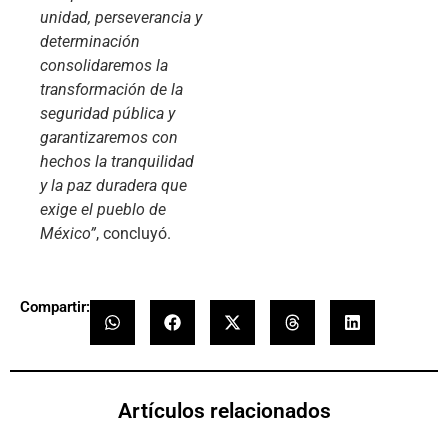
unidad, perseverancia y
determinación
consolidaremos la
transformación de la
seguridad pública y
garantizaremos con
hechos la tranquilidad
y la paz duradera que
exige el pueblo de
México”
, concluyó.
Compartir:
Artículos relacionados