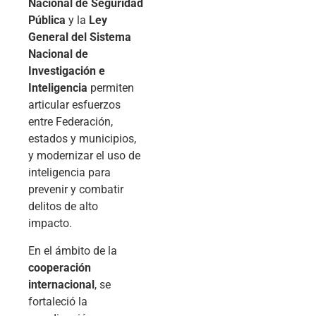
Nacional de Seguridad
Pública
y la
Ley
General del Sistema
Nacional de
Investigación e
Inteligencia
permiten
articular esfuerzos
entre Federación,
estados y municipios,
y modernizar el uso de
inteligencia para
prevenir y combatir
delitos de alto
impacto.
En el ámbito de la
cooperación
internacional
, se
fortaleció la