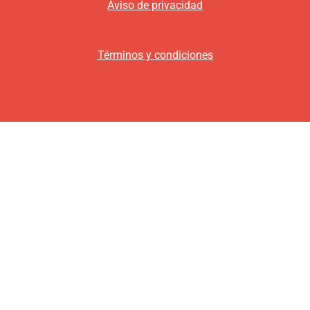
Aviso de privacidad
Términos y condiciones