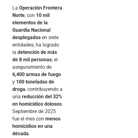
La
Operación Frontera
Norte
, con
10 mil
elementos de la
Guardia Nacional
desplegados
en siete
entidades, ha logrado
la
detención de más
de 8 mil personas
, el
aseguramiento de
6,400 armas de fuego
y
100 toneladas de
droga
, contribuyendo a
una
reducción del 32%
en homicidios dolosos
.
Septiembre de 2025
fue el mes con
menos
homicidios en una
década
.