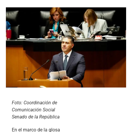
Foto: Coordinación de
Comunicación Social
Senado de la República
En el marco de la glosa