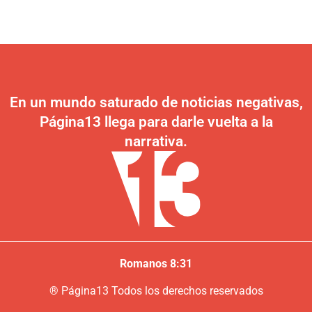
En un mundo saturado de noticias negativas,
Página13 llega para darle vuelta a la
narrativa.
Romanos 8:31
®
P
ágina13
Todos los derechos reservados