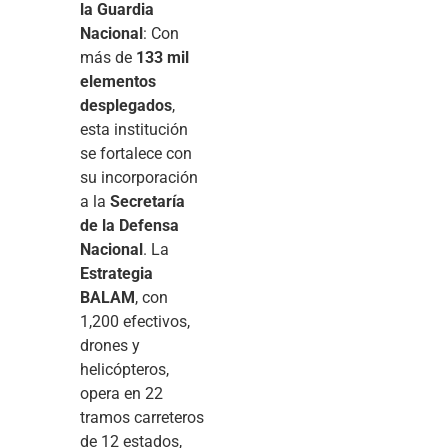
la Guardia
Nacional
: Con
más de
133 mil
elementos
desplegados
,
esta institución
se fortalece con
su incorporación
a la
Secretaría
de la Defensa
Nacional
. La
Estrategia
BALAM
, con
1,200 efectivos,
drones y
helicópteros,
opera en 22
tramos carreteros
de 12 estados,