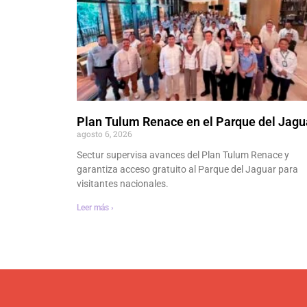
Plan Tulum Renace en el Parque del Jagu
agosto 6, 2026
Sectur supervisa avances del Plan Tulum Renace y
garantiza acceso gratuito al Parque del Jaguar para
visitantes nacionales.
Leer más ›