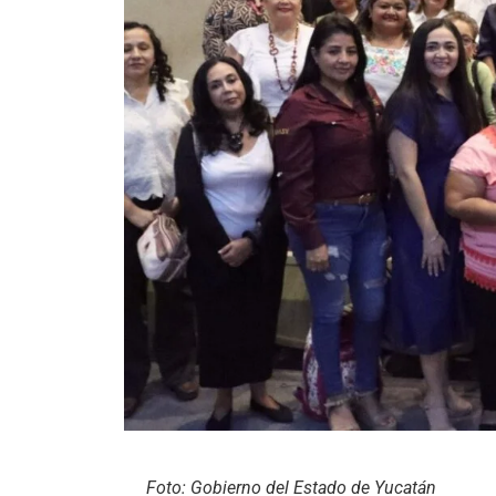
Foto: Gobierno del Estado de Yucatán