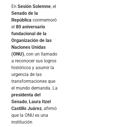
En
Sesión Solemne
, el
Senado de la
República
conmemoró
el
80 aniversario
fundacional de la
Organización de las
Naciones Unidas
(ONU)
, con un llamado
a reconocer sus logros
históricos y asumir la
urgencia de las
transformaciones que
el mundo demanda. La
presidenta del
Senado
,
Laura Itzel
Castillo Juárez
, afirmó
que la ONU es una
institución