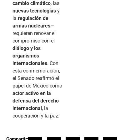
cambio climático
, las
nuevas tecnologías
y
la
regulación de
armas nucleares
—
requieren renovar el
compromiso con el
diálogo y los
organismos
internacionales
. Con
esta conmemoración,
el Senado reafirmó el
papel de México como
actor activo en la
defensa del derecho
internacional
, la
cooperación y la paz.
Compartir: