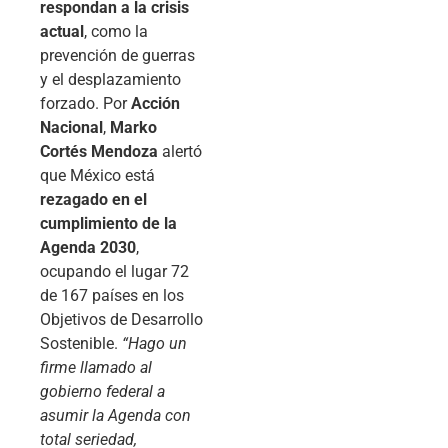
respondan a la crisis
actual
, como la
prevención de guerras
y el desplazamiento
forzado. Por
Acción
Nacional
,
Marko
Cortés Mendoza
alertó
que México está
rezagado en el
cumplimiento de la
Agenda 2030
,
ocupando el lugar 72
de 167 países en los
Objetivos de Desarrollo
Sostenible.
“Hago un
firme llamado al
gobierno federal a
asumir la Agenda con
total seriedad,