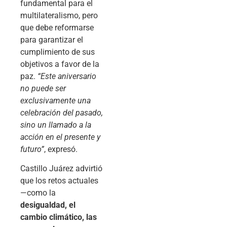
fundamental para el
multilateralismo, pero
que debe reformarse
para garantizar el
cumplimiento de sus
objetivos a favor de la
paz.
“Este aniversario
no puede ser
exclusivamente una
celebración del pasado,
sino un llamado a la
acción en el presente y
futuro”
, expresó.
Castillo Juárez advirtió
que los retos actuales
—como la
desigualdad, el
cambio climático, las