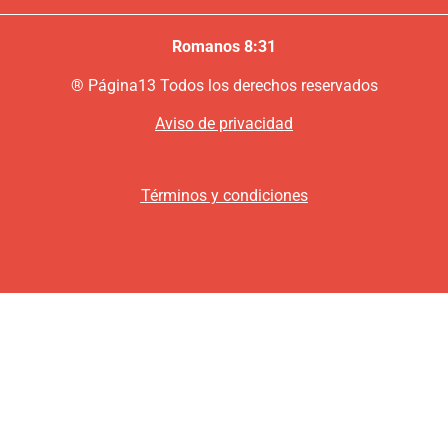
Romanos 8:31
®
P
ágina13
Todos los derechos reservados
Aviso de privacidad
Términos y condiciones