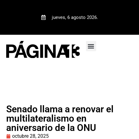
jueves, 6 agosto 2026.
Senado llama a renovar el
multilateralismo en
aniversario de la ONU
octubre 28, 2025