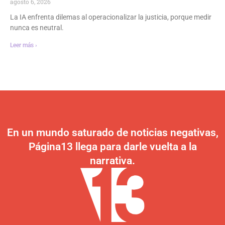
agosto 6, 2026
La IA enfrenta dilemas al operacionalizar la justicia, porque medir
nunca es neutral.
Leer más ›
En un mundo saturado de noticias negativas,
Página13 llega para darle vuelta a la
narrativa.