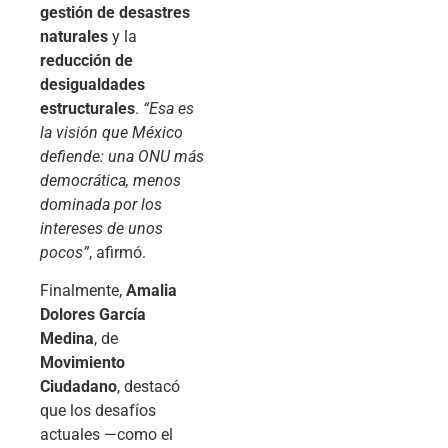
gestión de desastres
naturales
y la
reducción de
desigualdades
estructurales
.
“Esa es
la visión que México
defiende: una ONU más
democrática, menos
dominada por los
intereses de unos
pocos”
, afirmó.
Finalmente,
Amalia
Dolores García
Medina
, de
Movimiento
Ciudadano
, destacó
que los desafíos
actuales —como el