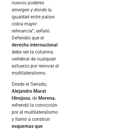
nuevos poderes
emergen y donde la
igualdad entre países
cobra mayor
relevancia”
, señaló.
Defendió que el
derecho internacional
debe ser la columna
vertebral de cualquier
esfuerzo por renovar el
multilateralismo.
Desde el Senado,
Alejandro Murat
Hinojosa
, de
Morena
,
refrendó la convicción
por el multilateralismo
y llamó a construir
esquemas que