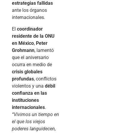
estrategias fallidas
ante los órganos
internacionales.
El
coordinador
residente de la ONU
en México
,
Peter
Grohmann
, lamentó
que el aniversario
ocurra en medio de
crisis globales
profundas
, conflictos
violentos y una
débil
confianza en las
instituciones
internacionales
.
“Vivimos un tiempo en
el que los viejos
poderes languidecen,