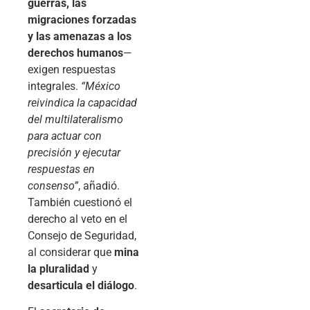
guerras, las
migraciones forzadas
y las amenazas a los
derechos humanos
—
exigen respuestas
integrales.
“México
reivindica la capacidad
del multilateralismo
para actuar con
precisión y ejecutar
respuestas en
consenso”
, añadió.
También cuestionó el
derecho al veto en el
Consejo de Seguridad,
al considerar que
mina
la pluralidad
y
desarticula el diálogo
.