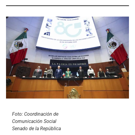
Foto: Coordinación de
Comunicación Social
Senado de la República