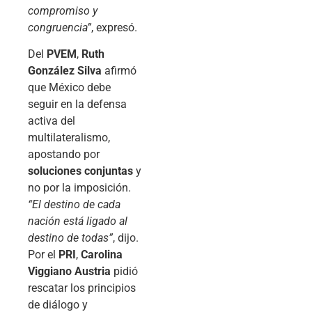
compromiso y
congruencia”
, expresó.
Del
PVEM
,
Ruth
González Silva
afirmó
que México debe
seguir en la defensa
activa del
multilateralismo,
apostando por
soluciones conjuntas
y
no por la imposición.
“El destino de cada
nación está ligado al
destino de todas”
, dijo.
Por el
PRI
,
Carolina
Viggiano Austria
pidió
rescatar los principios
de diálogo y