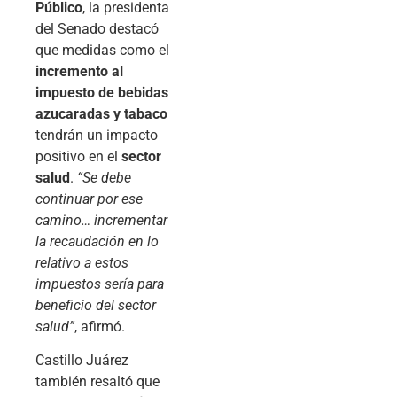
Público
, la presidenta
del Senado destacó
que medidas como el
incremento al
impuesto de bebidas
azucaradas y tabaco
tendrán un impacto
positivo en el
sector
salud
.
“Se debe
continuar por ese
camino… incrementar
la recaudación en lo
relativo a estos
impuestos sería para
beneficio del sector
salud”
, afirmó.
Castillo Juárez
también resaltó que