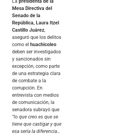
La
presidenta de la
Mesa Directiva del
Senado de la
República, Laura Itzel
Castillo Juárez
,
aseguró que los delitos
como el
huachicoleo
deben ser investigados
y sancionados sin
excepción, como parte
de una estrategia clara
de combate a la
corrupción. En
entrevista con medios
de comunicación, la
senadora subrayó que
“lo que creo es que se
tiene que castigar y que
esa sería la diferencia…