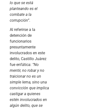
lo que se está
planteando es el
combate a la
corrupción”
.
Al referirse a la
detención de
funcionarios
presuntamente
involucrados en este
delito, Castillo Juárez
fue enfática:
“No
mentir, no robar y no
traicionar no es un
simple lema, sino una
convicción que implica
castigar a quienes
estén involucrados en
algún delito, que se