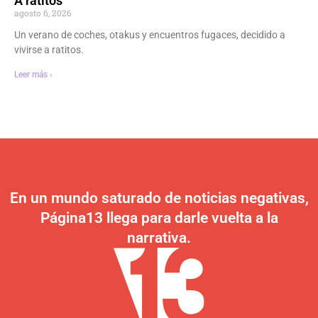
A ratitos
agosto 6, 2026
Un verano de coches, otakus y encuentros fugaces, decidido a
vivirse a ratitos.
Leer más ›
En un mundo saturado de noticias negativas,
Página13 llega para darle vuelta a la
narrativa.