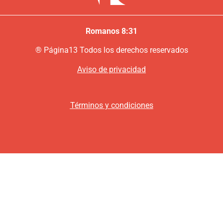
Romanos 8:31
®
P
ágina13
Todos los derechos reservados
Aviso de privacidad
Términos y condiciones