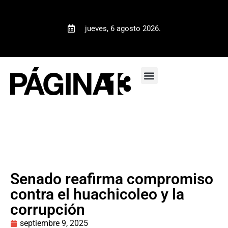
jueves, 6 agosto 2026.
Senado reafirma compromiso
contra el huachicoleo y la
corrupción
septiembre 9, 2025