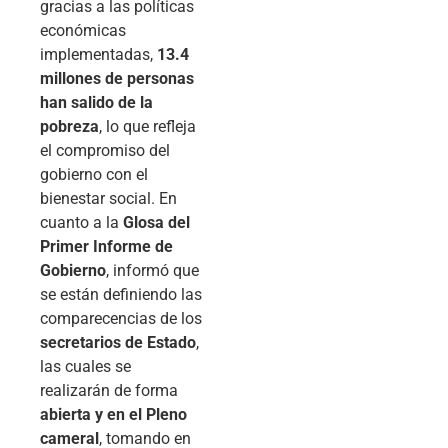
gracias a las políticas
económicas
implementadas,
13.4
millones de personas
han salido de la
pobreza
, lo que refleja
el compromiso del
gobierno con el
bienestar social. En
cuanto a la
Glosa del
Primer Informe de
Gobierno
, informó que
se están definiendo las
comparecencias de los
secretarios de Estado
,
las cuales se
realizarán de forma
abierta y en el Pleno
cameral
, tomando en