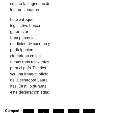
cuenta las agendas de
los funcionarios.
Este enfoque
legislativo busca
garantizar
transparencia,
rendición de cuentas y
participación
ciudadana en los
temas más relevantes
para el país. Puedes
ver una imagen oficial
de la senadora Laura
Itzel Castillo durante
esta declaración aquí:
Compartir: