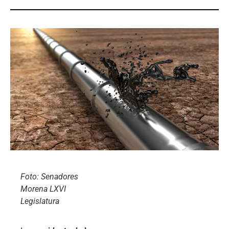
Foto: Senadores
Morena LXVI
Legislatura