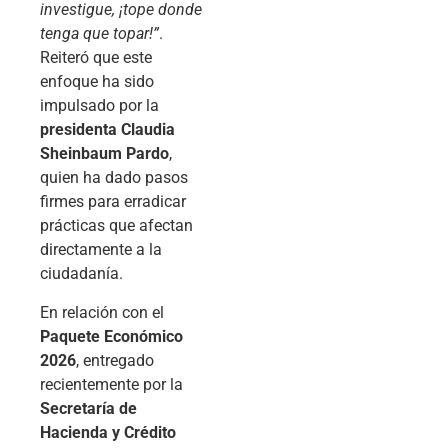
investigue, ¡tope donde
tenga que topar!”
.
Reiteró que este
enfoque ha sido
impulsado por la
presidenta Claudia
Sheinbaum Pardo
,
quien ha dado pasos
firmes para erradicar
prácticas que afectan
directamente a la
ciudadanía.
En relación con el
Paquete Económico
2026
, entregado
recientemente por la
Secretaría de
Hacienda y Crédito