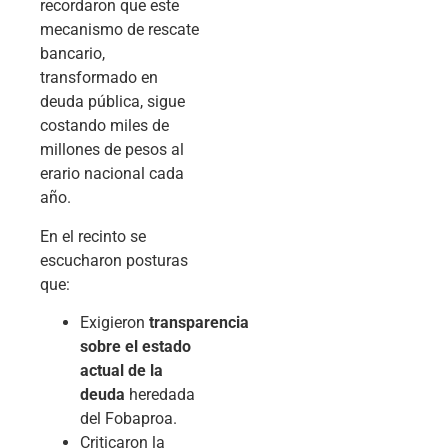
recordaron que este
mecanismo de rescate
bancario,
transformado en
deuda pública, sigue
costando miles de
millones de pesos al
erario nacional cada
año.
En el recinto se
escucharon posturas
que:
Exigieron
transparencia
sobre el estado
actual de la
deuda
heredada
del Fobaproa.
Criticaron la