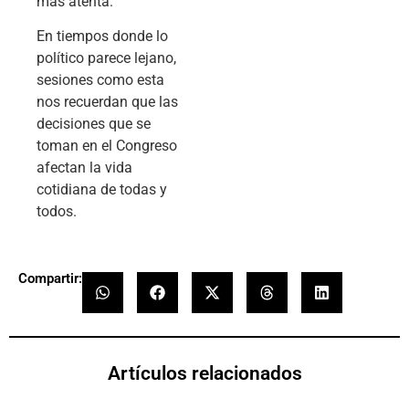
más atenta.
En tiempos donde lo
político parece lejano,
sesiones como esta
nos recuerdan que las
decisiones que se
toman en el Congreso
afectan la vida
cotidiana de todas y
todos.
Compartir:
Artículos relacionados