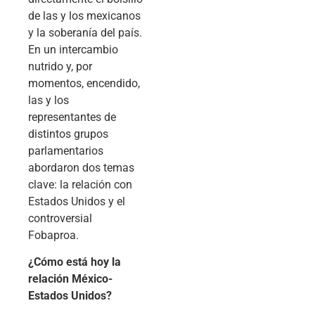
de las y los mexicanos
y la soberanía del país.
En un intercambio
nutrido y, por
momentos, encendido,
las y los
representantes de
distintos grupos
parlamentarios
abordaron dos temas
clave: la relación con
Estados Unidos y el
controversial
Fobaproa.
¿Cómo está hoy la
relación México-
Estados Unidos?