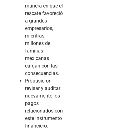
manera en que el
rescate favoreció
a grandes
empresarios,
mientras
millones de
familias
mexicanas
cargan con las
consecuencias.
Propusieron
revisar y auditar
nuevamente los
pagos
relacionados con
este instrumento
financiero.