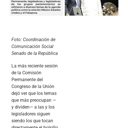
Foto: Coordinación de
Comunicación Social
Senado de la República
La más reciente sesión
de la Comisión
Permanente del
Congreso de la Unión
dejó ver que los temas
que más preocupan —
y dividen— a las y los
legisladores siguen
siendo los que tocan
directamente el bolsillo