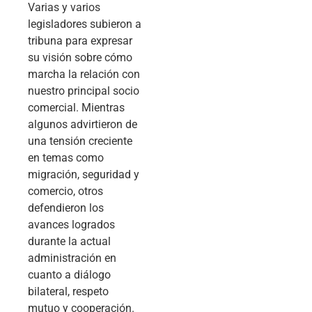
Varias y varios
legisladores subieron a
tribuna para expresar
su visión sobre cómo
marcha la relación con
nuestro principal socio
comercial. Mientras
algunos advirtieron de
una tensión creciente
en temas como
migración, seguridad y
comercio, otros
defendieron los
avances logrados
durante la actual
administración en
cuanto a diálogo
bilateral, respeto
mutuo y cooperación.