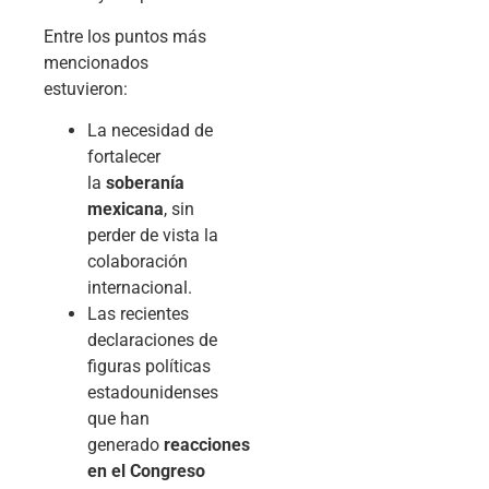
Entre los puntos más
mencionados
estuvieron:
La necesidad de
fortalecer
la
soberanía
mexicana
, sin
perder de vista la
colaboración
internacional.
Las recientes
declaraciones de
figuras políticas
estadounidenses
que han
generado
reacciones
en el Congreso