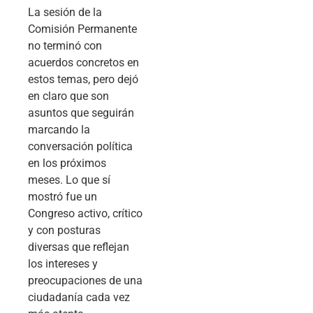
La sesión de la
Comisión Permanente
no terminó con
acuerdos concretos en
estos temas, pero dejó
en claro que son
asuntos que seguirán
marcando la
conversación política
en los próximos
meses. Lo que sí
mostró fue un
Congreso activo, crítico
y con posturas
diversas que reflejan
los intereses y
preocupaciones de una
ciudadanía cada vez