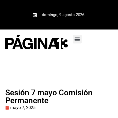
domingo, 9 agosto 2026.
Sesión 7 mayo Comisión
Permanente
mayo 7, 2025