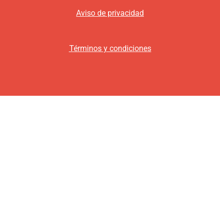
Aviso de privacidad
Términos y condiciones