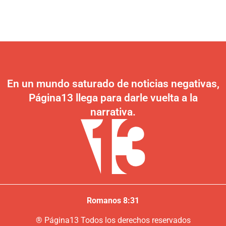
En un mundo saturado de noticias negativas,
Página13 llega para darle vuelta a la
narrativa.
Romanos 8:31
®
P
ágina13
Todos los derechos reservados