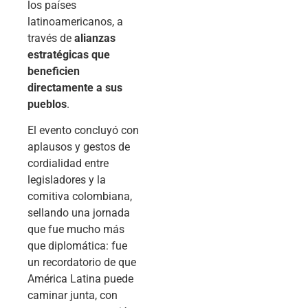
los países
latinoamericanos, a
través de
alianzas
estratégicas que
beneficien
directamente a sus
pueblos
.
El evento concluyó con
aplausos y gestos de
cordialidad entre
legisladores y la
comitiva colombiana,
sellando una jornada
que fue mucho más
que diplomática: fue
un recordatorio de que
América Latina puede
caminar junta, con