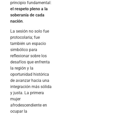
principio fundamental:
el respeto pleno a la
soberanía de cada
nación
.
La sesión no solo fue
protocolaria; fue
también un espacio
simbólico para
reflexionar sobre los
desafíos que enfrenta
la región y la
oportunidad histórica
de avanzar hacia una
integración más sólida
y justa. La primera
mujer
afrodescendiente en
ocupar la