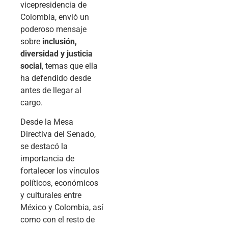
vicepresidencia de
Colombia, envió un
poderoso mensaje
sobre
inclusión,
diversidad y justicia
social
, temas que ella
ha defendido desde
antes de llegar al
cargo.
Desde la Mesa
Directiva del Senado,
se destacó la
importancia de
fortalecer los vínculos
políticos, económicos
y culturales entre
México y Colombia, así
como con el resto de