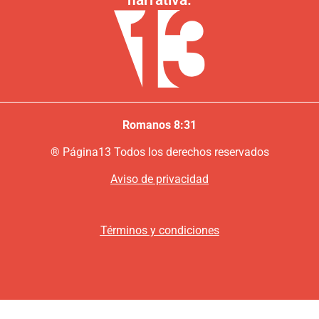
Romanos 8:31
®
P
ágina13
Todos los derechos reservados
Aviso de privacidad
Términos y condiciones