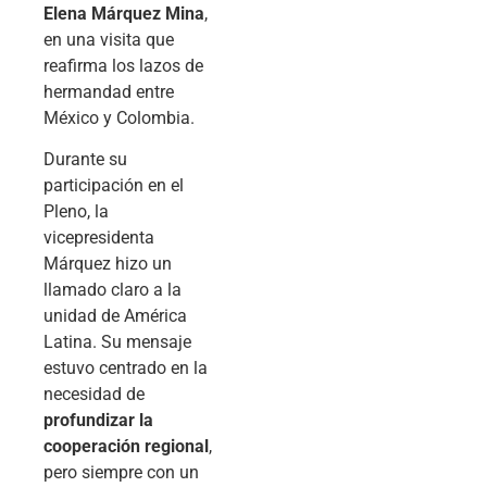
Elena Márquez Mina
,
en una visita que
reafirma los lazos de
hermandad entre
México y Colombia.
Durante su
participación en el
Pleno, la
vicepresidenta
Márquez hizo un
llamado claro a la
unidad de América
Latina. Su mensaje
estuvo centrado en la
necesidad de
profundizar la
cooperación regional
,
pero siempre con un