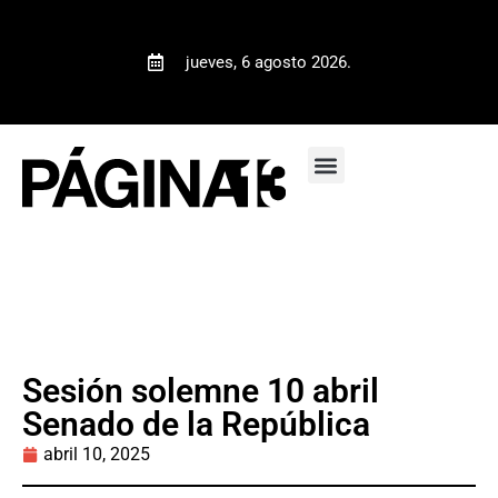
jueves, 6 agosto 2026.
Sesión solemne 10 abril
Senado de la República
abril 10, 2025