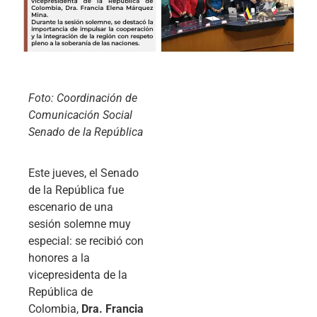
Foto: Coordinación de
Comunicación Social
Senado de la República
Este jueves, el Senado
de la República fue
escenario de una
sesión solemne muy
especial: se recibió con
honores a la
vicepresidenta de la
República de
Colombia,
Dra. Francia