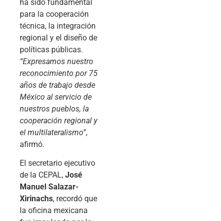
ha sido fundamental
para la cooperación
técnica, la integración
regional y el diseño de
políticas públicas.
“Expresamos nuestro
reconocimiento por 75
años de trabajo desde
México al servicio de
nuestros pueblos, la
cooperación regional y
el multilateralismo”
,
afirmó.
El secretario ejecutivo
de la CEPAL,
José
Manuel Salazar-
Xirinachs
, recordó que
la oficina mexicana