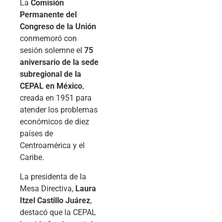
La
Comisión
Permanente del
Congreso de la Unión
conmemoró con
sesión solemne el
75
aniversario de la sede
subregional de la
CEPAL en México
,
creada en 1951 para
atender los problemas
económicos de diez
países de
Centroamérica y el
Caribe.
La presidenta de la
Mesa Directiva,
Laura
Itzel Castillo Juárez
,
destacó que la CEPAL