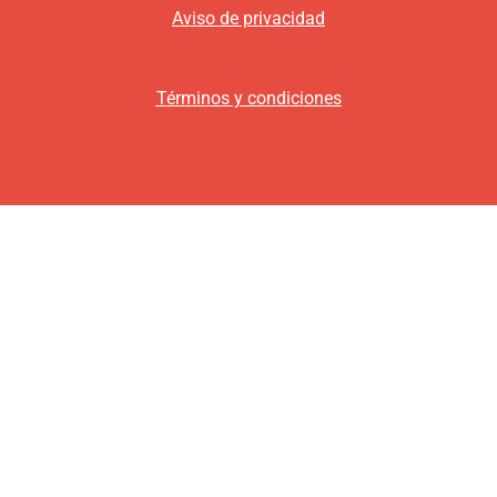
Aviso de privacidad
Términos y condiciones