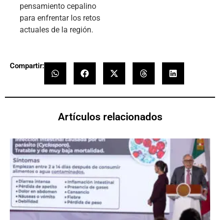
pensamiento cepalino
para enfrentar los retos
actuales de la región.
Compartir:
Artículos relacionados