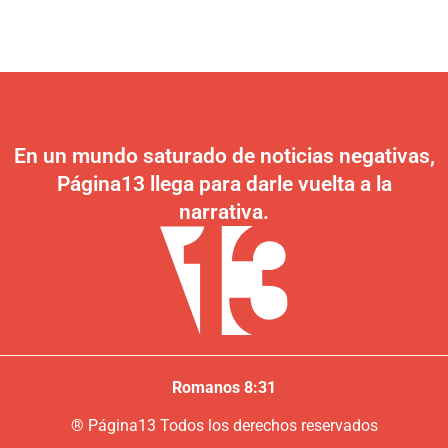
En un mundo saturado de noticias negativas,
Página13 llega para darle vuelta a la
narrativa.
Romanos 8:31
®
P
ágina13
Todos los derechos reservados