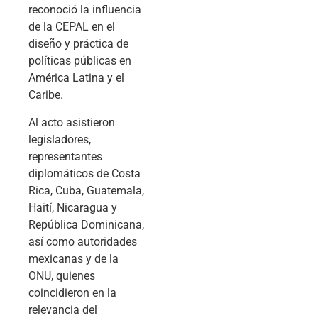
reconoció la influencia
de la CEPAL en el
diseño y práctica de
políticas públicas en
América Latina y el
Caribe.
Al acto asistieron
legisladores,
representantes
diplomáticos de Costa
Rica, Cuba, Guatemala,
Haití, Nicaragua y
República Dominicana,
así como autoridades
mexicanas y de la
ONU, quienes
coincidieron en la
relevancia del