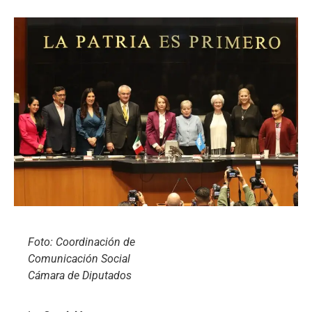
Foto: Coordinación de
Comunicación Social
Cámara de Diputados