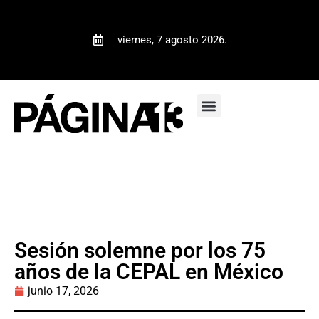
viernes, 7 agosto 2026.
Sesión solemne por los 75
años de la CEPAL en México
junio 17, 2026