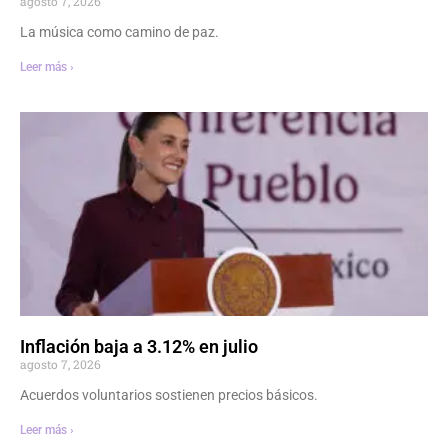
agosto 7, 2026
La música como camino de paz.
Leer más ›
Inflación baja a 3.12% en julio
agosto 7, 2026
Acuerdos voluntarios sostienen precios básicos.
Leer más ›