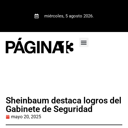
miércoles, 5 agosto 2026.
Sheinbaum destaca logros del
Gabinete de Seguridad
mayo 20, 2025