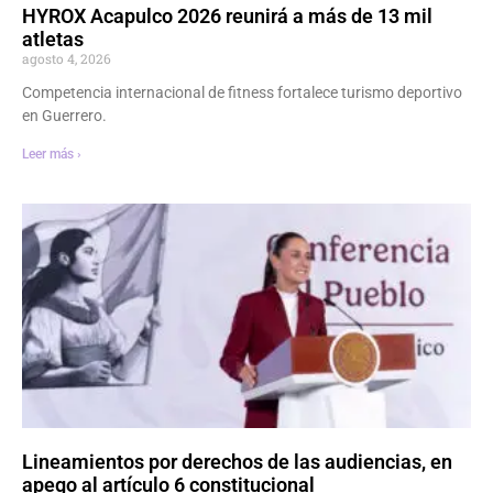
HYROX Acapulco 2026 reunirá a más de 13 mil
atletas
agosto 4, 2026
Competencia internacional de fitness fortalece turismo deportivo
en Guerrero.
Leer más ›
Lineamientos por derechos de las audiencias, en
apego al artículo 6 constitucional