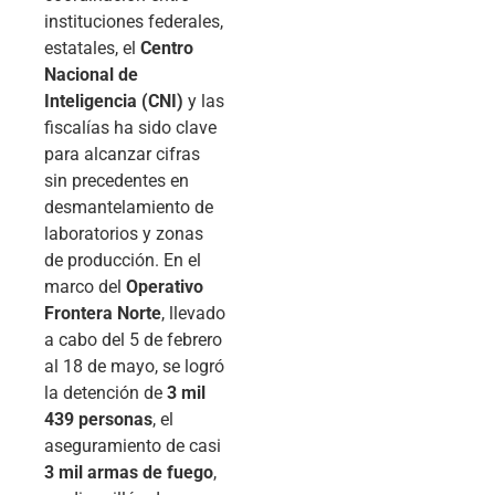
instituciones federales,
estatales, el
Centro
Nacional de
Inteligencia (CNI)
y las
fiscalías ha sido clave
para alcanzar cifras
sin precedentes en
desmantelamiento de
laboratorios y zonas
de producción. En el
marco del
Operativo
Frontera Norte
, llevado
a cabo del 5 de febrero
al 18 de mayo, se logró
la detención de
3 mil
439 personas
, el
aseguramiento de casi
3 mil armas de fuego
,