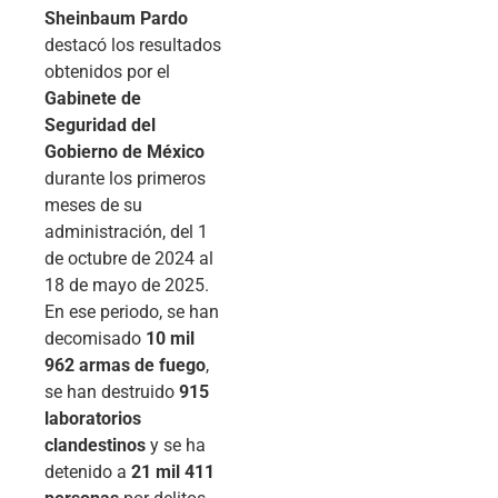
Sheinbaum Pardo
destacó los resultados
obtenidos por el
Gabinete de
Seguridad del
Gobierno de México
durante los primeros
meses de su
administración, del 1
de octubre de 2024 al
18 de mayo de 2025.
En ese periodo, se han
decomisado
10 mil
962 armas de fuego
,
se han destruido
915
laboratorios
clandestinos
y se ha
detenido a
21 mil 411