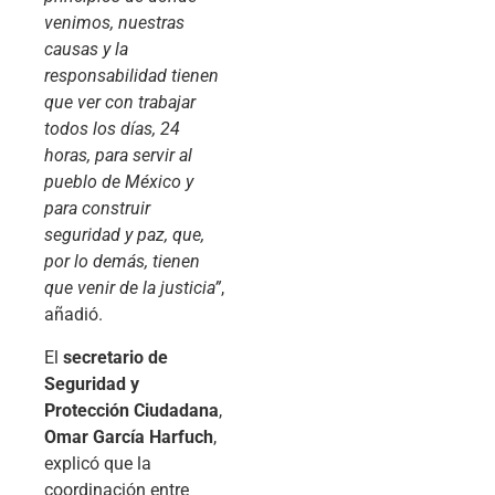
venimos, nuestras
causas y la
responsabilidad tienen
que ver con trabajar
todos los días, 24
horas, para servir al
pueblo de México y
para construir
seguridad y paz, que,
por lo demás, tienen
que venir de la justicia”
,
añadió.
El
secretario de
Seguridad y
Protección Ciudadana
,
Omar García Harfuch
,
explicó que la
coordinación entre