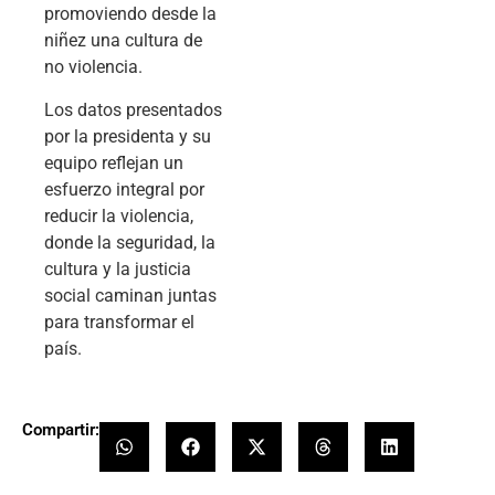
promoviendo desde la
niñez una cultura de
no violencia.
Los datos presentados
por la presidenta y su
equipo reflejan un
esfuerzo integral por
reducir la violencia,
donde la seguridad, la
cultura y la justicia
social caminan juntas
para transformar el
país.
Compartir: