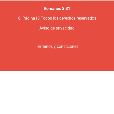
Romanos 8:31
®
P
ágina13
Todos los derechos reservados
Aviso de privacidad
Términos y condiciones