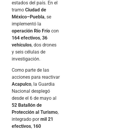
estados del país. En el
tramo
Ciudad de
México–Puebla
, se
implementó la
operación Río Frío
con
164 efectivos
,
36
vehículos
, dos drones
y seis células de
investigación.
Como parte de las
acciones para reactivar
Acapulco
, la Guardia
Nacional desplegó
desde el 6 de mayo al
52 Batallón de
Protección al Turismo
,
integrado por
mil 21
efectivos
,
160