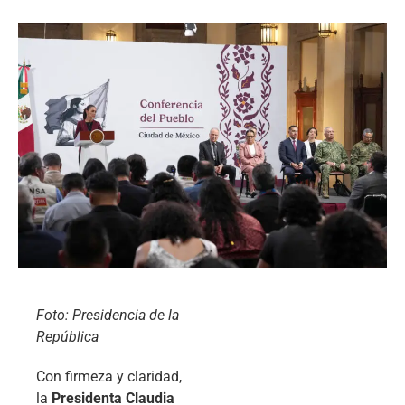
Foto: Presidencia de la
República
Con firmeza y claridad,
la
Presidenta Claudia