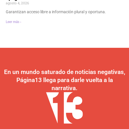
agosto 4, 2026
Garantizan acceso libre a información plural y oportuna.
Leer más ›
En un mundo saturado de noticias negativas,
Página13 llega para darle vuelta a la
narrativa.