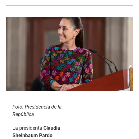
Foto: Presidencia de la
República
La presidenta
Claudia
Sheinbaum Pardo