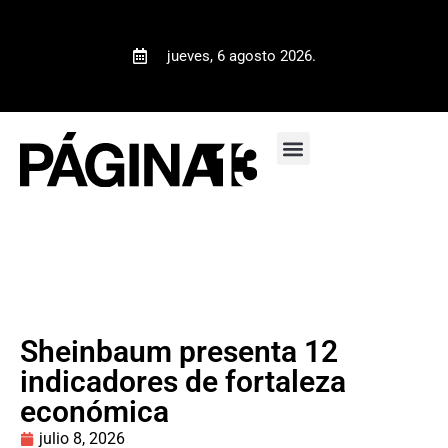
jueves, 6 agosto 2026.
Sheinbaum presenta 12
indicadores de fortaleza
económica
julio 8, 2026