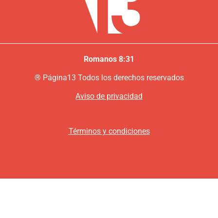
Romanos 8:31
®
P
ágina13
Todos los derechos reservados
Aviso de privacidad
Términos y condiciones