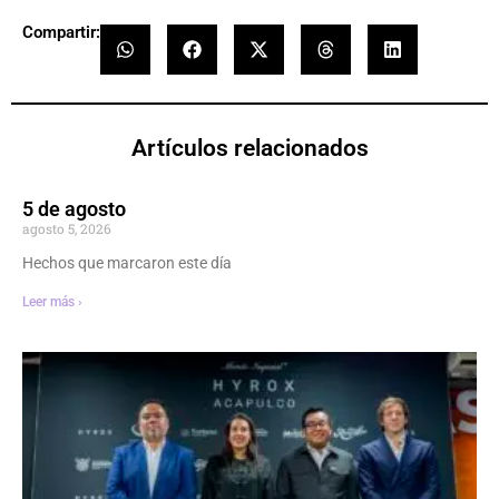
Compartir:
Artículos relacionados
5 de agosto
agosto 5, 2026
Hechos que marcaron este día
Leer más ›