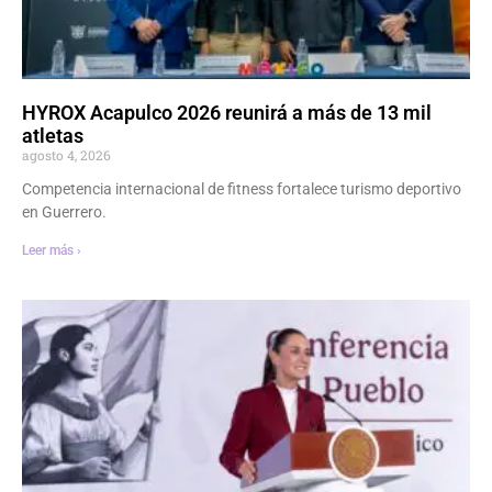
HYROX Acapulco 2026 reunirá a más de 13 mil
atletas
agosto 4, 2026
Competencia internacional de fitness fortalece turismo deportivo
en Guerrero.
Leer más ›