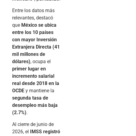
Entre los datos más
relevantes, destacó
que
México se ubica
entre los 10 países
con mayor Inversión
Extranjera Directa (41
mil millones de
dólares)
, ocupa el
primer lugar en
incremento salarial
real desde 2018 en la
OCDE
y mantiene la
segunda tasa de
desempleo más baja
(2.7%)
.
Al cierre de junio de
2026, el
IMSS registró