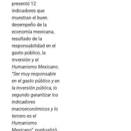
presentó 12
indicadores que
muestran el buen
desempeño de la
economía mexicana,
resultado de la
responsabilidad en el
gasto público, la
inversión y el
Humanismo Mexicano
.
“Ser muy responsable
en el gasto público y en
la inversión pública, lo
segundo garantizar los
indicadores
macroeconómicos y lo
tercero es el
Humanismo
Mexicano”
, puntualizó.