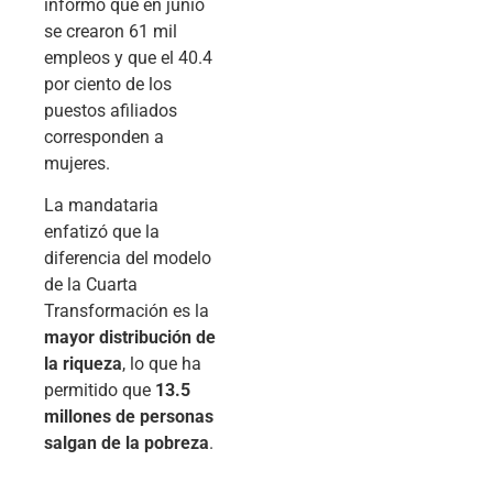
informó que en junio
se crearon 61 mil
empleos y que el 40.4
por ciento de los
puestos afiliados
corresponden a
mujeres.
La mandataria
enfatizó que la
diferencia del modelo
de la Cuarta
Transformación es la
mayor distribución de
la riqueza
, lo que ha
permitido que
13.5
millones de personas
salgan de la pobreza
.