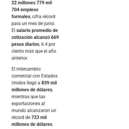
22 millones 779 mil
704 empleos
formales
, cifra récord
para un mes de junio.
El
salario promedio de
cotización alcanzó 669
pesos diarios
, 6.4 por
ciento más que el año
anterior.
El intercambio
comercial con Estados
Unidos llegó a
839 mil
millones de dólares
,
mientras que las
exportaciones al
mundo alcanzaron un
récord de
723 mil
millones de dólares
.