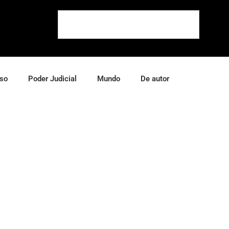
so
Poder Judicial
Mundo
De autor