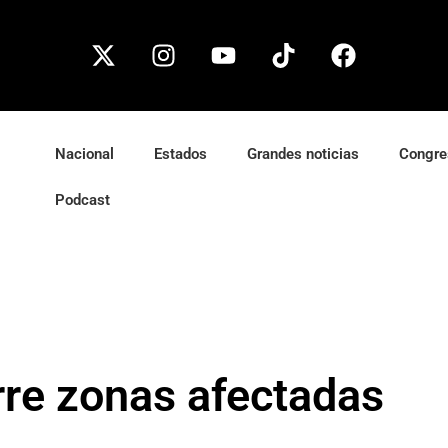
Nacional
Estados
Grandes noticias
Congre
Podcast
re zonas afectadas